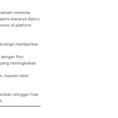
 pemain memutar
spins biasanya dipicu
omosi di platform
a tetapi memberikan
 dengan fitur
d yang meningkatkan
, maxwin lebih
nkan retrigger free
n.