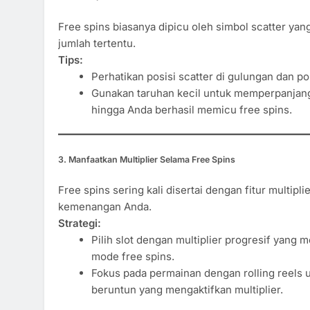
Free spins biasanya dipicu oleh simbol scatter ya
jumlah tertentu.
Tips:
Perhatikan posisi scatter di gulungan dan p
Gunakan taruhan kecil untuk memperpanjan
hingga Anda berhasil memicu free spins.
3. Manfaatkan Multiplier Selama Free Spins
Free spins sering kali disertai dengan fitur multip
kemenangan Anda.
Strategi:
Pilih slot dengan multiplier progresif yang 
mode free spins.
Fokus pada permainan dengan rolling reels
beruntun yang mengaktifkan multiplier.