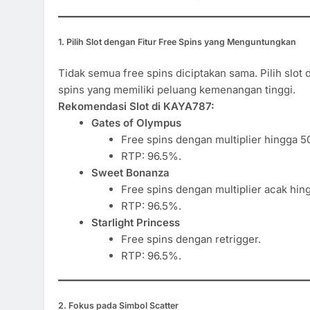
1. Pilih Slot dengan Fitur Free Spins yang Menguntungkan
Tidak semua free spins diciptakan sama. Pilih slot 
spins yang memiliki peluang kemenangan tinggi.
Rekomendasi Slot di KAYA787:
Gates of Olympus
Free spins dengan multiplier hingga 5
RTP: 96.5%.
Sweet Bonanza
Free spins dengan multiplier acak hin
RTP: 96.5%.
Starlight Princess
Free spins dengan retrigger.
RTP: 96.5%.
2. Fokus pada Simbol Scatter