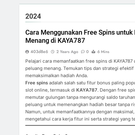
2024
Cara Menggunakan Free Spins untuk
Menang di KAYA787
403d8e6
2 Years Ago
0
6 Mins
Pelajari cara memanfaatkan free spins di KAYA787
peluang menang. Temukan tips dan strategi efektif
memaksimalkan hadiah Anda.
Free spins
adalah salah satu fitur bonus paling po
slot online, termasuk di
KAYA787
. Dengan free spi
memutar gulungan tanpa mengurangi saldo taruha
peluang untuk memenangkan hadiah besar tanpa ri
Namun, untuk memanfaatkannya dengan maksimal, 
mengetahui cara kerja fitur ini serta strategi yang t