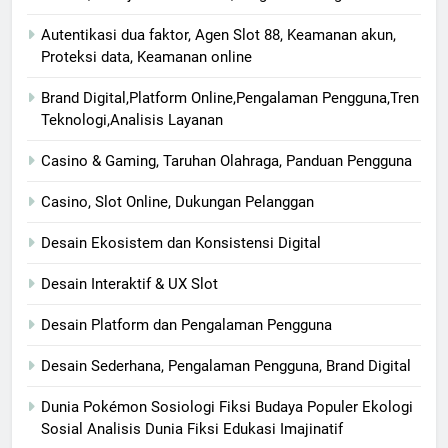
Autentikasi dua faktor, Agen Slot 88, Keamanan akun,
Proteksi data, Keamanan online
Brand Digital,Platform Online,Pengalaman Pengguna,Tren
Teknologi,Analisis Layanan
Casino & Gaming, Taruhan Olahraga, Panduan Pengguna
Casino, Slot Online, Dukungan Pelanggan
Desain Ekosistem dan Konsistensi Digital
Desain Interaktif & UX Slot
Desain Platform dan Pengalaman Pengguna
Desain Sederhana, Pengalaman Pengguna, Brand Digital
Dunia Pokémon Sosiologi Fiksi Budaya Populer Ekologi
Sosial Analisis Dunia Fiksi Edukasi Imajinatif