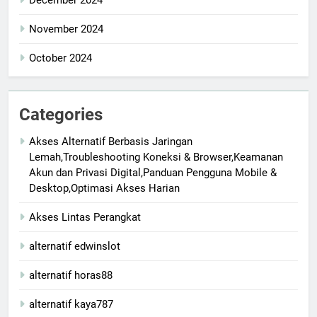
November 2024
October 2024
Categories
Akses Alternatif Berbasis Jaringan
Lemah,Troubleshooting Koneksi & Browser,Keamanan
Akun dan Privasi Digital,Panduan Pengguna Mobile &
Desktop,Optimasi Akses Harian
Akses Lintas Perangkat
alternatif edwinslot
alternatif horas88
alternatif kaya787