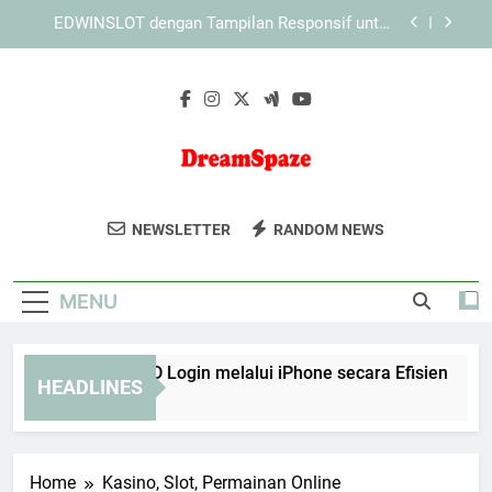
Skip
LEBAH4D dengan Tampilan Responsif untuk
to
Berbagai Perangkat
content
KAYA787 dengan Tampilan Responsif untuk
Berbagai Perangkat
Langkah LEBAH4D Login melalui iPhone secara
Efisien
EDWINSLOT dengan Tampilan Responsif untuk
Berbagai Perangkat dan Kebutuhan Pengguna
DreamSpaze
Dapatkan Inspirasi Desain Interior Dan
LEBAH4D dengan Tampilan Responsif untuk
NEWSLETTER
RANDOM NEWS
Berbagai Perangkat
Dekorasi Kreatif Di Dream Spaze. Untuk
KAYA787 dengan Tampilan Responsif untuk
Rumah Impian Anda.
Berbagai Perangkat
MENU
ngkah LEBAH4D Login melalui iPhone secara Efisien
ED
HEADLINES
Weeks Ago
3 W
Home
Kasino, Slot, Permainan Online