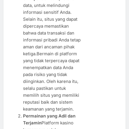
data, untuk melindungi
informasi sensitif Anda.
Selain itu, situs yang dapat
dipercaya memastikan
bahwa data transaksi dan
informasi pribadi Anda tetap
aman dari ancaman pihak
ketiga.Bermain di platform
yang tidak terpercaya dapat
menempatkan data Anda
pada risiko yang tidak
diinginkan. Oleh karena itu,
selalu pastikan untuk
memilih situs yang memiliki
reputasi baik dan sistem
keamanan yang terjamin.
Permainan yang Adil dan
Terjamin
Platform kasino