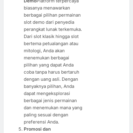
Demo
Platform terpercaya
biasanya menawarkan
berbagai pilihan permainan
slot demo dari penyedia
perangkat lunak terkemuka.
Dari slot klasik hingga slot
bertema petualangan atau
mitologi, Anda akan
menemukan berbagai
pilihan yang dapat Anda
coba tanpa harus bertaruh
dengan uang asli. Dengan
banyaknya pilihan, Anda
dapat mengeksplorasi
berbagai jenis permainan
dan menemukan mana yang
paling sesuai dengan
preferensi Anda.
Promosi dan