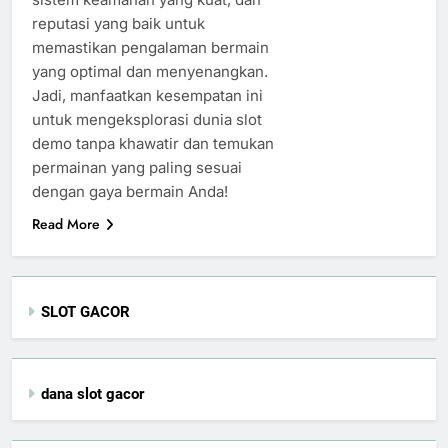
reputasi yang baik untuk
memastikan pengalaman bermain
yang optimal dan menyenangkan.
Jadi, manfaatkan kesempatan ini
untuk mengeksplorasi dunia slot
demo tanpa khawatir dan temukan
permainan yang paling sesuai
dengan gaya bermain Anda!
Read More
SLOT GACOR
dana slot gacor