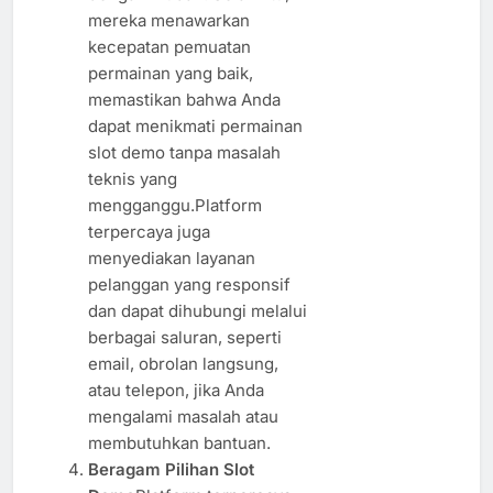
mereka menawarkan
kecepatan pemuatan
permainan yang baik,
memastikan bahwa Anda
dapat menikmati permainan
slot demo tanpa masalah
teknis yang
mengganggu.Platform
terpercaya juga
menyediakan layanan
pelanggan yang responsif
dan dapat dihubungi melalui
berbagai saluran, seperti
email, obrolan langsung,
atau telepon, jika Anda
mengalami masalah atau
membutuhkan bantuan.
Beragam Pilihan Slot