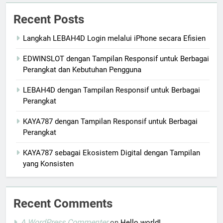
Recent Posts
Langkah LEBAH4D Login melalui iPhone secara Efisien
EDWINSLOT dengan Tampilan Responsif untuk Berbagai
Perangkat dan Kebutuhan Pengguna
LEBAH4D dengan Tampilan Responsif untuk Berbagai
Perangkat
KAYA787 dengan Tampilan Responsif untuk Berbagai
Perangkat
KAYA787 sebagai Ekosistem Digital dengan Tampilan
yang Konsisten
Recent Comments
A WordPress Commenter
on
Hello world!