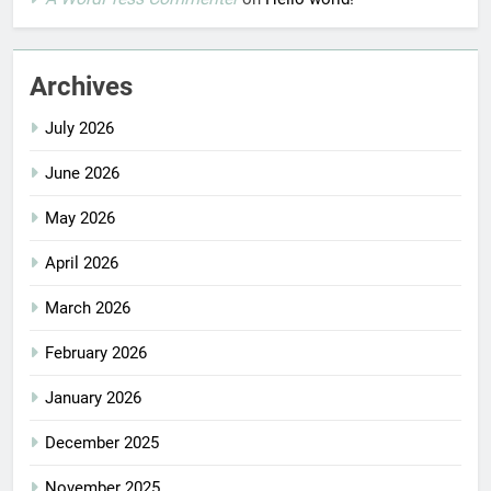
Archives
July 2026
June 2026
May 2026
April 2026
March 2026
February 2026
January 2026
December 2025
November 2025