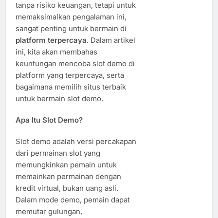
tanpa risiko keuangan, tetapi untuk
memaksimalkan pengalaman ini,
sangat penting untuk bermain di
platform terpercaya
. Dalam artikel
ini, kita akan membahas
keuntungan mencoba slot demo di
platform yang terpercaya, serta
bagaimana memilih situs terbaik
untuk bermain slot demo.
Apa Itu Slot Demo?
Slot demo adalah versi percakapan
dari permainan slot yang
memungkinkan pemain untuk
memainkan permainan dengan
kredit virtual, bukan uang asli.
Dalam mode demo, pemain dapat
memutar gulungan,