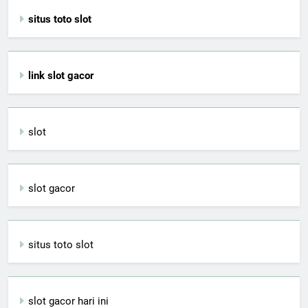
situs toto slot
link slot gacor
slot
slot gacor
situs toto slot
slot gacor hari ini