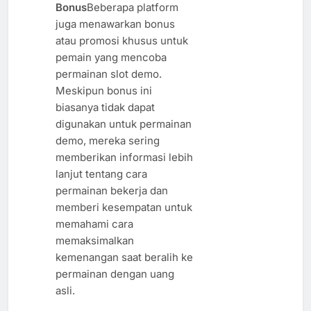
Bonus
Beberapa platform
juga menawarkan bonus
atau promosi khusus untuk
pemain yang mencoba
permainan slot demo.
Meskipun bonus ini
biasanya tidak dapat
digunakan untuk permainan
demo, mereka sering
memberikan informasi lebih
lanjut tentang cara
permainan bekerja dan
memberi kesempatan untuk
memahami cara
memaksimalkan
kemenangan saat beralih ke
permainan dengan uang
asli.