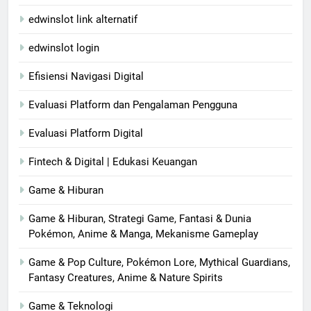
edwinslot link alternatif
edwinslot login
Efisiensi Navigasi Digital
Evaluasi Platform dan Pengalaman Pengguna
Evaluasi Platform Digital
Fintech & Digital | Edukasi Keuangan
Game & Hiburan
Game & Hiburan, Strategi Game, Fantasi & Dunia
Pokémon, Anime & Manga, Mekanisme Gameplay
Game & Pop Culture, Pokémon Lore, Mythical Guardians,
Fantasy Creatures, Anime & Nature Spirits
Game & Teknologi