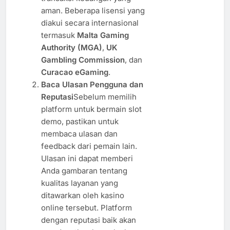
aman. Beberapa lisensi yang
diakui secara internasional
termasuk
Malta Gaming
Authority (MGA)
,
UK
Gambling Commission
, dan
Curacao eGaming
.
Baca Ulasan Pengguna dan
Reputasi
Sebelum memilih
platform untuk bermain slot
demo, pastikan untuk
membaca ulasan dan
feedback dari pemain lain.
Ulasan ini dapat memberi
Anda gambaran tentang
kualitas layanan yang
ditawarkan oleh kasino
online tersebut. Platform
dengan reputasi baik akan