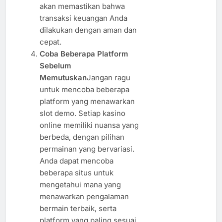
akan memastikan bahwa
transaksi keuangan Anda
dilakukan dengan aman dan
cepat.
Coba Beberapa Platform
Sebelum
Memutuskan
Jangan ragu
untuk mencoba beberapa
platform yang menawarkan
slot demo. Setiap kasino
online memiliki nuansa yang
berbeda, dengan pilihan
permainan yang bervariasi.
Anda dapat mencoba
beberapa situs untuk
mengetahui mana yang
menawarkan pengalaman
bermain terbaik, serta
platform yang paling sesuai