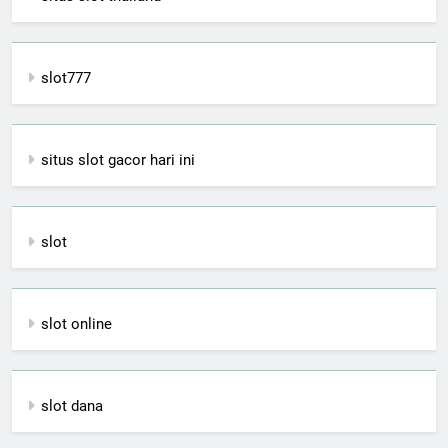
slot777
situs slot gacor hari ini
slot
slot online
slot dana