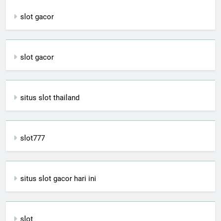
slot gacor
slot gacor
situs slot thailand
slot777
situs slot gacor hari ini
slot