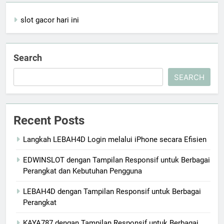
slot gacor hari ini
Search
SEARCH
Recent Posts
Langkah LEBAH4D Login melalui iPhone secara Efisien
EDWINSLOT dengan Tampilan Responsif untuk Berbagai
Perangkat dan Kebutuhan Pengguna
LEBAH4D dengan Tampilan Responsif untuk Berbagai
Perangkat
KAYA787 dengan Tampilan Responsif untuk Berbagai