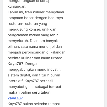
menguntungkan di setiap
kunjungan.
Tahun ini, tren kuliner mengalami
lompatan besar dengan hadirnya
restoran-restoran yang
mengusung konsep unik dan
pengalaman makan yang lebih
menyeluruh. Di antara banyak
pilihan, satu nama menonjol dan
menjadi perbincangan di kalangan
pecinta kuliner dan kaum urban:
Kaya787
. Dengan
menggabungkan menu inovatif,
sistem digital, dan fitur hiburan
interaktif, Kaya787 berhasil
menyabet gelar sebagai
tempat
makan paling seru tahun
kaya787
.
Kaya787 bukan sekadar tempat