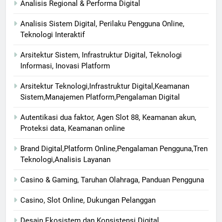
Analisis Regional & Performa Digital
Analisis Sistem Digital, Perilaku Pengguna Online,
Teknologi Interaktif
Arsitektur Sistem, Infrastruktur Digital, Teknologi
Informasi, Inovasi Platform
Arsitektur Teknologi,Infrastruktur Digital,Keamanan
Sistem,Manajemen Platform,Pengalaman Digital
Autentikasi dua faktor, Agen Slot 88, Keamanan akun,
Proteksi data, Keamanan online
Brand Digital,Platform Online,Pengalaman Pengguna,Tren
Teknologi,Analisis Layanan
Casino & Gaming, Taruhan Olahraga, Panduan Pengguna
Casino, Slot Online, Dukungan Pelanggan
Desain Ekosistem dan Konsistensi Digital