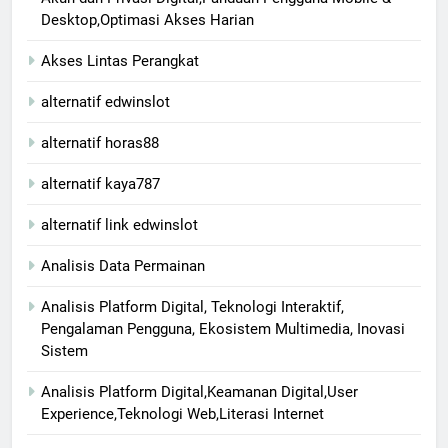
Desktop,Optimasi Akses Harian
Akses Lintas Perangkat
alternatif edwinslot
alternatif horas88
alternatif kaya787
alternatif link edwinslot
Analisis Data Permainan
Analisis Platform Digital, Teknologi Interaktif,
Pengalaman Pengguna, Ekosistem Multimedia, Inovasi
Sistem
Analisis Platform Digital,Keamanan Digital,User
Experience,Teknologi Web,Literasi Internet