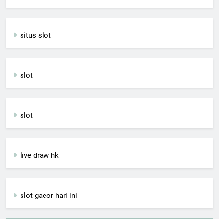
situs slot
slot
slot
live draw hk
slot gacor hari ini