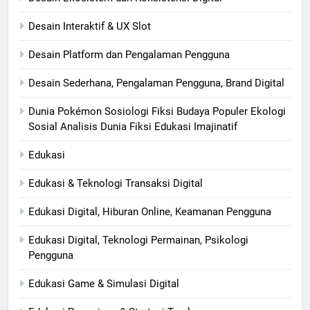
Desain Interaktif & UX Slot
Desain Platform dan Pengalaman Pengguna
Desain Sederhana, Pengalaman Pengguna, Brand Digital
Dunia Pokémon Sosiologi Fiksi Budaya Populer Ekologi
Sosial Analisis Dunia Fiksi Edukasi Imajinatif
Edukasi
Edukasi & Teknologi Transaksi Digital
Edukasi Digital, Hiburan Online, Keamanan Pengguna
Edukasi Digital, Teknologi Permainan, Psikologi
Pengguna
Edukasi Game & Simulasi Digital