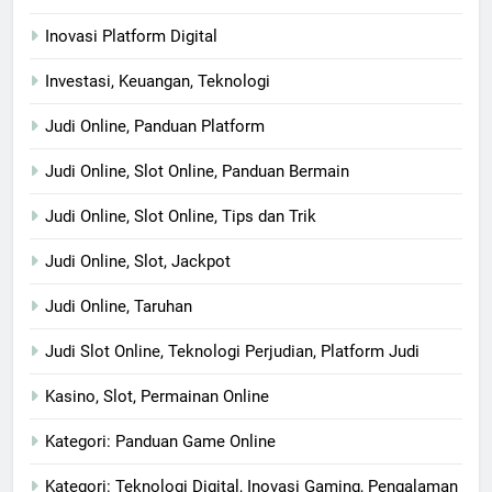
Inovasi Platform Digital
Investasi, Keuangan, Teknologi
Judi Online, Panduan Platform
Judi Online, Slot Online, Panduan Bermain
Judi Online, Slot Online, Tips dan Trik
Judi Online, Slot, Jackpot
Judi Online, Taruhan
Judi Slot Online, Teknologi Perjudian, Platform Judi
Kasino, Slot, Permainan Online
Kategori: Panduan Game Online
Kategori: Teknologi Digital, Inovasi Gaming, Pengalaman