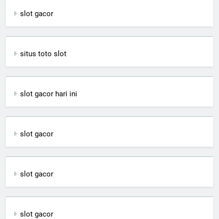
slot gacor
situs toto slot
slot gacor hari ini
slot gacor
slot gacor
slot gacor