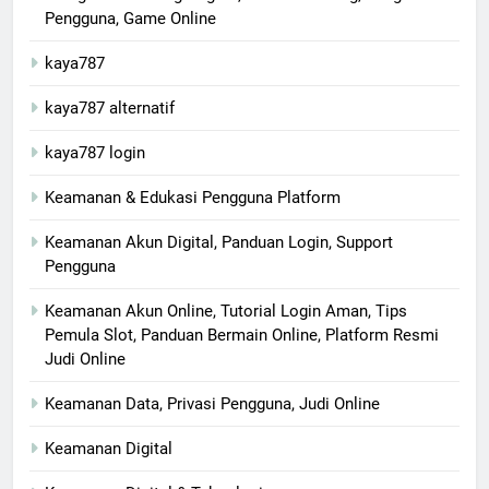
Pengguna, Game Online
kaya787
kaya787 alternatif
kaya787 login
Keamanan & Edukasi Pengguna Platform
Keamanan Akun Digital, Panduan Login, Support
Pengguna
Keamanan Akun Online, Tutorial Login Aman, Tips
Pemula Slot, Panduan Bermain Online, Platform Resmi
Judi Online
Keamanan Data, Privasi Pengguna, Judi Online
Keamanan Digital