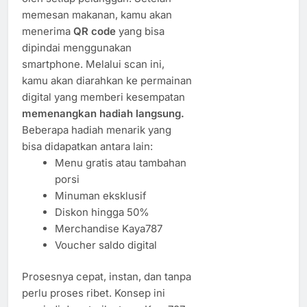
memesan makanan, kamu akan
menerima
QR code
yang bisa
dipindai menggunakan
smartphone. Melalui scan ini,
kamu akan diarahkan ke permainan
digital yang memberi kesempatan
memenangkan hadiah langsung.
Beberapa hadiah menarik yang
bisa didapatkan antara lain:
Menu gratis atau tambahan
porsi
Minuman eksklusif
Diskon hingga 50%
Merchandise Kaya787
Voucher saldo digital
Prosesnya cepat, instan, dan tanpa
perlu proses ribet. Konsep ini