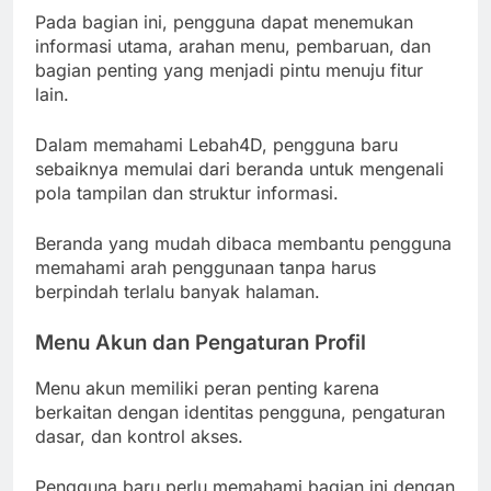
Pada bagian ini, pengguna dapat menemukan
informasi utama, arahan menu, pembaruan, dan
bagian penting yang menjadi pintu menuju fitur
lain.
Dalam memahami Lebah4D, pengguna baru
sebaiknya memulai dari beranda untuk mengenali
pola tampilan dan struktur informasi.
Beranda yang mudah dibaca membantu pengguna
memahami arah penggunaan tanpa harus
berpindah terlalu banyak halaman.
Menu Akun dan Pengaturan Profil
Menu akun memiliki peran penting karena
berkaitan dengan identitas pengguna, pengaturan
dasar, dan kontrol akses.
Pengguna baru perlu memahami bagian ini dengan