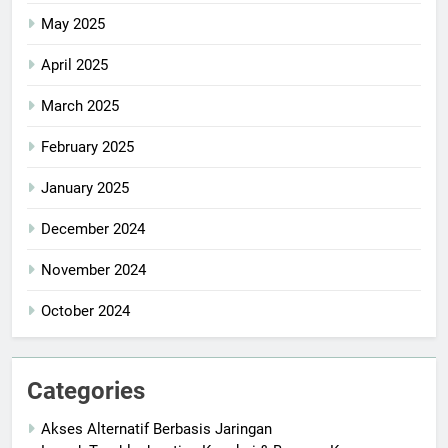
May 2025
April 2025
March 2025
February 2025
January 2025
December 2024
November 2024
October 2024
Categories
Akses Alternatif Berbasis Jaringan