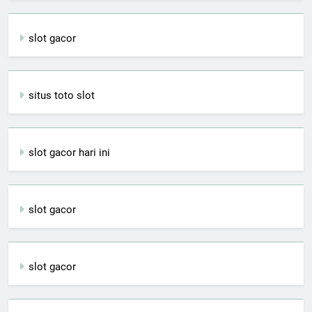
slot gacor
situs toto slot
slot gacor hari ini
slot gacor
slot gacor