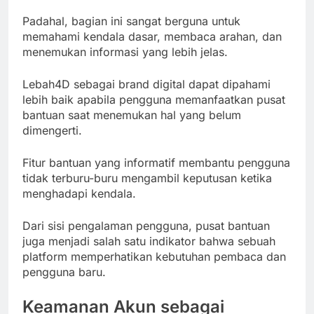
Padahal, bagian ini sangat berguna untuk
memahami kendala dasar, membaca arahan, dan
menemukan informasi yang lebih jelas.
Lebah4D sebagai brand digital dapat dipahami
lebih baik apabila pengguna memanfaatkan pusat
bantuan saat menemukan hal yang belum
dimengerti.
Fitur bantuan yang informatif membantu pengguna
tidak terburu-buru mengambil keputusan ketika
menghadapi kendala.
Dari sisi pengalaman pengguna, pusat bantuan
juga menjadi salah satu indikator bahwa sebuah
platform memperhatikan kebutuhan pembaca dan
pengguna baru.
Keamanan Akun sebagai