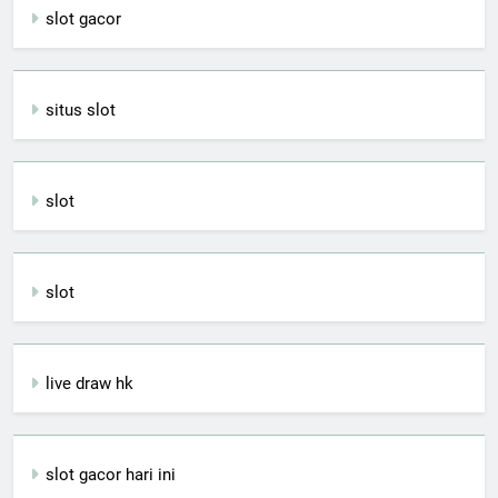
slot gacor
situs slot
slot
slot
live draw hk
slot gacor hari ini