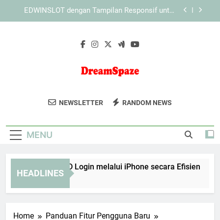
Skip
LEBAH4D dengan Tampilan Responsif untuk
to
Berbagai Perangkat
content
KAYA787 dengan Tampilan Responsif untuk
Berbagai Perangkat
Langkah LEBAH4D Login melalui iPhone secara
Efisien
EDWINSLOT dengan Tampilan Responsif untuk
Berbagai Perangkat dan Kebutuhan Pengguna
DreamSpaze
Dapatkan Inspirasi Desain Interior Dan
LEBAH4D dengan Tampilan Responsif untuk
NEWSLETTER
RANDOM NEWS
Berbagai Perangkat
Dekorasi Kreatif Di Dream Spaze. Untuk
KAYA787 dengan Tampilan Responsif untuk
Rumah Impian Anda.
Berbagai Perangkat
MENU
ngkah LEBAH4D Login melalui iPhone secara Efisien
ED
HEADLINES
Weeks Ago
3 W
Home
Panduan Fitur Pengguna Baru