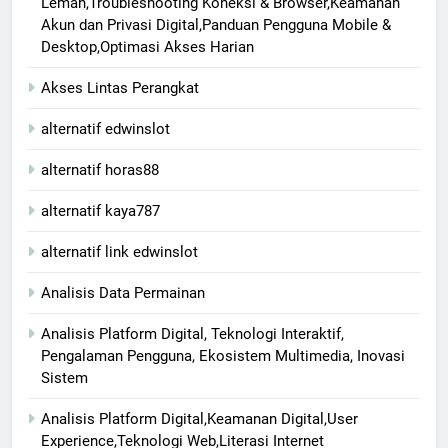
Lemah,Troubleshooting Koneksi & Browser,Keamanan
Akun dan Privasi Digital,Panduan Pengguna Mobile &
Desktop,Optimasi Akses Harian
Akses Lintas Perangkat
alternatif edwinslot
alternatif horas88
alternatif kaya787
alternatif link edwinslot
Analisis Data Permainan
Analisis Platform Digital, Teknologi Interaktif,
Pengalaman Pengguna, Ekosistem Multimedia, Inovasi
Sistem
Analisis Platform Digital,Keamanan Digital,User
Experience,Teknologi Web,Literasi Internet