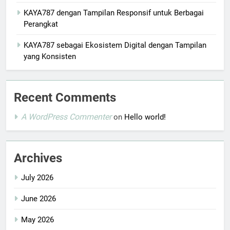
KAYA787 dengan Tampilan Responsif untuk Berbagai
Perangkat
KAYA787 sebagai Ekosistem Digital dengan Tampilan
yang Konsisten
Recent Comments
A WordPress Commenter
on
Hello world!
Archives
July 2026
June 2026
May 2026