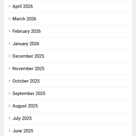
April 2026
March 2026
February 2026
January 2026
December 2025
November 2025
October 2025
September 2025
August 2025
July 2025
June 2025