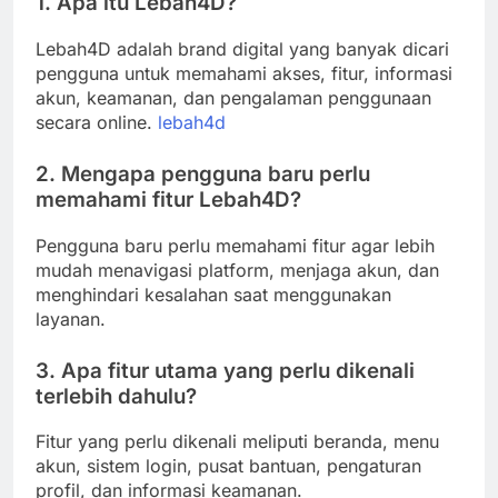
1. Apa itu Lebah4D?
Lebah4D adalah brand digital yang banyak dicari
pengguna untuk memahami akses, fitur, informasi
akun, keamanan, dan pengalaman penggunaan
secara online.
lebah4d
2. Mengapa pengguna baru perlu
memahami fitur Lebah4D?
Pengguna baru perlu memahami fitur agar lebih
mudah menavigasi platform, menjaga akun, dan
menghindari kesalahan saat menggunakan
layanan.
3. Apa fitur utama yang perlu dikenali
terlebih dahulu?
Fitur yang perlu dikenali meliputi beranda, menu
akun, sistem login, pusat bantuan, pengaturan
profil, dan informasi keamanan.