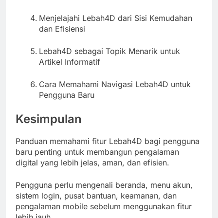
Menjelajahi Lebah4D dari Sisi Kemudahan
dan Efisiensi
Lebah4D sebagai Topik Menarik untuk
Artikel Informatif
Cara Memahami Navigasi Lebah4D untuk
Pengguna Baru
Kesimpulan
Panduan memahami fitur Lebah4D bagi pengguna
baru penting untuk membangun pengalaman
digital yang lebih jelas, aman, dan efisien.
Pengguna perlu mengenali beranda, menu akun,
sistem login, pusat bantuan, keamanan, dan
pengalaman mobile sebelum menggunakan fitur
lebih jauh.