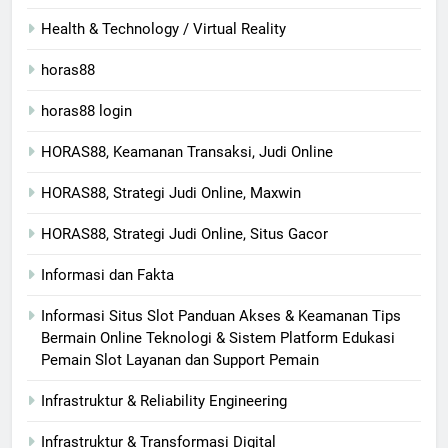
Health & Technology / Virtual Reality
horas88
horas88 login
HORAS88, Keamanan Transaksi, Judi Online
HORAS88, Strategi Judi Online, Maxwin
HORAS88, Strategi Judi Online, Situs Gacor
Informasi dan Fakta
Informasi Situs Slot Panduan Akses & Keamanan Tips
Bermain Online Teknologi & Sistem Platform Edukasi
Pemain Slot Layanan dan Support Pemain
Infrastruktur & Reliability Engineering
Infrastruktur & Transformasi Digital