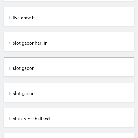
live draw hk
slot gacor hari ini
slot gacor
slot gacor
situs slot thailand