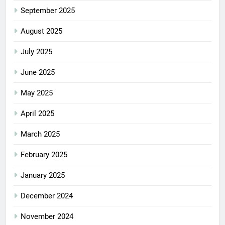
September 2025
August 2025
July 2025
June 2025
May 2025
April 2025
March 2025
February 2025
January 2025
December 2024
November 2024