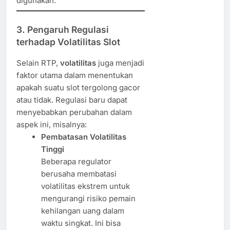
digunakan.
3. Pengaruh Regulasi
terhadap Volatilitas Slot
Selain RTP,
volatilitas
juga menjadi
faktor utama dalam menentukan
apakah suatu slot tergolong gacor
atau tidak. Regulasi baru dapat
menyebabkan perubahan dalam
aspek ini, misalnya:
Pembatasan Volatilitas
Tinggi
Beberapa regulator
berusaha membatasi
volatilitas ekstrem untuk
mengurangi risiko pemain
kehilangan uang dalam
waktu singkat. Ini bisa