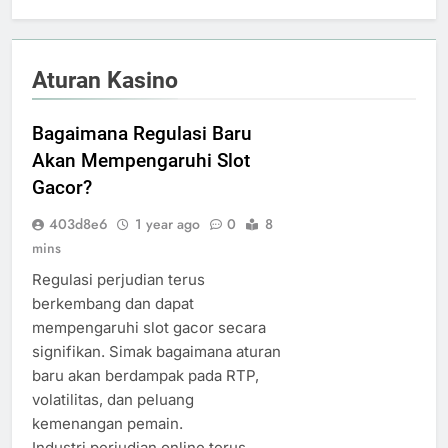
Aturan Kasino
Bagaimana Regulasi Baru
Akan Mempengaruhi Slot
Gacor?
403d8e6
1 year ago
0
8
mins
Regulasi perjudian terus
berkembang dan dapat
mempengaruhi slot gacor secara
signifikan. Simak bagaimana aturan
baru akan berdampak pada RTP,
volatilitas, dan peluang
kemenangan pemain.
Industri perjudian online terus