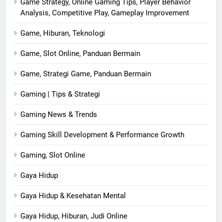
Game Strategy, Online Gaming Tips, Player Behavior
Analysis, Competitive Play, Gameplay Improvement
Game, Hiburan, Teknologi
Game, Slot Online, Panduan Bermain
Game, Strategi Game, Panduan Bermain
Gaming | Tips & Strategi
Gaming News & Trends
Gaming Skill Development & Performance Growth
Gaming, Slot Online
Gaya Hidup
Gaya Hidup & Kesehatan Mental
Gaya Hidup, Hiburan, Judi Online