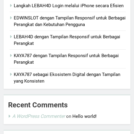
Langkah LEBAH4D Login melalui iPhone secara Efisien
EDWINSLOT dengan Tampilan Responsif untuk Berbagai
Perangkat dan Kebutuhan Pengguna
LEBAH4D dengan Tampilan Responsif untuk Berbagai
Perangkat
KAYA787 dengan Tampilan Responsif untuk Berbagai
Perangkat
KAYA787 sebagai Ekosistem Digital dengan Tampilan
yang Konsisten
Recent Comments
A WordPress Commenter
on
Hello world!