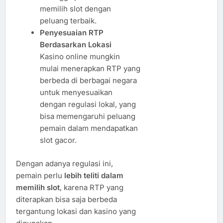
memilih slot dengan
peluang terbaik.
Penyesuaian RTP
Berdasarkan Lokasi
Kasino online mungkin
mulai menerapkan RTP yang
berbeda di berbagai negara
untuk menyesuaikan
dengan regulasi lokal, yang
bisa memengaruhi peluang
pemain dalam mendapatkan
slot gacor.
Dengan adanya regulasi ini,
pemain perlu
lebih teliti dalam
memilih slot
, karena RTP yang
diterapkan bisa saja berbeda
tergantung lokasi dan kasino yang