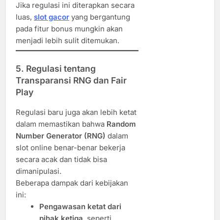
Jika regulasi ini diterapkan secara
luas,
slot gacor
yang bergantung
pada fitur bonus mungkin akan
menjadi lebih sulit ditemukan.
5. Regulasi tentang
Transparansi RNG dan Fair
Play
Regulasi baru juga akan lebih ketat
dalam memastikan bahwa
Random
Number Generator (RNG)
dalam
slot online benar-benar bekerja
secara acak dan tidak bisa
dimanipulasi.
Beberapa dampak dari kebijakan
ini:
Pengawasan ketat dari
pihak ketiga
, seperti