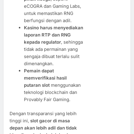
eCOGRA dan Gaming Labs,
untuk memastikan RNG
berfungsi dengan adil.
Kasino harus menyediakan
laporan RTP dan RNG
kepada regulator
, sehingga
tidak ada permainan yang
sengaja dibuat terlalu sulit
dimenangkan.
Pemain dapat
memverifikasi hasil
putaran slot
menggunakan
teknologi blockchain dan
Provably Fair Gaming.
Dengan transparansi yang lebih
tinggi ini,
slot gacor di masa
depan akan lebih adil dan tidak