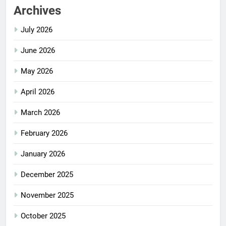
Archives
July 2026
June 2026
May 2026
April 2026
March 2026
February 2026
January 2026
December 2025
November 2025
October 2025