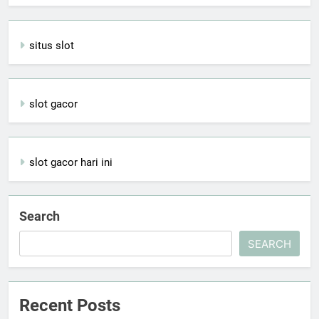
situs slot
slot gacor
slot gacor hari ini
Search
SEARCH
Recent Posts