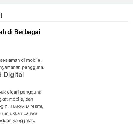
l
h di Berbagai
ses aman di mobile,
kenyamanan pengguna.
Digital
yak dicari pengguna
gkat mobile, dan
ogin, TIARA4D resmi,
menunjukkan bahwa
uan yang jelas,