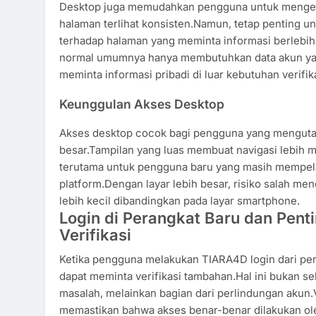
Desktop juga memudahkan pengguna untuk mengec
halaman terlihat konsisten.Namun, tetap penting un
terhadap halaman yang meminta informasi berlebih
normal umumnya hanya membutuhkan data akun yan
meminta informasi pribadi di luar kebutuhan verifika
Keunggulan Akses Desktop
Akses desktop cocok bagi pengguna yang menguta
besar.Tampilan yang luas membuat navigasi lebih 
terutama untuk pengguna baru yang masih mempelaj
platform.Dengan layar lebih besar, risiko salah me
lebih kecil dibandingkan pada layar smartphone.
Login di Perangkat Baru dan Pent
Verifikasi
Ketika pengguna melakukan TIARA4D login dari per
dapat meminta verifikasi tambahan.Hal ini bukan se
masalah, melainkan bagian dari perlindungan akun.
memastikan bahwa akses benar-benar dilakukan ole