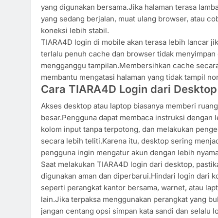
yang digunakan bersama.Jika halaman terasa lambat,
yang sedang berjalan, muat ulang browser, atau co
koneksi lebih stabil.
TIARA4D login di mobile akan terasa lebih lancar ji
terlalu penuh cache dan browser tidak menyimpan 
mengganggu tampilan.Membersihkan cache secara 
membantu mengatasi halaman yang tidak tampil no
Cara TIARA4D Login dari Desktop
Akses desktop atau laptop biasanya memberi ruang 
besar.Pengguna dapat membaca instruksi dengan leb
kolom input tanpa terpotong, dan melakukan penge
secara lebih teliti.Karena itu, desktop sering menjad
pengguna ingin mengatur akun dengan lebih nyama
Saat melakukan TIARA4D login dari desktop, pasti
digunakan aman dan diperbarui.Hindari login dari
seperti perangkat kantor bersama, warnet, atau lap
lain.Jika terpaksa menggunakan perangkat yang buk
jangan centang opsi simpan kata sandi dan selalu lo