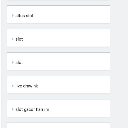
situs slot
slot
slot
live draw hk
slot gacor hari ini