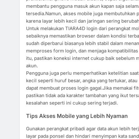
membantu pengguna masuk akun kapan saja selama
tersedia.Namun, akses mobile juga membutuhkan p
karena layar lebih kecil dan jaringan sering beruba
Untuk melakukan TIARA4D login dari perangkat mo
sebaiknya memastikan browser dalam kondisi terb
sudah diperbarui biasanya lebih stabil dalam mena
memproses form login, dan menjaga kompatibilita
itu, pastikan koneksi internet cukup baik sebelum
akun.
Pengguna juga perlu memperhatikan ketelitian saa
kecil seperti huruf besar, angka yang tertukar, atau
dapat membuat proses login gagal.Jika memakai fit
pastikan tidak ada karakter tambahan yang ikut tersa
kesalahan seperti ini cukup sering terjadi.
Tips Akses Mobile yang Lebih Nyaman
Gunakan perangkat pribadi agar data akun lebih ter
layar pada ponsel dan hindari menyimpan kata sand