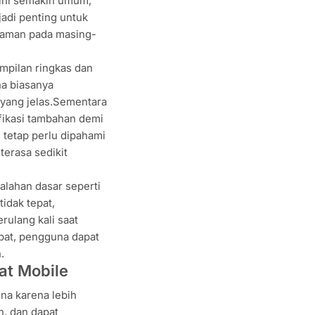
 ini semakin umum,
adi penting untuk
aman pada masing-
mpilan ringkas dan
a biasanya
 yang jelas.Sementara
fikasi tambahan demi
 tetap perlu dipahami
terasa sedikit
lahan dasar seperti
idak tepat,
ulang kali saat
at, pengguna dapat
.
at Mobile
na karena lebih
, dan dapat