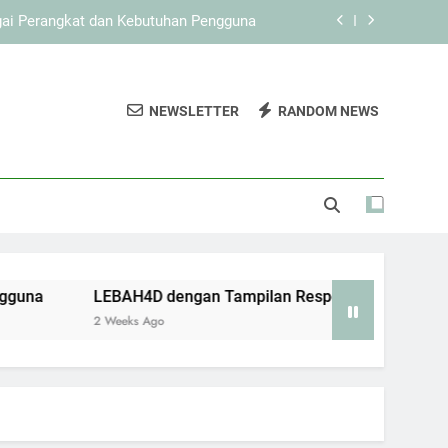
ai Perangkat dan Kebutuhan Pengguna
 Responsif untuk Berbagai Perangkat
n Responsif untuk Berbagai Perangkat
NEWSLETTER
RANDOM NEWS
 Login melalui iPhone secara Efisien
. Untuk Rumah Impian Anda.
ai Perangkat dan Kebutuhan Pengguna
 Responsif untuk Berbagai Perangkat
n Responsif untuk Berbagai Perangkat
LEBAH4D dengan Tampilan Responsif untuk Berbagai Perang
2 Weeks Ago