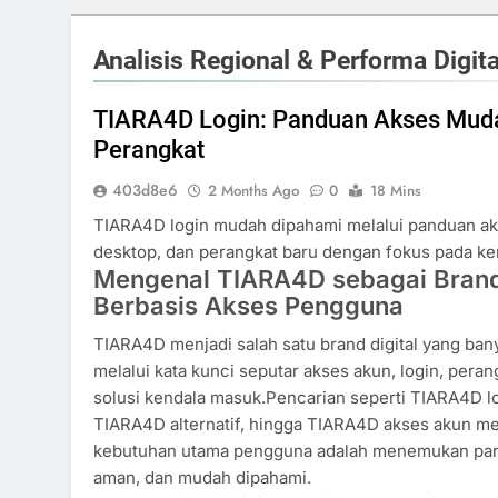
Analisis Regional & Performa Digita
TIARA4D Login: Panduan Akses Muda
Perangkat
403d8e6
2 Months Ago
0
18 Mins
TIARA4D login mudah dipahami melalui panduan ak
desktop, dan perangkat baru dengan fokus pada 
Mengenal TIARA4D sebagai Brand 
Berbasis Akses Pengguna
TIARA4D menjadi salah satu brand digital yang ban
melalui kata kunci seputar akses akun, login, peran
solusi kendala masuk.Pencarian seperti TIARA4D l
TIARA4D alternatif, hingga TIARA4D akses akun 
kebutuhan utama pengguna adalah menemukan pand
aman, dan mudah dipahami.