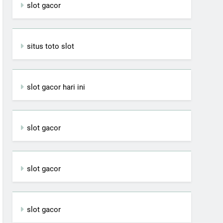
slot gacor
situs toto slot
slot gacor hari ini
slot gacor
slot gacor
slot gacor