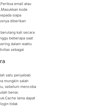
Periksa email atau
n.Masukkan kode
kepada siapa
rusnya diberikan
berulang kali secara
unggu beberapa saat
sering dalam waktu
ivitas sebagai
ra
alah satu penyebab
na mungkin salah
 itu, sebelum mencoba
udah benar.
uk.Cache lama dapat
ogin tidak