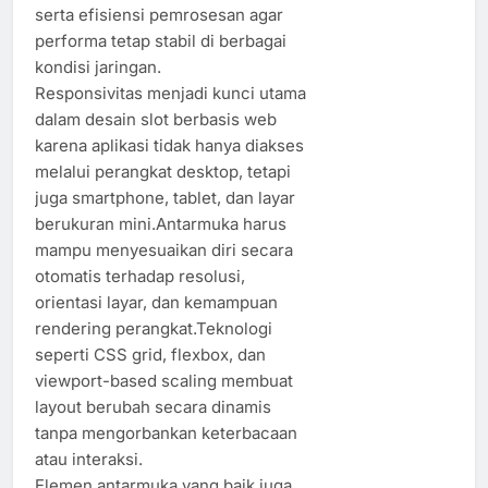
serta efisiensi pemrosesan agar
performa tetap stabil di berbagai
kondisi jaringan.
Responsivitas menjadi kunci utama
dalam desain slot berbasis web
karena aplikasi tidak hanya diakses
melalui perangkat desktop, tetapi
juga smartphone, tablet, dan layar
berukuran mini.Antarmuka harus
mampu menyesuaikan diri secara
otomatis terhadap resolusi,
orientasi layar, dan kemampuan
rendering perangkat.Teknologi
seperti CSS grid, flexbox, dan
viewport-based scaling membuat
layout berubah secara dinamis
tanpa mengorbankan keterbacaan
atau interaksi.
Elemen antarmuka yang baik juga