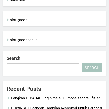
slot gacor
slot gacor hari ini
Search
SEARCH
Recent Posts
Langkah LEBAH4D Login melalui iPhone secara Efisien
EDWINSLOT dengan Tampilan Responsif untuk Berbagai