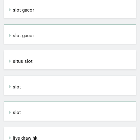
slot gacor
slot gacor
situs slot
slot
slot
live draw hk