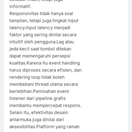
informatif.
Responsivitas tidak hanya soal
tampilan, tetapi juga tingkat input
latency.Input latency menjadi
faktor yang sering dinilai secara
intuitif oleh pengguna.Lag atau
jeda kecil saat tombol ditekan
dapat memengaruhi persepsi
kualitas.Karena itu event handling
harus diproses secara efisien, dan
rendering loop tidak boleh
membebani thread utama secara
berlebihan.Pemisahan event
listener dari pipeline grafis
membantu mempercepat respons.
Selain itu, efektivitas desain
antarmuka juga dinilai dari
aksesibilitas.Platform yang ramah