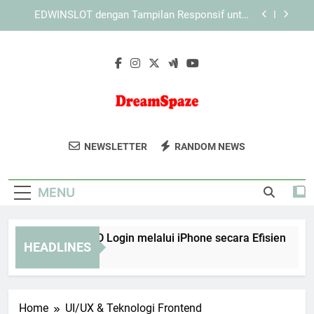
Skip
LEBAH4D dengan Tampilan Responsif untuk
to
Berbagai Perangkat
content
KAYA787 dengan Tampilan Responsif untuk
Berbagai Perangkat
Langkah LEBAH4D Login melalui iPhone secara
Efisien
EDWINSLOT dengan Tampilan Responsif untuk
Berbagai Perangkat dan Kebutuhan Pengguna
DreamSpaze
Dapatkan Inspirasi Desain Interior Dan
LEBAH4D dengan Tampilan Responsif untuk
NEWSLETTER
RANDOM NEWS
Berbagai Perangkat
Dekorasi Kreatif Di Dream Spaze. Untuk
KAYA787 dengan Tampilan Responsif untuk
Rumah Impian Anda.
Berbagai Perangkat
MENU
ngkah LEBAH4D Login melalui iPhone secara Efisien
ED
HEADLINES
Weeks Ago
3 W
Home
UI/UX & Teknologi Frontend