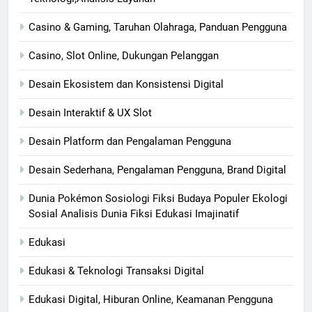
Casino & Gaming, Taruhan Olahraga, Panduan Pengguna
Casino, Slot Online, Dukungan Pelanggan
Desain Ekosistem dan Konsistensi Digital
Desain Interaktif & UX Slot
Desain Platform dan Pengalaman Pengguna
Desain Sederhana, Pengalaman Pengguna, Brand Digital
Dunia Pokémon Sosiologi Fiksi Budaya Populer Ekologi
Sosial Analisis Dunia Fiksi Edukasi Imajinatif
Edukasi
Edukasi & Teknologi Transaksi Digital
Edukasi Digital, Hiburan Online, Keamanan Pengguna