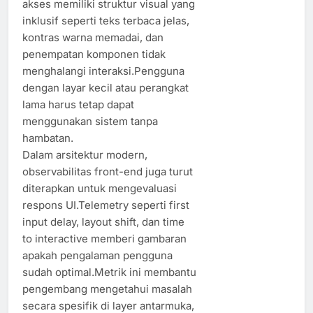
akses memiliki struktur visual yang
inklusif seperti teks terbaca jelas,
kontras warna memadai, dan
penempatan komponen tidak
menghalangi interaksi.Pengguna
dengan layar kecil atau perangkat
lama harus tetap dapat
menggunakan sistem tanpa
hambatan.
Dalam arsitektur modern,
observabilitas front-end juga turut
diterapkan untuk mengevaluasi
respons UI.Telemetry seperti first
input delay, layout shift, dan time
to interactive memberi gambaran
apakah pengalaman pengguna
sudah optimal.Metrik ini membantu
pengembang mengetahui masalah
secara spesifik di layer antarmuka,