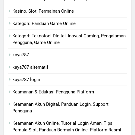
Kasino, Slot, Permainan Online
Kategori: Panduan Game Online
Kategori: Teknologi Digital, Inovasi Gaming, Pengalaman
Pengguna, Game Online
kaya787
kaya787 alternatif
kaya787 login
Keamanan & Edukasi Pengguna Platform
Keamanan Akun Digital, Panduan Login, Support
Pengguna
Keamanan Akun Online, Tutorial Login Aman, Tips
Pemula Slot, Panduan Bermain Online, Platform Resmi