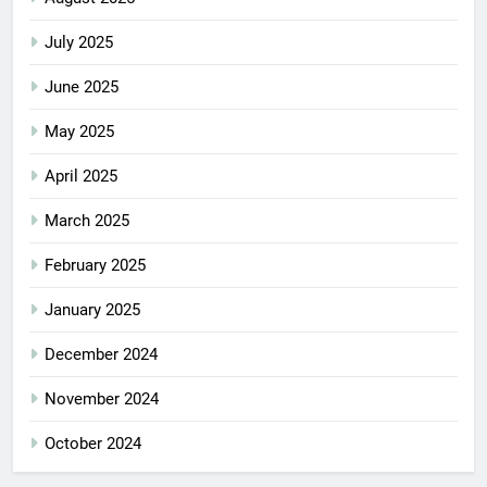
July 2025
June 2025
May 2025
April 2025
March 2025
February 2025
January 2025
December 2024
November 2024
October 2024