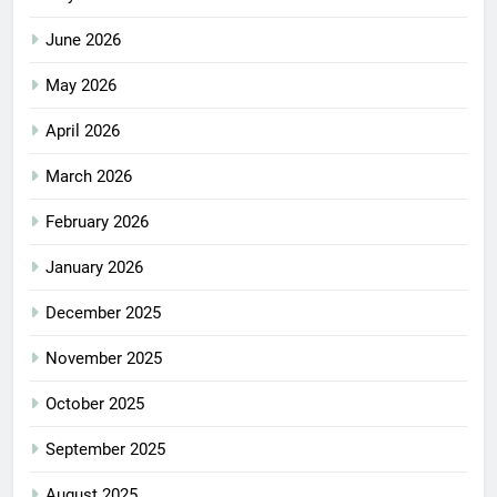
June 2026
May 2026
April 2026
March 2026
February 2026
January 2026
December 2025
November 2025
October 2025
September 2025
August 2025