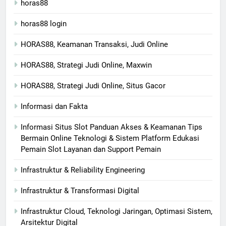
horas88
horas88 login
HORAS88, Keamanan Transaksi, Judi Online
HORAS88, Strategi Judi Online, Maxwin
HORAS88, Strategi Judi Online, Situs Gacor
Informasi dan Fakta
Informasi Situs Slot Panduan Akses & Keamanan Tips
Bermain Online Teknologi & Sistem Platform Edukasi
Pemain Slot Layanan dan Support Pemain
Infrastruktur & Reliability Engineering
Infrastruktur & Transformasi Digital
Infrastruktur Cloud, Teknologi Jaringan, Optimasi Sistem,
Arsitektur Digital