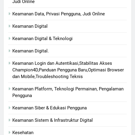
Judi Online
Keamanan Data, Privasi Pengguna, Judi Online
Keamanan Digital
Keamanan Digital & Teknologi
Keamanan Digital.
Keamanan Login dan Autentikasi,Stabilitas Akses
Champion4D,Panduan Pengguna Baru,Optimasi Browser
dan Mobile,Troubleshooting Teknis
Keamanan Platform, Teknologi Permainan, Pengalaman
Pengguna
Keamanan Siber & Edukasi Pengguna
Keamanan Sistem & Infrastruktur Digital
Kesehatan