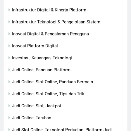
Infrastruktur Digital & Kinerja Platform
Infrastruktur Teknologi & Pengelolaan Sistem
Inovasi Digital & Pengalaman Pengguna
Inovasi Platform Digital
Investasi, Keuangan, Teknologi
Judi Online, Panduan Platform
Judi Online, Slot Online, Panduan Bermain
Judi Online, Slot Online, Tips dan Trik
Judi Online, Slot, Jackpot
Judi Online, Taruhan
Judi Slot Online, Teknologi Perjudian, Platform Judi