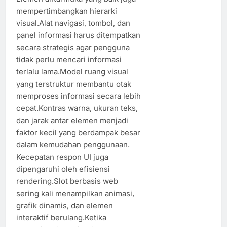
mempertimbangkan hierarki
visual.Alat navigasi, tombol, dan
panel informasi harus ditempatkan
secara strategis agar pengguna
tidak perlu mencari informasi
terlalu lama.Model ruang visual
yang terstruktur membantu otak
memproses informasi secara lebih
cepat.Kontras warna, ukuran teks,
dan jarak antar elemen menjadi
faktor kecil yang berdampak besar
dalam kemudahan penggunaan.
Kecepatan respon UI juga
dipengaruhi oleh efisiensi
rendering.Slot berbasis web
sering kali menampilkan animasi,
grafik dinamis, dan elemen
interaktif berulang.Ketika