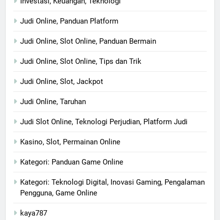
Investasi, Keuangan, Teknologi
Judi Online, Panduan Platform
Judi Online, Slot Online, Panduan Bermain
Judi Online, Slot Online, Tips dan Trik
Judi Online, Slot, Jackpot
Judi Online, Taruhan
Judi Slot Online, Teknologi Perjudian, Platform Judi
Kasino, Slot, Permainan Online
Kategori: Panduan Game Online
Kategori: Teknologi Digital, Inovasi Gaming, Pengalaman
Pengguna, Game Online
kaya787