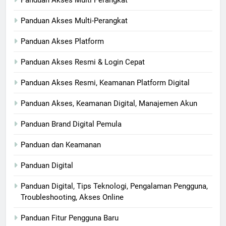
Panduan Akses Multi Perangkat
Panduan Akses Multi-Perangkat
Panduan Akses Platform
Panduan Akses Resmi & Login Cepat
Panduan Akses Resmi, Keamanan Platform Digital
Panduan Akses, Keamanan Digital, Manajemen Akun
Panduan Brand Digital Pemula
Panduan dan Keamanan
Panduan Digital
Panduan Digital, Tips Teknologi, Pengalaman Pengguna,
Troubleshooting, Akses Online
Panduan Fitur Pengguna Baru