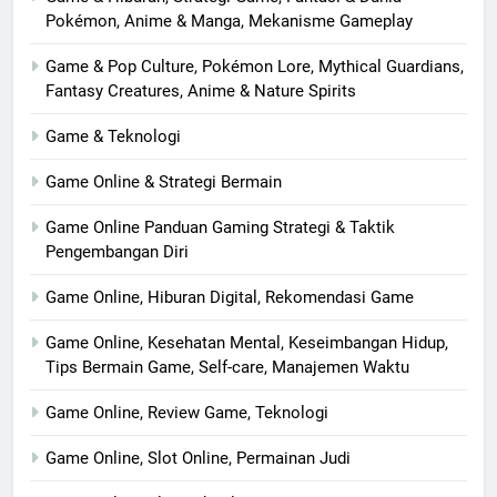
Pokémon, Anime & Manga, Mekanisme Gameplay
Game & Pop Culture, Pokémon Lore, Mythical Guardians,
Fantasy Creatures, Anime & Nature Spirits
Game & Teknologi
Game Online & Strategi Bermain
Game Online Panduan Gaming Strategi & Taktik
Pengembangan Diri
Game Online, Hiburan Digital, Rekomendasi Game
Game Online, Kesehatan Mental, Keseimbangan Hidup,
Tips Bermain Game, Self-care, Manajemen Waktu
Game Online, Review Game, Teknologi
Game Online, Slot Online, Permainan Judi