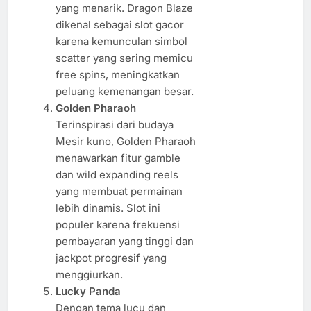
yang menarik. Dragon Blaze
dikenal sebagai slot gacor
karena kemunculan simbol
scatter yang sering memicu
free spins, meningkatkan
peluang kemenangan besar.
Golden Pharaoh
Terinspirasi dari budaya
Mesir kuno, Golden Pharaoh
menawarkan fitur gamble
dan wild expanding reels
yang membuat permainan
lebih dinamis. Slot ini
populer karena frekuensi
pembayaran yang tinggi dan
jackpot progresif yang
menggiurkan.
Lucky Panda
Dengan tema lucu dan