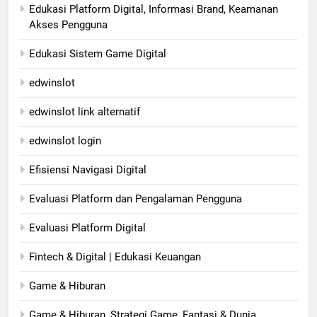
Edukasi Platform Digital, Informasi Brand, Keamanan
Akses Pengguna
Edukasi Sistem Game Digital
edwinslot
edwinslot link alternatif
edwinslot login
Efisiensi Navigasi Digital
Evaluasi Platform dan Pengalaman Pengguna
Evaluasi Platform Digital
Fintech & Digital | Edukasi Keuangan
Game & Hiburan
Game & Hiburan, Strategi Game, Fantasi & Dunia