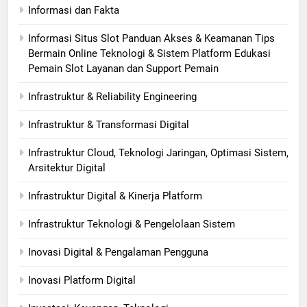
Informasi dan Fakta
Informasi Situs Slot Panduan Akses & Keamanan Tips
Bermain Online Teknologi & Sistem Platform Edukasi
Pemain Slot Layanan dan Support Pemain
Infrastruktur & Reliability Engineering
Infrastruktur & Transformasi Digital
Infrastruktur Cloud, Teknologi Jaringan, Optimasi Sistem,
Arsitektur Digital
Infrastruktur Digital & Kinerja Platform
Infrastruktur Teknologi & Pengelolaan Sistem
Inovasi Digital & Pengalaman Pengguna
Inovasi Platform Digital