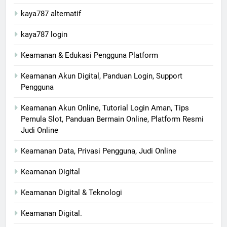
kaya787 alternatif
kaya787 login
Keamanan & Edukasi Pengguna Platform
Keamanan Akun Digital, Panduan Login, Support
Pengguna
Keamanan Akun Online, Tutorial Login Aman, Tips
Pemula Slot, Panduan Bermain Online, Platform Resmi
Judi Online
Keamanan Data, Privasi Pengguna, Judi Online
Keamanan Digital
Keamanan Digital & Teknologi
Keamanan Digital.