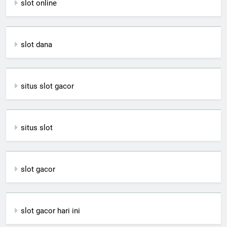
slot online
slot dana
situs slot gacor
situs slot
slot gacor
slot gacor hari ini