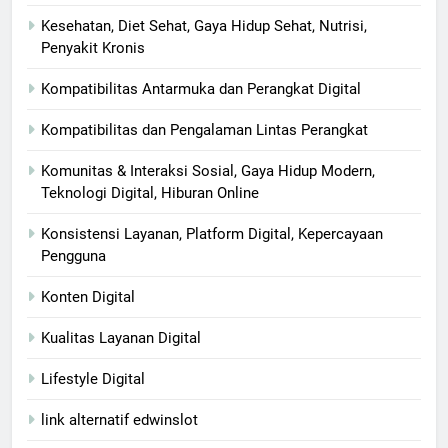
Kesehatan, Diet Sehat, Gaya Hidup Sehat, Nutrisi,
Penyakit Kronis
Kompatibilitas Antarmuka dan Perangkat Digital
Kompatibilitas dan Pengalaman Lintas Perangkat
Komunitas & Interaksi Sosial, Gaya Hidup Modern,
Teknologi Digital, Hiburan Online
Konsistensi Layanan, Platform Digital, Kepercayaan
Pengguna
Konten Digital
Kualitas Layanan Digital
Lifestyle Digital
link alternatif edwinslot