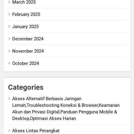
March 2025
February 2025
January 2025
December 2024
November 2024
October 2024
Categories
Akses Alternatif Berbasis Jaringan
Lemah,Troubleshooting Koneksi & Browser,Keamanan
Akun dan Privasi Digital,Panduan Pengguna Mobile &
Desktop,Optimasi Akses Harian
Akses Lintas Perangkat