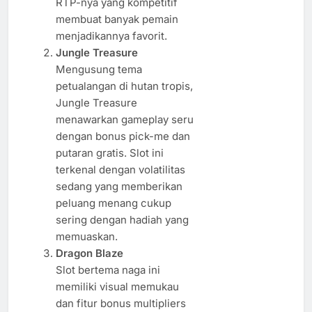
RTP-nya yang kompetitif
membuat banyak pemain
menjadikannya favorit.
Jungle Treasure
Mengusung tema
petualangan di hutan tropis,
Jungle Treasure
menawarkan gameplay seru
dengan bonus pick-me dan
putaran gratis. Slot ini
terkenal dengan volatilitas
sedang yang memberikan
peluang menang cukup
sering dengan hadiah yang
memuaskan.
Dragon Blaze
Slot bertema naga ini
memiliki visual memukau
dan fitur bonus multipliers