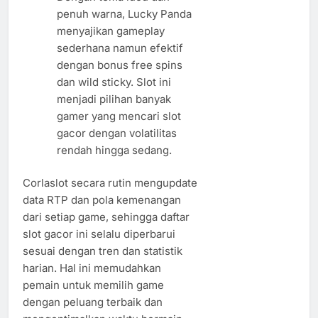
penuh warna, Lucky Panda
menyajikan gameplay
sederhana namun efektif
dengan bonus free spins
dan wild sticky. Slot ini
menjadi pilihan banyak
gamer yang mencari slot
gacor dengan volatilitas
rendah hingga sedang.
Corlaslot secara rutin mengupdate
data RTP dan pola kemenangan
dari setiap game, sehingga daftar
slot gacor ini selalu diperbarui
sesuai dengan tren dan statistik
harian. Hal ini memudahkan
pemain untuk memilih game
dengan peluang terbaik dan