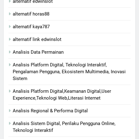
alternatif edwinslot
alternatif horas88
alternatif kaya787
alternatif link edwinslot
Analisis Data Permainan
Analisis Platform Digital, Teknologi Interaktif,
Pengalaman Pengguna, Ekosistem Multimedia, Inovasi
Sistem
Analisis Platform Digital,Keamanan Digital,User
Experience,Teknologi Web,Literasi Internet
Analisis Regional & Performa Digital
Analisis Sistem Digital, Perilaku Pengguna Online,
Teknologi Interaktif