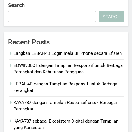
Search
SEARCH
Recent Posts
Langkah LEBAH4D Login melalui iPhone secara Efisien
EDWINSLOT dengan Tampilan Responsif untuk Berbagai
Perangkat dan Kebutuhan Pengguna
LEBAH4D dengan Tampilan Responsif untuk Berbagai
Perangkat
KAYA787 dengan Tampilan Responsif untuk Berbagai
Perangkat
KAYA787 sebagai Ekosistem Digital dengan Tampilan
yang Konsisten