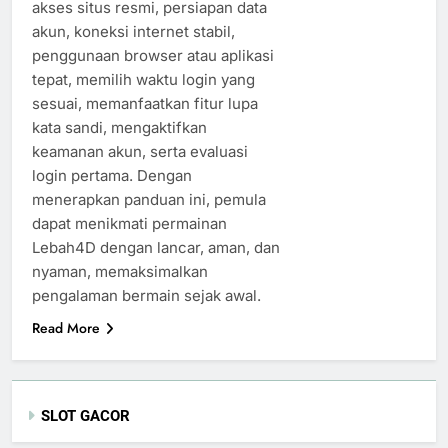
akses situs resmi, persiapan data
akun, koneksi internet stabil,
penggunaan browser atau aplikasi
tepat, memilih waktu login yang
sesuai, memanfaatkan fitur lupa
kata sandi, mengaktifkan
keamanan akun, serta evaluasi
login pertama. Dengan
menerapkan panduan ini, pemula
dapat menikmati permainan
Lebah4D dengan lancar, aman, dan
nyaman, memaksimalkan
pengalaman bermain sejak awal.
Read More
SLOT GACOR