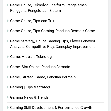
Game Online, Teknologi Platform, Pengalaman
Pengguna, Pengelolaan Sistem
Game Online, Tips dan Trik
Game Online, Tips Gaming, Panduan Bermain Game
Game Strategy, Online Gaming Tips, Player Behavior
Analysis, Competitive Play, Gameplay Improvement
Game, Hiburan, Teknologi
Game, Slot Online, Panduan Bermain
Game, Strategi Game, Panduan Bermain
Gaming | Tips & Strategi
Gaming News & Trends
Gaming Skill Development & Performance Growth