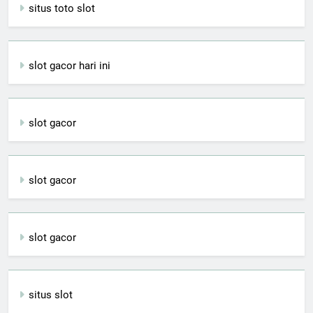
situs toto slot
slot gacor hari ini
slot gacor
slot gacor
slot gacor
situs slot