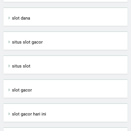
slot dana
situs slot gacor
situs slot
slot gacor
slot gacor hari ini