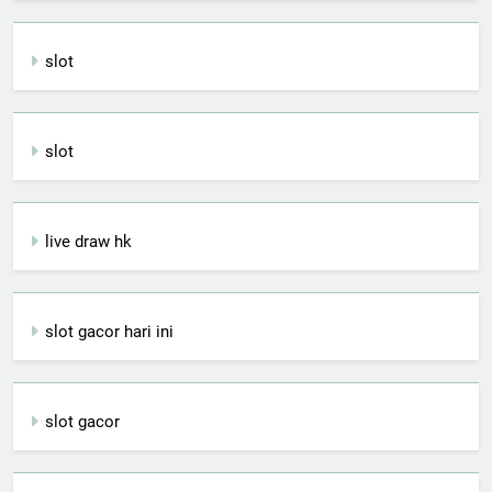
slot
slot
live draw hk
slot gacor hari ini
slot gacor