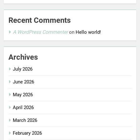
Recent Comments
A WordPress Commenter
on
Hello world!
Archives
July 2026
June 2026
May 2026
April 2026
March 2026
February 2026