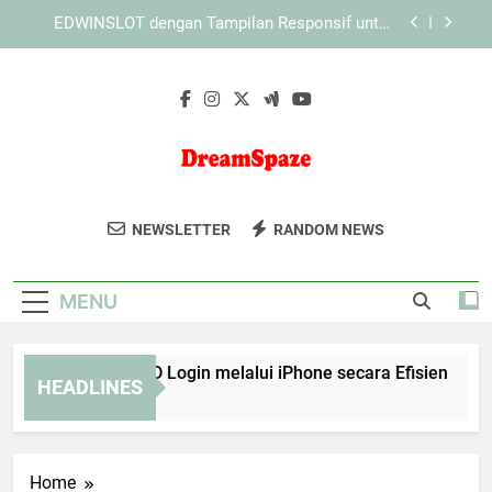
Skip
LEBAH4D dengan Tampilan Responsif untuk
to
Berbagai Perangkat
content
KAYA787 dengan Tampilan Responsif untuk
Berbagai Perangkat
Langkah LEBAH4D Login melalui iPhone secara
Efisien
EDWINSLOT dengan Tampilan Responsif untuk
Berbagai Perangkat dan Kebutuhan Pengguna
DreamSpaze
Dapatkan Inspirasi Desain Interior Dan
LEBAH4D dengan Tampilan Responsif untuk
NEWSLETTER
RANDOM NEWS
Berbagai Perangkat
Dekorasi Kreatif Di Dream Spaze. Untuk
KAYA787 dengan Tampilan Responsif untuk
Rumah Impian Anda.
Berbagai Perangkat
MENU
ngkah LEBAH4D Login melalui iPhone secara Efisien
ED
HEADLINES
Weeks Ago
3 W
Home