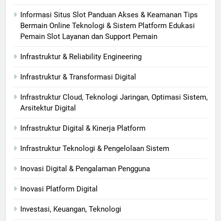
Informasi Situs Slot Panduan Akses & Keamanan Tips
Bermain Online Teknologi & Sistem Platform Edukasi
Pemain Slot Layanan dan Support Pemain
Infrastruktur & Reliability Engineering
Infrastruktur & Transformasi Digital
Infrastruktur Cloud, Teknologi Jaringan, Optimasi Sistem,
Arsitektur Digital
Infrastruktur Digital & Kinerja Platform
Infrastruktur Teknologi & Pengelolaan Sistem
Inovasi Digital & Pengalaman Pengguna
Inovasi Platform Digital
Investasi, Keuangan, Teknologi