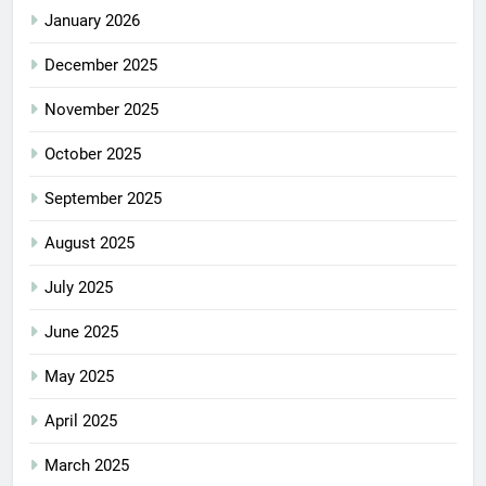
January 2026
December 2025
November 2025
October 2025
September 2025
August 2025
July 2025
June 2025
May 2025
April 2025
March 2025