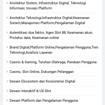
Arsitektur Sistem, Infrastruktur Digital, Teknologi
Informasi, Inovasi Platform
Arsitektur Teknologi,Infrastruktur Digital,Keamanan
Sistem,Manajemen Platform,Pengalaman Digital
Autentikasi dua faktor, Agen Slot 88, Keamanan akun,
Proteksi data, Keamanan online
Brand Digital,Platform Online,Pengalaman Pengguna,Tren
Teknologi,Analisis Layanan
Casino & Gaming, Taruhan Olahraga, Panduan Pengguna
Casino, Slot Online, Dukungan Pelanggan
Desain Ekosistem dan Konsistensi Digital
Desain Interaktif & UX Slot
Desain Platform dan Pengalaman Pengguna