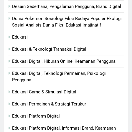
Desain Sederhana, Pengalaman Pengguna, Brand Digital
Dunia Pokémon Sosiologi Fiksi Budaya Populer Ekologi
Sosial Analisis Dunia Fiksi Edukasi Imajinatif
Edukasi
Edukasi & Teknologi Transaksi Digital
Edukasi Digital, Hiburan Online, Keamanan Pengguna
Edukasi Digital, Teknologi Permainan, Psikologi
Pengguna
Edukasi Game & Simulasi Digital
Edukasi Permainan & Strategi Terukur
Edukasi Platform Digital
Edukasi Platform Digital, Informasi Brand, Keamanan