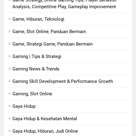
Analysis, Competitive Play, Gameplay Improvement
Game, Hiburan, Teknologi
Game, Slot Online, Panduan Bermain
Game, Strategi Game, Panduan Bermain
Gaming | Tips & Strategi
Gaming News & Trends
Gaming Skill Development & Performance Growth
Gaming, Slot Online
Gaya Hidup
Gaya Hidup & Kesehatan Mental
Gaya Hidup, Hiburan, Judi Online