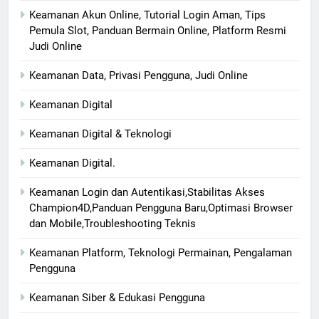
Keamanan Akun Online, Tutorial Login Aman, Tips
Pemula Slot, Panduan Bermain Online, Platform Resmi
Judi Online
Keamanan Data, Privasi Pengguna, Judi Online
Keamanan Digital
Keamanan Digital & Teknologi
Keamanan Digital.
Keamanan Login dan Autentikasi,Stabilitas Akses
Champion4D,Panduan Pengguna Baru,Optimasi Browser
dan Mobile,Troubleshooting Teknis
Keamanan Platform, Teknologi Permainan, Pengalaman
Pengguna
Keamanan Siber & Edukasi Pengguna