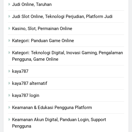
Judi Online, Taruhan
Judi Slot Online, Teknologi Perjudian, Platform Judi
Kasino, Slot, Permainan Online
Kategori: Panduan Game Online
Kategori: Teknologi Digital, Inovasi Gaming, Pengalaman
Pengguna, Game Online
kaya787
kaya787 alternatif
kaya787 login
Keamanan & Edukasi Pengguna Platform
Keamanan Akun Digital, Panduan Login, Support
Pengguna