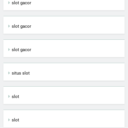
slot gacor
slot gacor
slot gacor
situs slot
slot
slot