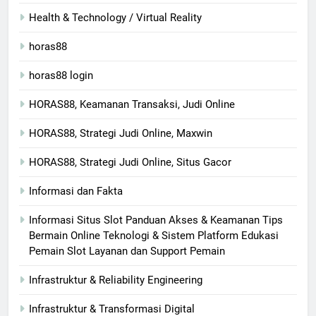
Health & Technology / Virtual Reality
horas88
horas88 login
HORAS88, Keamanan Transaksi, Judi Online
HORAS88, Strategi Judi Online, Maxwin
HORAS88, Strategi Judi Online, Situs Gacor
Informasi dan Fakta
Informasi Situs Slot Panduan Akses & Keamanan Tips
Bermain Online Teknologi & Sistem Platform Edukasi
Pemain Slot Layanan dan Support Pemain
Infrastruktur & Reliability Engineering
Infrastruktur & Transformasi Digital