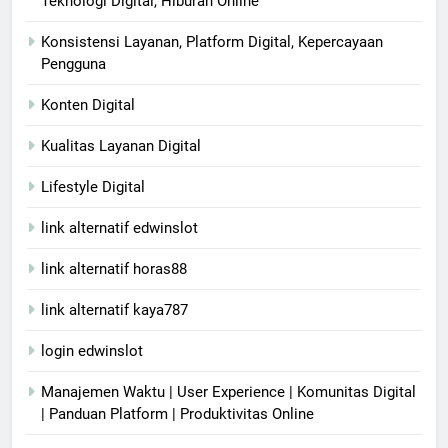
Teknologi Digital, Hiburan Online
Konsistensi Layanan, Platform Digital, Kepercayaan
Pengguna
Konten Digital
Kualitas Layanan Digital
Lifestyle Digital
link alternatif edwinslot
link alternatif horas88
link alternatif kaya787
login edwinslot
Manajemen Waktu | User Experience | Komunitas Digital
| Panduan Platform | Produktivitas Online