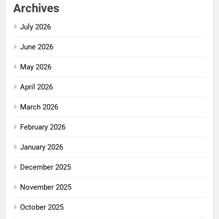
Archives
July 2026
June 2026
May 2026
April 2026
March 2026
February 2026
January 2026
December 2025
November 2025
October 2025