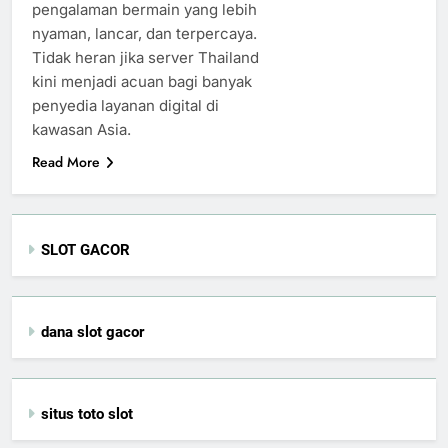
pengalaman bermain yang lebih
nyaman, lancar, dan terpercaya.
Tidak heran jika server Thailand
kini menjadi acuan bagi banyak
penyedia layanan digital di
kawasan Asia.
Read More
SLOT GACOR
dana slot gacor
situs toto slot