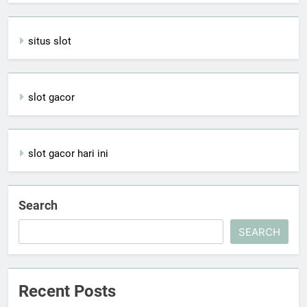
situs slot
slot gacor
slot gacor hari ini
Search
SEARCH
Recent Posts