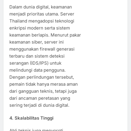
Dalam dunia digital, keamanan
menjadi prioritas utama. Server
Thailand mengadopsi teknologi
enkripsi modern serta sistem
keamanan berlapis. Menurut pakar
keamanan siber, server ini
menggunakan firewall generasi
terbaru dan sistem deteksi
serangan (IDS/IPS) untuk
melindungi data pengguna.
Dengan perlindungan tersebut,
pemain tidak hanya merasa aman
dari gangguan teknis, tetapi juga
dari ancaman peretasan yang
sering terjadi di dunia digital.
4. Skalabilitas Tinggi
Ahli teknis juga menyoroti