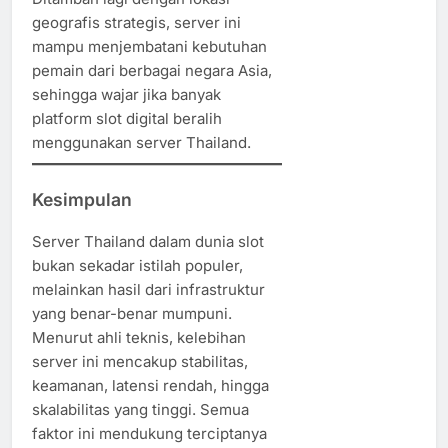
geografis strategis, server ini
mampu menjembatani kebutuhan
pemain dari berbagai negara Asia,
sehingga wajar jika banyak
platform slot digital beralih
menggunakan server Thailand.
Kesimpulan
Server Thailand dalam dunia slot
bukan sekadar istilah populer,
melainkan hasil dari infrastruktur
yang benar-benar mumpuni.
Menurut ahli teknis, kelebihan
server ini mencakup stabilitas,
keamanan, latensi rendah, hingga
skalabilitas yang tinggi. Semua
faktor ini mendukung terciptanya