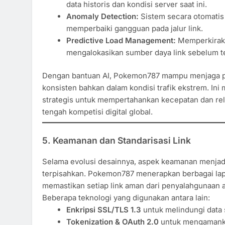
data historis dan kondisi server saat ini.
Anomaly Detection:
Sistem secara otomatis
memperbaiki gangguan pada jalur link.
Predictive Load Management:
Memperkirakan
mengalokasikan sumber daya link sebelum te
Dengan bantuan AI, Pokemon787 mampu menjaga pe
konsisten bahkan dalam kondisi trafik ekstrem. Ini
strategis untuk mempertahankan kecepatan dan relia
tengah kompetisi digital global.
5. Keamanan dan Standarisasi Link
Selama evolusi desainnya, aspek keamanan menjadi 
terpisahkan. Pokemon787 menerapkan berbagai lap
memastikan setiap link aman dari penyalahgunaan a
Beberapa teknologi yang digunakan antara lain:
Enkripsi SSL/TLS 1.3
untuk melindungi data 
Tokenization & OAuth 2.0
untuk mengamanka