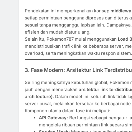
Pendekatan ini memperkenalkan konsep
middlewar
setiap permintaan pengguna diproses dan diterusk
sesuai tanpa mengganggu lapisan lain. Dampaknya,
efisien dan mudah diatur ulang.
Selain itu, Pokemon787 mulai menggunakan
Load B
mendistribusikan trafik link ke beberapa server, me
overload, serta meningkatkan waktu respon sistem.
3. Fase Modern: Arsitektur Link Terdistribu
Seiring meningkatnya kebutuhan global, Pokemon7
jauh dengan menerapkan
arsitektur link terdistribu
architecture)
. Dalam model ini, seluruh link tidak 
server pusat, melainkan tersebar ke berbagai node 
Komponen utama dalam fase ini meliputi:
API Gateway:
Berfungsi sebagai pengatur la
mengelola ribuan permintaan link secara sim
Service Mesh:
Mengatur komunikasi antar m