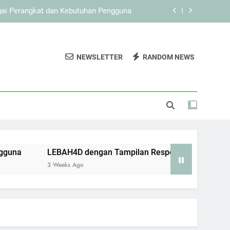
ai Perangkat dan Kebutuhan Pengguna
 Responsif untuk Berbagai Perangkat
n Responsif untuk Berbagai Perangkat
NEWSLETTER
RANDOM NEWS
 Login melalui iPhone secara Efisien
. Untuk Rumah Impian Anda.
ai Perangkat dan Kebutuhan Pengguna
 Responsif untuk Berbagai Perangkat
n Responsif untuk Berbagai Perangkat
LEBAH4D dengan Tampilan Responsif untuk Berbagai Perang
3 Weeks Ago