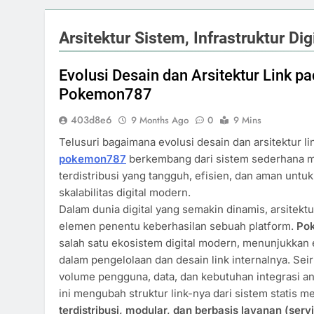
Arsitektur Sistem, Infrastruktur Dig
Evolusi Desain dan Arsitektur Link p
Pokemon787
403d8e6
9 Months Ago
0
9 Mins
Telusuri bagaimana evolusi desain dan arsitektur li
pokemon787
berkembang dari sistem sederhana 
terdistribusi yang tangguh, efisien, dan aman unt
skalabilitas digital modern.
Dalam dunia digital yang semakin dinamis, arsitekt
elemen penentu keberhasilan sebuah platform.
Po
salah satu ekosistem digital modern, menunjukkan e
dalam pengelolaan dan desain link internalnya. Se
volume pengguna, data, dan kebutuhan integrasi an
ini mengubah struktur link-nya dari sistem statis me
terdistribusi, modular, dan berbasis layanan (serv