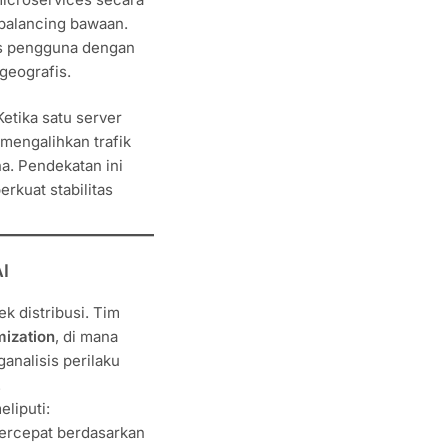
balancing bawaan.
 pengguna dengan
geografis.
 Ketika satu server
mengalihkan trafik
. Pendekatan ini
rkuat stabilitas
AI
k distribusi. Tim
mization
, di mana
analisis perilaku
.
liputi:
tercepat berdasarkan