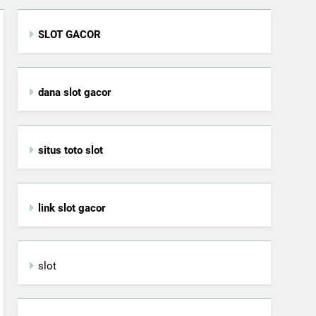
SLOT GACOR
dana slot gacor
situs toto slot
link slot gacor
slot