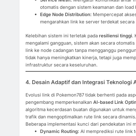
otomatis dengan sistem keamanan dan load 
Edge Node Distribution:
Mempercepat akses
mengarahkan link ke server terdekat secara 
Kelebihan sistem ini terletak pada
resiliensi tinggi
.
mengalami gangguan, sistem akan secara otomatis 
link ke node cadangan tanpa mengganggu pengguna
tidak hanya meningkatkan kinerja, tetapi juga mempe
infrastruktur secara keseluruhan.
4. Desain Adaptif dan Integrasi Teknologi 
Evolusi link di Pokemon787 tidak berhenti pada aspe
pengembang memperkenalkan
AI-based Link Opti
algoritma kecerdasan buatan digunakan untuk meng
trafik dan mengoptimalkan rute link secara dinamis
Beberapa implementasi kunci dari pendekatan ini me
Dynamic Routing:
AI memprediksi rute link 