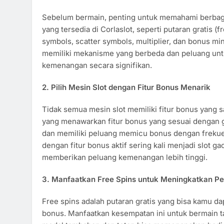
Sebelum bermain, penting untuk memahami berbagai
yang tersedia di Corlaslot, seperti putaran gratis (fr
symbols, scatter symbols, multiplier, dan bonus min
memiliki mekanisme yang berbeda dan peluang un
kemenangan secara signifikan.
2. Pilih Mesin Slot dengan Fitur Bonus Menarik
Tidak semua mesin slot memiliki fitur bonus yang s
yang menawarkan fitur bonus yang sesuai dengan
dan memiliki peluang memicu bonus dengan frekue
dengan fitur bonus aktif sering kali menjadi slot ga
memberikan peluang kemenangan lebih tinggi.
3. Manfaatkan Free Spins untuk Meningkatkan P
Free spins adalah putaran gratis yang bisa kamu dap
bonus. Manfaatkan kesempatan ini untuk bermain 