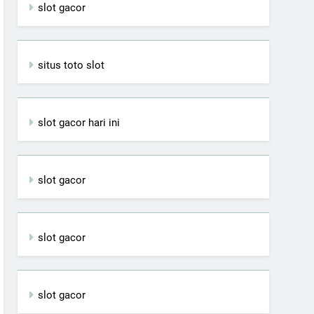
slot gacor
situs toto slot
slot gacor hari ini
slot gacor
slot gacor
slot gacor