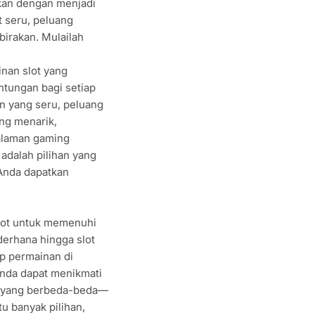
kan dengan menjadi
t seru, peluang
irakan. Mulailah
nan slot yang
tungan bagi setiap
 yang seru, peluang
ng menarik,
laman gaming
adalah pilihan yang
 Anda dapatkan
lot untuk memenuhi
derhana hingga slot
p permainan di
da dapat menikmati
ma yang berbeda-beda—
u banyak pilihan,