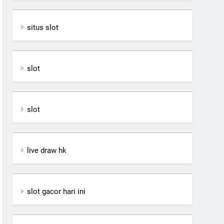
situs slot
slot
slot
live draw hk
slot gacor hari ini