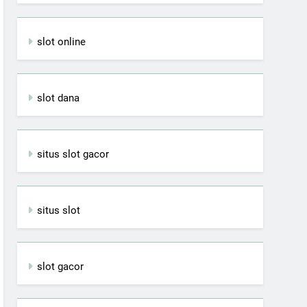
slot online
slot dana
situs slot gacor
situs slot
slot gacor