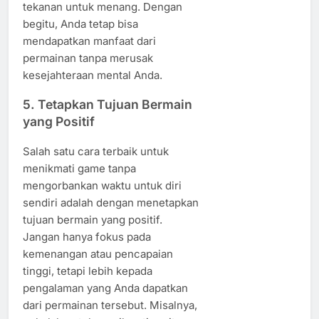
tekanan untuk menang. Dengan
begitu, Anda tetap bisa
mendapatkan manfaat dari
permainan tanpa merusak
kesejahteraan mental Anda.
5.
Tetapkan Tujuan Bermain
yang Positif
Salah satu cara terbaik untuk
menikmati game tanpa
mengorbankan waktu untuk diri
sendiri adalah dengan menetapkan
tujuan bermain yang positif.
Jangan hanya fokus pada
kemenangan atau pencapaian
tinggi, tetapi lebih kepada
pengalaman yang Anda dapatkan
dari permainan tersebut. Misalnya,