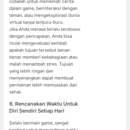
cobalah untuk menikmati cerita
dalam game, berinteraksi dengan
teman, atau mengeksplorasi dunia
virtual tanpa terburu-buru.
Jika Anda merasa terlalu terobsesi
dengan pencapaian, Anda bisa
mulai mengevaluasi kembali
apakah tujuan tersebut benar-
benar memberi kebahagiaan atau
malah menambah stres. Tujuan
yang lebih ringan dan
menyenangkan dapat membuat
permainan lebih memuaskan dan
sehat.
6.
Rencanakan Waktu Untuk
Diri Sendiri Setiap Hari
Selain bermain game, sangat
penting untuk menyisihkan waktu