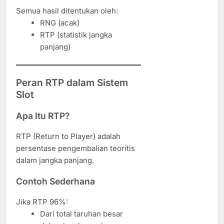
Semua hasil ditentukan oleh:
RNG (acak)
RTP (statistik jangka
panjang)
Peran RTP dalam Sistem
Slot
Apa Itu RTP?
RTP (Return to Player) adalah
persentase pengembalian teoritis
dalam jangka panjang.
Contoh Sederhana
Jika RTP 96%:
Dari total taruhan besar