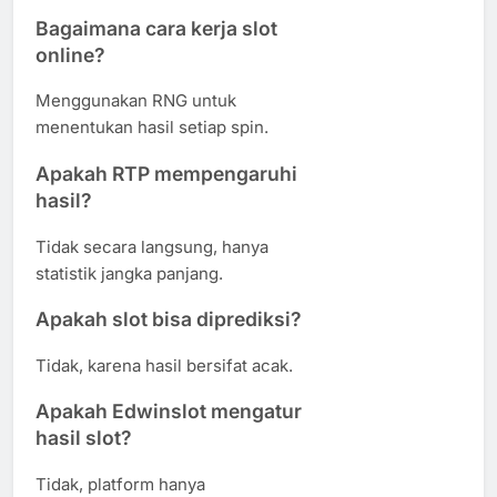
Bagaimana cara kerja slot
online?
Menggunakan RNG untuk
menentukan hasil setiap spin.
Apakah RTP mempengaruhi
hasil?
Tidak secara langsung, hanya
statistik jangka panjang.
Apakah slot bisa diprediksi?
Tidak, karena hasil bersifat acak.
Apakah Edwinslot mengatur
hasil slot?
Tidak, platform hanya