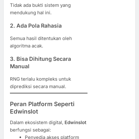
Tidak ada bukti sistem yang
mendukung hal ini.
2. Ada Pola Rahasia
Semua hasil ditentukan oleh
algoritma acak.
3. Bisa Dihitung Secara
Manual
RNG terlalu kompleks untuk
diprediksi secara manual.
Peran Platform Seperti
Edwinslot
Dalam ekosistem digital,
Edwinslot
berfungsi sebagai:
Penyedia akses platform