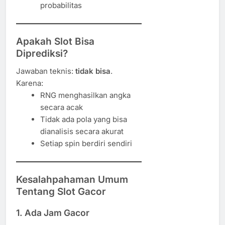
probabilitas
Apakah Slot Bisa
Diprediksi?
Jawaban teknis:
tidak bisa
.
Karena:
RNG menghasilkan angka
secara acak
Tidak ada pola yang bisa
dianalisis secara akurat
Setiap spin berdiri sendiri
Kesalahpahaman Umum
Tentang Slot Gacor
1. Ada Jam Gacor