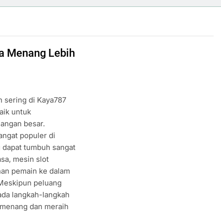
a Menang Lebih
h sering di Kaya787
aik untuk
angan besar.
angat populer di
 dapat tumbuh sangat
sa, mesin slot
han pemain ke dalam
. Meskipun peluang
ada langkah-langkah
 menang dan meraih