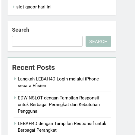
slot gacor hari ini
Search
SEARCH
Recent Posts
Langkah LEBAH4D Login melalui iPhone
secara Efisien
EDWINSLOT dengan Tampilan Responsif
untuk Berbagai Perangkat dan Kebutuhan
Pengguna
LEBAH4D dengan Tampilan Responsif untuk
Berbagai Perangkat