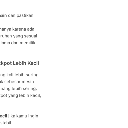
ain dan pastikan
hanya karena ada
aruhan yang sesuai
lama dan memiliki
kpot Lebih Kecil
ng kali lebih sering
ak sebesar mesin
nang lebih sering,
ot yang lebih kecil,
ecil
jika kamu ingin
tabil.