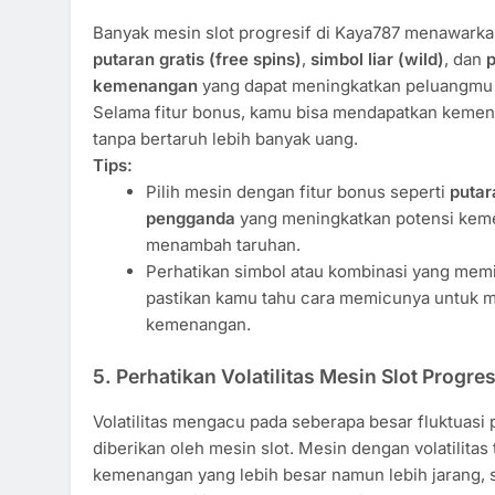
Banyak mesin slot progresif di Kaya787 menawark
putaran gratis (free spins)
,
simbol liar (wild)
, dan
kemenangan
yang dapat meningkatkan peluangmu
Selama fitur bonus, kamu bisa mendapatkan keme
tanpa bertaruh lebih banyak uang.
Tips:
Pilih mesin dengan fitur bonus seperti
putar
pengganda
yang meningkatkan potensi kem
menambah taruhan.
Perhatikan simbol atau kombinasi yang memi
pastikan kamu tahu cara memicunya untuk 
kemenangan.
5.
Perhatikan Volatilitas Mesin Slot Progres
Volatilitas mengacu pada seberapa besar fluktuas
diberikan oleh mesin slot. Mesin dengan volatilita
kemenangan yang lebih besar namun lebih jarang,