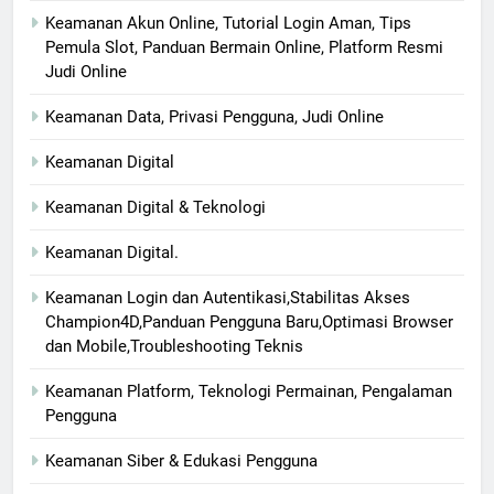
Keamanan Akun Online, Tutorial Login Aman, Tips
Pemula Slot, Panduan Bermain Online, Platform Resmi
Judi Online
Keamanan Data, Privasi Pengguna, Judi Online
Keamanan Digital
Keamanan Digital & Teknologi
Keamanan Digital.
Keamanan Login dan Autentikasi,Stabilitas Akses
Champion4D,Panduan Pengguna Baru,Optimasi Browser
dan Mobile,Troubleshooting Teknis
Keamanan Platform, Teknologi Permainan, Pengalaman
Pengguna
Keamanan Siber & Edukasi Pengguna