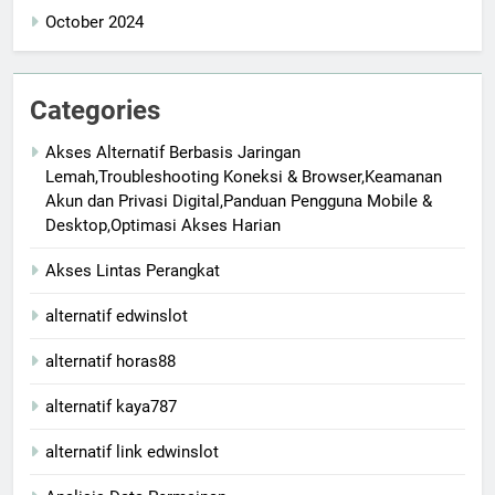
October 2024
Categories
Akses Alternatif Berbasis Jaringan
Lemah,Troubleshooting Koneksi & Browser,Keamanan
Akun dan Privasi Digital,Panduan Pengguna Mobile &
Desktop,Optimasi Akses Harian
Akses Lintas Perangkat
alternatif edwinslot
alternatif horas88
alternatif kaya787
alternatif link edwinslot