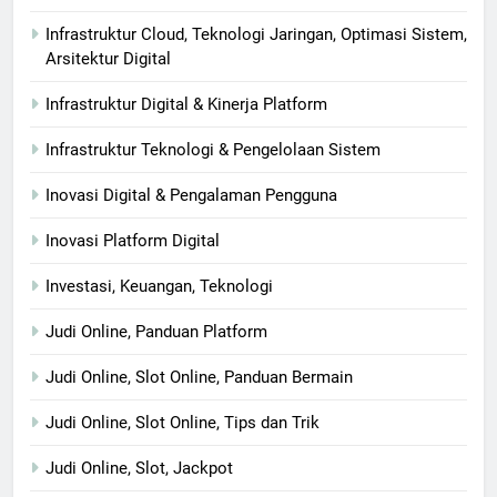
Infrastruktur Cloud, Teknologi Jaringan, Optimasi Sistem,
Arsitektur Digital
Infrastruktur Digital & Kinerja Platform
Infrastruktur Teknologi & Pengelolaan Sistem
Inovasi Digital & Pengalaman Pengguna
Inovasi Platform Digital
Investasi, Keuangan, Teknologi
Judi Online, Panduan Platform
Judi Online, Slot Online, Panduan Bermain
Judi Online, Slot Online, Tips dan Trik
Judi Online, Slot, Jackpot