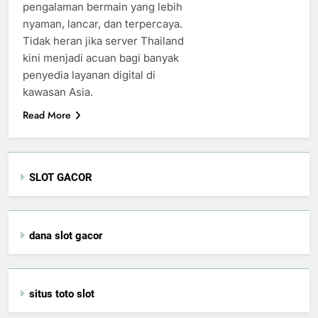
pengalaman bermain yang lebih
nyaman, lancar, dan terpercaya.
Tidak heran jika server Thailand
kini menjadi acuan bagi banyak
penyedia layanan digital di
kawasan Asia.
Read More
SLOT GACOR
dana slot gacor
situs toto slot