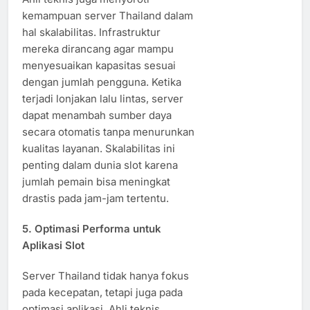
kemampuan server Thailand dalam
hal skalabilitas. Infrastruktur
mereka dirancang agar mampu
menyesuaikan kapasitas sesuai
dengan jumlah pengguna. Ketika
terjadi lonjakan lalu lintas, server
dapat menambah sumber daya
secara otomatis tanpa menurunkan
kualitas layanan. Skalabilitas ini
penting dalam dunia slot karena
jumlah pemain bisa meningkat
drastis pada jam-jam tertentu.
5. Optimasi Performa untuk
Aplikasi Slot
Server Thailand tidak hanya fokus
pada kecepatan, tetapi juga pada
optimasi aplikasi. Ahli teknis