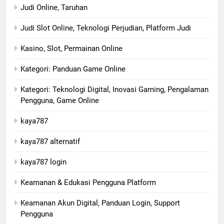
Judi Online, Taruhan
Judi Slot Online, Teknologi Perjudian, Platform Judi
Kasino, Slot, Permainan Online
Kategori: Panduan Game Online
Kategori: Teknologi Digital, Inovasi Gaming, Pengalaman
Pengguna, Game Online
kaya787
kaya787 alternatif
kaya787 login
Keamanan & Edukasi Pengguna Platform
Keamanan Akun Digital, Panduan Login, Support
Pengguna