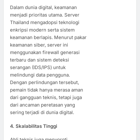
Dalam dunia digital, keamanan
menjadi prioritas utama. Server
Thailand mengadopsi teknologi
enkripsi modern serta sistem
keamanan berlapis. Menurut pakar
keamanan siber, server ini
menggunakan firewall generasi
terbaru dan sistem deteksi
serangan (IDS/IPS) untuk
melindungi data pengguna.
Dengan perlindungan tersebut,
pemain tidak hanya merasa aman
dari gangguan teknis, tetapi juga
dari ancaman peretasan yang
sering terjadi di dunia digital.
4. Skalabilitas Tinggi
Ahli teknis juga menyoroti