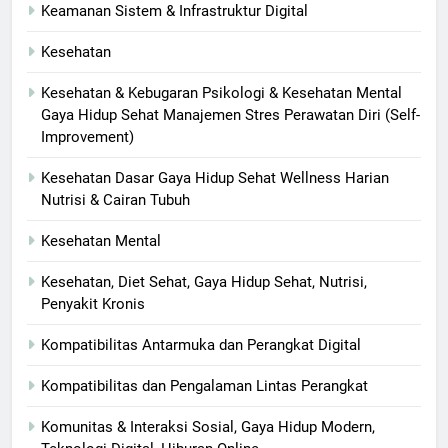
Keamanan Sistem & Infrastruktur Digital
Kesehatan
Kesehatan & Kebugaran Psikologi & Kesehatan Mental
Gaya Hidup Sehat Manajemen Stres Perawatan Diri (Self-
Improvement)
Kesehatan Dasar Gaya Hidup Sehat Wellness Harian
Nutrisi & Cairan Tubuh
Kesehatan Mental
Kesehatan, Diet Sehat, Gaya Hidup Sehat, Nutrisi,
Penyakit Kronis
Kompatibilitas Antarmuka dan Perangkat Digital
Kompatibilitas dan Pengalaman Lintas Perangkat
Komunitas & Interaksi Sosial, Gaya Hidup Modern,