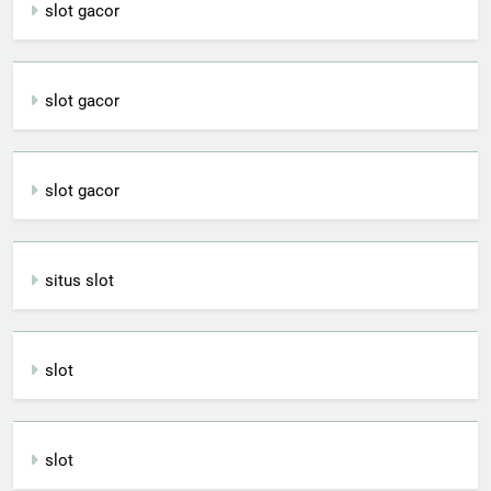
slot gacor
slot gacor
slot gacor
situs slot
slot
slot