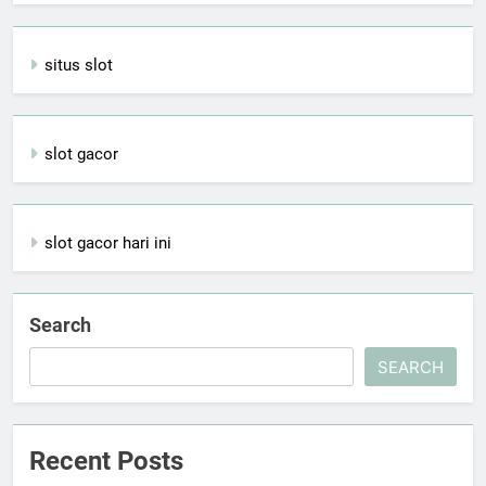
situs slot
slot gacor
slot gacor hari ini
Search
SEARCH
Recent Posts