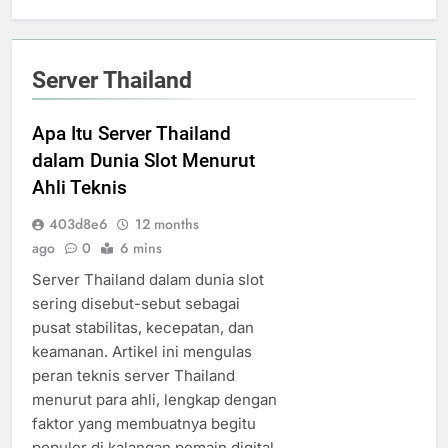
Server Thailand
Apa Itu Server Thailand
dalam Dunia Slot Menurut
Ahli Teknis
403d8e6
12 months
ago
0
6 mins
Server Thailand dalam dunia slot
sering disebut-sebut sebagai
pusat stabilitas, kecepatan, dan
keamanan. Artikel ini mengulas
peran teknis server Thailand
menurut para ahli, lengkap dengan
faktor yang membuatnya begitu
populer di kalangan pemain digital.