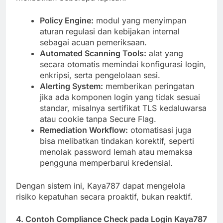
Policy Engine:
modul yang menyimpan
aturan regulasi dan kebijakan internal
sebagai acuan pemeriksaan.
Automated Scanning Tools:
alat yang
secara otomatis memindai konfigurasi login,
enkripsi, serta pengelolaan sesi.
Alerting System:
memberikan peringatan
jika ada komponen login yang tidak sesuai
standar, misalnya sertifikat TLS kedaluwarsa
atau cookie tanpa Secure Flag.
Remediation Workflow:
otomatisasi juga
bisa melibatkan tindakan korektif, seperti
menolak password lemah atau memaksa
pengguna memperbarui kredensial.
Dengan sistem ini, Kaya787 dapat mengelola
risiko kepatuhan secara proaktif, bukan reaktif.
4. Contoh Compliance Check pada Login Kaya787