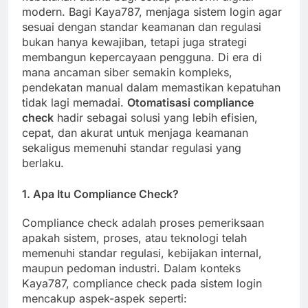
modern. Bagi Kaya787, menjaga sistem login agar
sesuai dengan standar keamanan dan regulasi
bukan hanya kewajiban, tetapi juga strategi
membangun kepercayaan pengguna. Di era di
mana ancaman siber semakin kompleks,
pendekatan manual dalam memastikan kepatuhan
tidak lagi memadai.
Otomatisasi compliance
check
hadir sebagai solusi yang lebih efisien,
cepat, dan akurat untuk menjaga keamanan
sekaligus memenuhi standar regulasi yang
berlaku.
1. Apa Itu Compliance Check?
Compliance check adalah proses pemeriksaan
apakah sistem, proses, atau teknologi telah
memenuhi standar regulasi, kebijakan internal,
maupun pedoman industri. Dalam konteks
Kaya787, compliance check pada sistem login
mencakup aspek-aspek seperti: