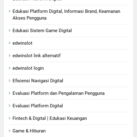
Edukasi Platform Digital, Informasi Brand, Keamanan
Akses Pengguna
Edukasi Sistem Game Digital
edwinslot
edwinslot link alternatif
edwinslot login
Efisiensi Navigasi Digital
Evaluasi Platform dan Pengalaman Pengguna
Evaluasi Platform Digital
Fintech & Digital | Edukasi Keuangan
Game & Hiburan