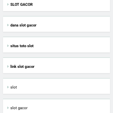
SLOT GACOR
dana slot gacor
situs toto slot
link slot gacor
slot
slot gacor