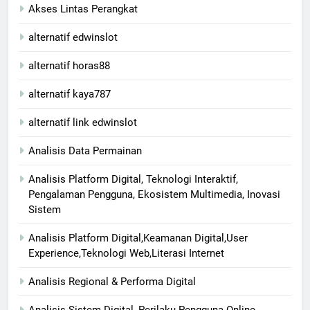
Akses Lintas Perangkat
alternatif edwinslot
alternatif horas88
alternatif kaya787
alternatif link edwinslot
Analisis Data Permainan
Analisis Platform Digital, Teknologi Interaktif,
Pengalaman Pengguna, Ekosistem Multimedia, Inovasi
Sistem
Analisis Platform Digital,Keamanan Digital,User
Experience,Teknologi Web,Literasi Internet
Analisis Regional & Performa Digital
Analisis Sistem Digital, Perilaku Pengguna Online,