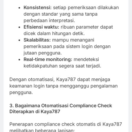
Konsistensi:
setiap pemeriksaan dilakukan
dengan standar yang sama tanpa
perbedaan interpretasi.
Efisiensi waktu:
ribuan parameter dapat
dicek dalam hitungan detik.
Skalabilitas:
mampu menangani
pemeriksaan pada sistem login dengan
jutaan pengguna.
Real-time monitoring:
mendeteksi
ketidakpatuhan segera saat terjadi.
Dengan otomatisasi, Kaya787 dapat menjaga
keamanan login tanpa mengganggu pengalaman
pengguna.
3. Bagaimana Otomatisasi Compliance Check
Diterapkan di Kaya787
Penerapan compliance check otomatis di Kaya787
melibatkan beberapa lapisan: