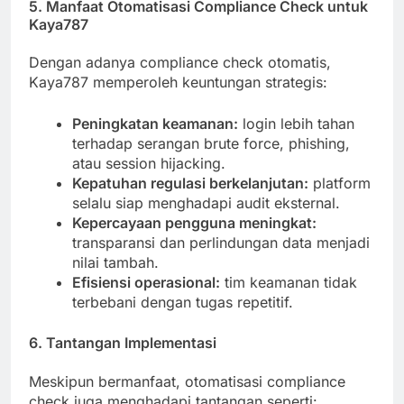
5. Manfaat Otomatisasi Compliance Check untuk
Kaya787
Dengan adanya compliance check otomatis,
Kaya787 memperoleh keuntungan strategis:
Peningkatan keamanan:
login lebih tahan
terhadap serangan brute force, phishing,
atau session hijacking.
Kepatuhan regulasi berkelanjutan:
platform
selalu siap menghadapi audit eksternal.
Kepercayaan pengguna meningkat:
transparansi dan perlindungan data menjadi
nilai tambah.
Efisiensi operasional:
tim keamanan tidak
terbebani dengan tugas repetitif.
6. Tantangan Implementasi
Meskipun bermanfaat, otomatisasi compliance
check juga menghadapi tantangan seperti: