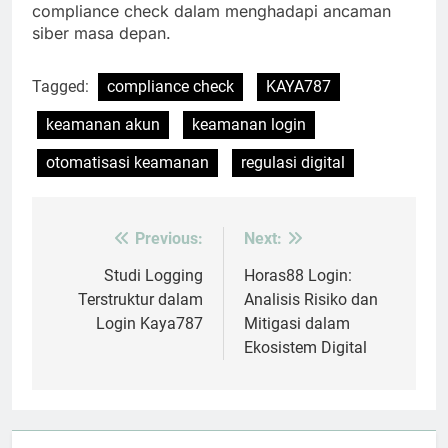
compliance check dalam menghadapi ancaman
siber masa depan.
Tagged:
compliance check
KAYA787
keamanan akun
keamanan login
otomatisasi keamanan
regulasi digital
Previous:
Next:
Post
navigation
Studi Logging
Horas88 Login:
Terstruktur dalam
Analisis Risiko dan
Login Kaya787
Mitigasi dalam
Ekosistem Digital