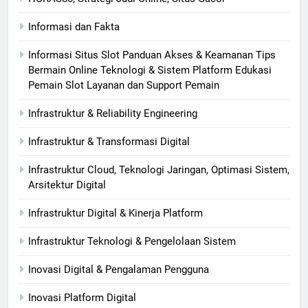
Informasi dan Fakta
Informasi Situs Slot Panduan Akses & Keamanan Tips
Bermain Online Teknologi & Sistem Platform Edukasi
Pemain Slot Layanan dan Support Pemain
Infrastruktur & Reliability Engineering
Infrastruktur & Transformasi Digital
Infrastruktur Cloud, Teknologi Jaringan, Optimasi Sistem,
Arsitektur Digital
Infrastruktur Digital & Kinerja Platform
Infrastruktur Teknologi & Pengelolaan Sistem
Inovasi Digital & Pengalaman Pengguna
Inovasi Platform Digital