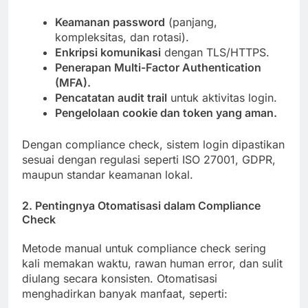
Keamanan password
(panjang,
kompleksitas, dan rotasi).
Enkripsi komunikasi
dengan TLS/HTTPS.
Penerapan Multi-Factor Authentication
(MFA).
Pencatatan audit trail
untuk aktivitas login.
Pengelolaan cookie dan token yang aman.
Dengan compliance check, sistem login dipastikan
sesuai dengan regulasi seperti ISO 27001, GDPR,
maupun standar keamanan lokal.
2. Pentingnya Otomatisasi dalam Compliance
Check
Metode manual untuk compliance check sering
kali memakan waktu, rawan human error, dan sulit
diulang secara konsisten. Otomatisasi
menghadirkan banyak manfaat, seperti: