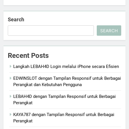
Search
SEARCH
Recent Posts
Langkah LEBAH4D Login melalui iPhone secara Efisien
EDWINSLOT dengan Tampilan Responsif untuk Berbagai
Perangkat dan Kebutuhan Pengguna
LEBAH4D dengan Tampilan Responsif untuk Berbagai
Perangkat
KAYA787 dengan Tampilan Responsif untuk Berbagai
Perangkat