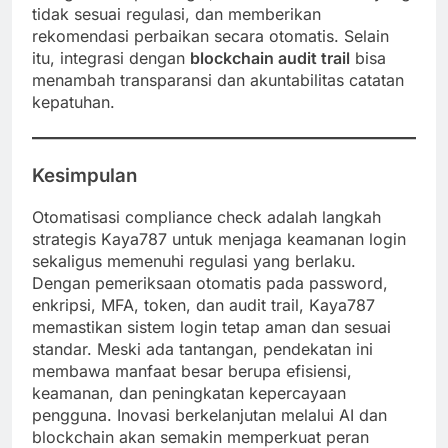
tidak sesuai regulasi, dan memberikan
rekomendasi perbaikan secara otomatis. Selain
itu, integrasi dengan
blockchain audit trail
bisa
menambah transparansi dan akuntabilitas catatan
kepatuhan.
Kesimpulan
Otomatisasi compliance check adalah langkah
strategis Kaya787 untuk menjaga keamanan login
sekaligus memenuhi regulasi yang berlaku.
Dengan pemeriksaan otomatis pada password,
enkripsi, MFA, token, dan audit trail, Kaya787
memastikan sistem login tetap aman dan sesuai
standar. Meski ada tantangan, pendekatan ini
membawa manfaat besar berupa efisiensi,
keamanan, dan peningkatan kepercayaan
pengguna. Inovasi berkelanjutan melalui AI dan
blockchain akan semakin memperkuat peran