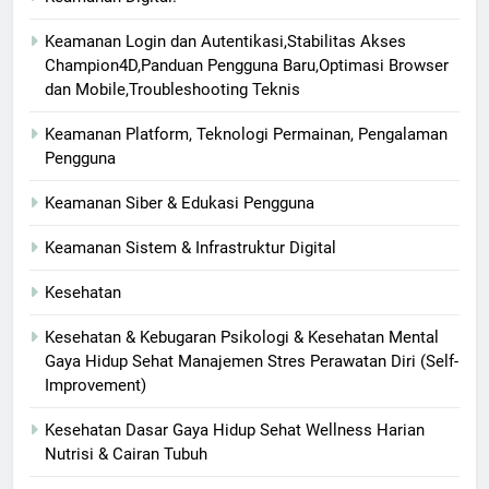
Keamanan Login dan Autentikasi,Stabilitas Akses
Champion4D,Panduan Pengguna Baru,Optimasi Browser
dan Mobile,Troubleshooting Teknis
Keamanan Platform, Teknologi Permainan, Pengalaman
Pengguna
Keamanan Siber & Edukasi Pengguna
Keamanan Sistem & Infrastruktur Digital
Kesehatan
Kesehatan & Kebugaran Psikologi & Kesehatan Mental
Gaya Hidup Sehat Manajemen Stres Perawatan Diri (Self-
Improvement)
Kesehatan Dasar Gaya Hidup Sehat Wellness Harian
Nutrisi & Cairan Tubuh