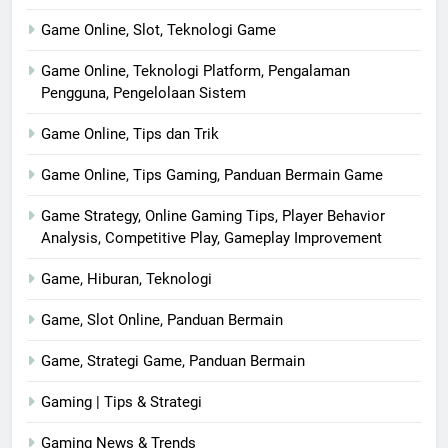
Game Online, Slot, Teknologi Game
Game Online, Teknologi Platform, Pengalaman
Pengguna, Pengelolaan Sistem
Game Online, Tips dan Trik
Game Online, Tips Gaming, Panduan Bermain Game
Game Strategy, Online Gaming Tips, Player Behavior
Analysis, Competitive Play, Gameplay Improvement
Game, Hiburan, Teknologi
Game, Slot Online, Panduan Bermain
Game, Strategi Game, Panduan Bermain
Gaming | Tips & Strategi
Gaming News & Trends