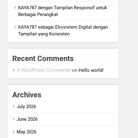
KAYA787 dengan Tampilan Responsif untuk
Berbagai Perangkat
KAYA787 sebagai Ekosistem Digital dengan
Tampilan yang Konsisten
Recent Comments
A WordPress Commenter
on
Hello world!
Archives
July 2026
June 2026
May 2026