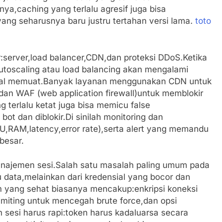
a,caching yang terlalu agresif juga bisa
yang seharusnya baru justru tertahan versi lama.
toto
ur:server,load balancer,CDN,dan proteksi DDoS.Ketika
autoscaling atau load balancing akan mengalami
agal memuat.Banyak layanan menggunakan CDN untuk
dan WAF (web application firewall)untuk memblokir
 terlalu ketat juga bisa memicu false
ot dan diblokir.Di sinilah monitoring dan
PU,RAM,latency,error rate),serta alert yang memandu
besar.
najemen sesi.Salah satu masalah paling umum pada
au data,melainkan dari kredensial yang bocor dan
m yang sehat biasanya mencakup:enkripsi koneksi
imiting untuk mencegah brute force,dan opsi
 sesi harus rapi:token harus kadaluarsa secara