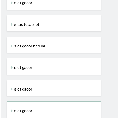
slot gacor
situs toto slot
slot gacor hari ini
slot gacor
slot gacor
slot gacor