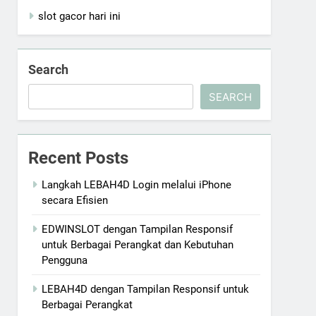
slot gacor hari ini
Search
SEARCH
Recent Posts
Langkah LEBAH4D Login melalui iPhone
secara Efisien
EDWINSLOT dengan Tampilan Responsif
untuk Berbagai Perangkat dan Kebutuhan
Pengguna
LEBAH4D dengan Tampilan Responsif untuk
Berbagai Perangkat