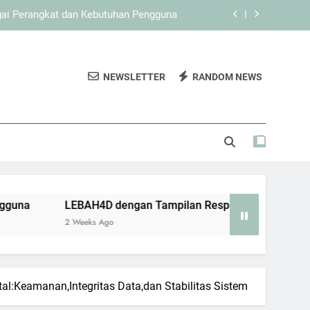
ai Perangkat dan Kebutuhan Pengguna
 Responsif untuk Berbagai Perangkat
n Responsif untuk Berbagai Perangkat
NEWSLETTER
RANDOM NEWS
 Login melalui iPhone secara Efisien
. Untuk Rumah Impian Anda.
ai Perangkat dan Kebutuhan Pengguna
 Responsif untuk Berbagai Perangkat
n Responsif untuk Berbagai Perangkat
LEBAH4D dengan Tampilan Responsif untuk Berbagai Perang
2 Weeks Ago
al:Keamanan,Integritas Data,dan Stabilitas Sistem