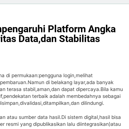
mpengaruhi Platform Angka
tas Data,dan Stabilitas
hana di permukaan:pengguna login,melihat
a pembaruan.Namun di belakang layar,ada banyak
an terasa stabil,aman,dan dapat dipercaya.Bila kamu
tif,pendekatan terbaik adalah membedahnya sebagai
simpan,divalidasi,ditampilkan,dan dilindungi.
atau sumber data hasil.Di sistem digital,hasil bisa
r resmi yang dipublikasikan lalu diintegrasikan)atau