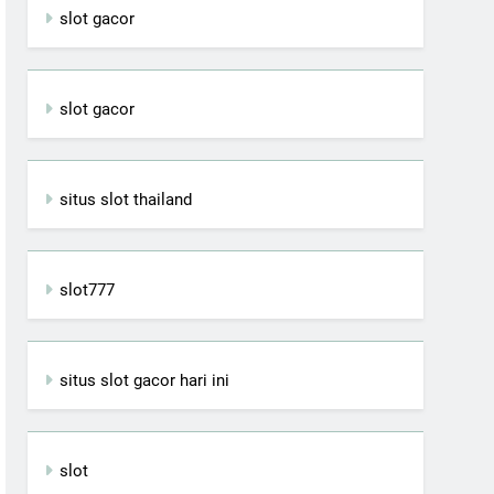
slot gacor
slot gacor
situs slot thailand
slot777
situs slot gacor hari ini
slot