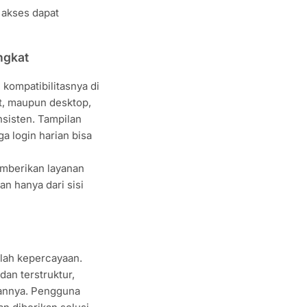
 akses dapat
ngkat
 kompatibilitasnya di
et, maupun desktop,
sisten. Tampilan
a login harian bisa
mberikan layanan
n hanya dari sisi
lah kepercayaan.
dan terstruktur,
nannya. Pengguna