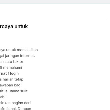
rcaya untuk
caya untuk memastikan
ai jaringan internet.
ah satu faktor
S88 memahami
rnatif login
 harian tetap
 jawaban bagi
itus utama sulit
abil.
ainkan bagian dari
ofesional. Dengan