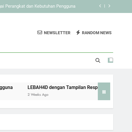
ai Perangkat dan Kebutuhan Pengguna
 Responsif untuk Berbagai Perangkat
n Responsif untuk Berbagai Perangkat
NEWSLETTER
RANDOM NEWS
 Login melalui iPhone secara Efisien
. Untuk Rumah Impian Anda.
ai Perangkat dan Kebutuhan Pengguna
 Responsif untuk Berbagai Perangkat
n Responsif untuk Berbagai Perangkat
LEBAH4D dengan Tampilan Responsif untuk Berbagai Perang
2 Weeks Ago