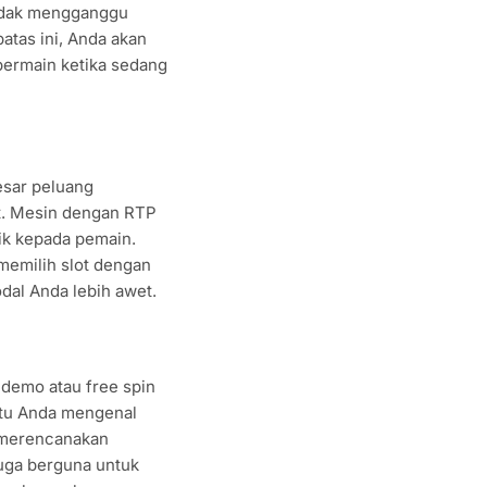
tidak mengganggu
atas ini, Anda akan
 bermain ketika sedang
esar peluang
t. Mesin dengan RTP
ik kepada pemain.
emilih slot dengan
al Anda lebih awet.
demo atau free spin
antu Anda mengenal
 merencanakan
 juga berguna untuk