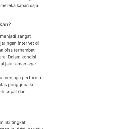
n mereka kapan saja
hkan?
 menjadi sangat
aringan internet di
ma bisa terhambat
ra. Dalam kondisi
ai jalur aman agar
ntu menjaga performa
intas pengguna ke
bih cepat dan
iliki tingkat