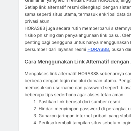
keamanan yang lebih rendah. Pada HORAS88, anggap
Setiap link alternatif resmi dilengkapi dengan sis
sama seperti situs utama, termasuk enkripsi data d
privasi akun.
HORAS88 juga secara rutin memperbarui sistemny
risiko phishing dan penyalahgunaan link palsu. Oleh
penting bagi pengguna untuk hanya menggunakan li
bersumber dari layanan resmi
HORAS88
, bukan dar
Cara Menggunakan Link Alternatif denga
Mengakses link alternatif HORAS88 sebenarnya sa
berbeda dengan login melalui domain utama. Peng
memasukkan username dan password seperti biasa
beberapa tips sederhana agar akses tetap aman:
Pastikan link berasal dari sumber resmi
Hindari menyimpan password di perangkat
Gunakan jaringan internet pribadi yang stabil
Periksa kembali tampilan situs sebelum logi