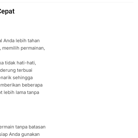
Cepat
al Anda lebih tahan
, memilih permainan,
 tidak hati-hati,
derung terbuai
narik sehingga
emberikan beberapa
t lebih lama tanpa
bermain tanpa batasan
 siap Anda gunakan