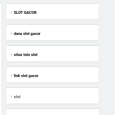
SLOT GACOR
dana slot gacor
situs toto slot
link slot gacor
slot