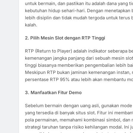
untuk bermain, dan pastikan itu adalah dana yang 
kebutuhan hidup sehari-hari. Dengan menetapkan b
lebih disiplin dan tidak mudah tergoda untuk terus
kalah.
2. Pilih Mesin Slot dengan RTP Tinggi
RTP (Return to Player) adalah indikator seberapa b
kemenangan jangka panjang dari sebuah mesin slo
tinggi biasanya memberikan pengembalian lebih ba
Meskipun RTP bukan jaminan kemenangan instan, m
persentase RTP 95% atau lebih akan membantu mod
3. Manfaatkan Fitur Demo
Sebelum bermain dengan uang asli, gunakan mode 
yang tersedia di banyak situs slot. Fitur ini memb
pola permainan, memahami kombinasi simbol, dan
strategi taruhan tanpa risiko kehilangan modal. Ini