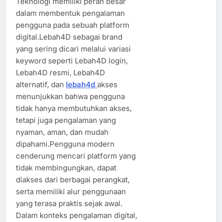
Teknologi memiliki peran besar
dalam membentuk pengalaman
pengguna pada sebuah platform
digital.Lebah4D sebagai brand
yang sering dicari melalui variasi
keyword seperti Lebah4D login,
Lebah4D resmi, Lebah4D
alternatif, dan
lebah4d
akses
menunjukkan bahwa pengguna
tidak hanya membutuhkan akses,
tetapi juga pengalaman yang
nyaman, aman, dan mudah
dipahami.Pengguna modern
cenderung mencari platform yang
tidak membingungkan, dapat
diakses dari berbagai perangkat,
serta memiliki alur penggunaan
yang terasa praktis sejak awal.
Dalam konteks pengalaman digital,