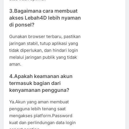
3.Bagaimana cara membuat
akses Lebah4D lebih nyaman
di ponsel?
Gunakan browser terbaru, pastikan
jaringan stabil, tutup aplikasi yang
tidak diperlukan, dan hindari login
melalui jaringan publik yang tidak
aman.
4.Apakah keamanan akun
termasuk bagian dari
kenyamanan pengguna?
Ya.Akun yang aman membuat
pengguna lebih tenang saat
mengakses platform.Password
kuat dan perlindungan data login