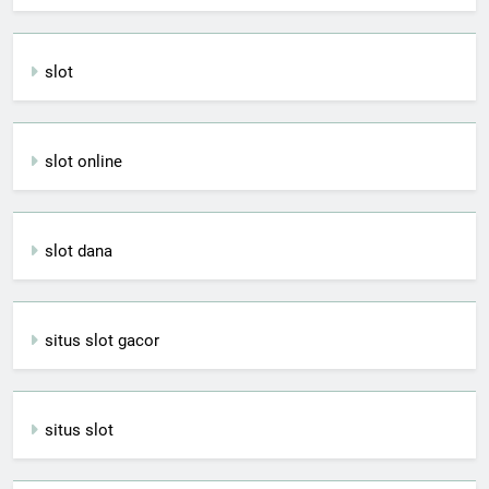
slot
slot online
slot dana
situs slot gacor
situs slot