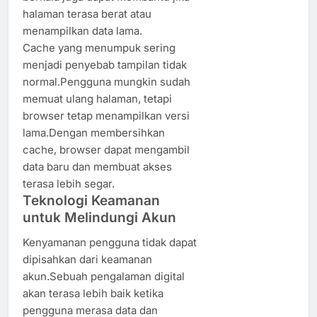
halaman terasa berat atau
menampilkan data lama.
Cache yang menumpuk sering
menjadi penyebab tampilan tidak
normal.Pengguna mungkin sudah
memuat ulang halaman, tetapi
browser tetap menampilkan versi
lama.Dengan membersihkan
cache, browser dapat mengambil
data baru dan membuat akses
terasa lebih segar.
Teknologi Keamanan
untuk Melindungi Akun
Kenyamanan pengguna tidak dapat
dipisahkan dari keamanan
akun.Sebuah pengalaman digital
akan terasa lebih baik ketika
pengguna merasa data dan