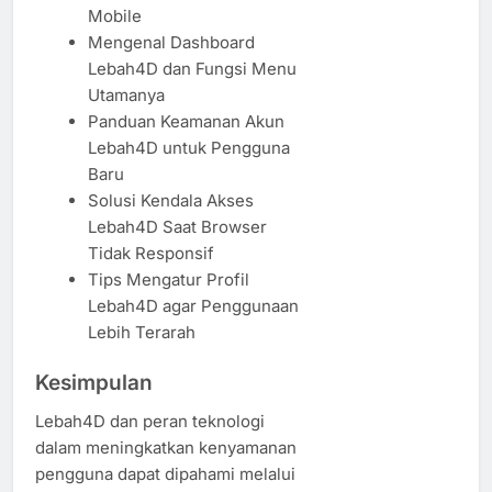
Mobile
Mengenal Dashboard
Lebah4D dan Fungsi Menu
Utamanya
Panduan Keamanan Akun
Lebah4D untuk Pengguna
Baru
Solusi Kendala Akses
Lebah4D Saat Browser
Tidak Responsif
Tips Mengatur Profil
Lebah4D agar Penggunaan
Lebih Terarah
Kesimpulan
Lebah4D dan peran teknologi
dalam meningkatkan kenyamanan
pengguna dapat dipahami melalui