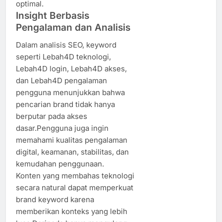
optimal.
Insight Berbasis
Pengalaman dan Analisis
Dalam analisis SEO, keyword
seperti Lebah4D teknologi,
Lebah4D login, Lebah4D akses,
dan Lebah4D pengalaman
pengguna menunjukkan bahwa
pencarian brand tidak hanya
berputar pada akses
dasar.Pengguna juga ingin
memahami kualitas pengalaman
digital, keamanan, stabilitas, dan
kemudahan penggunaan.
Konten yang membahas teknologi
secara natural dapat memperkuat
brand keyword karena
memberikan konteks yang lebih