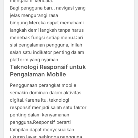
mengalami kendala.
Bagi pengguna baru, navigasi yang
jelas mengurangi rasa
bingung.Mereka dapat memahami
langkah demi langkah tanpa harus
menebak fungsi setiap menu.Dari
sisi pengalaman pengguna, inilah
salah satu indikator penting dalam
platform yang nyaman.
Teknologi Responsif untuk
Pengalaman Mobile
Penggunaan perangkat mobile
semakin dominan dalam aktivitas
digital.Karena itu, teknologi
responsif menjadi salah satu faktor
penting dalam kenyamanan
pengguna.Responsif berarti
tampilan dapat menyesuaikan
ukuran layar, sehingga pengguna