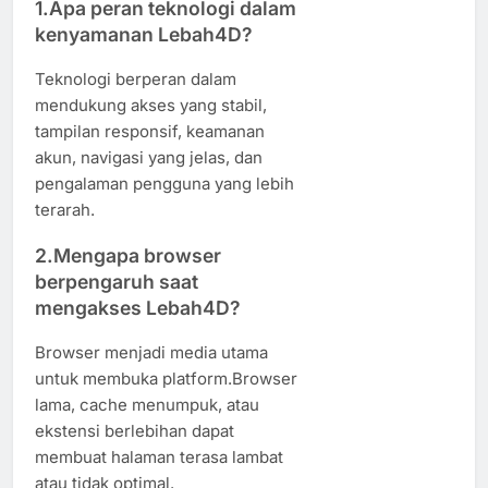
1.Apa peran teknologi dalam
kenyamanan Lebah4D?
Teknologi berperan dalam
mendukung akses yang stabil,
tampilan responsif, keamanan
akun, navigasi yang jelas, dan
pengalaman pengguna yang lebih
terarah.
2.Mengapa browser
berpengaruh saat
mengakses Lebah4D?
Browser menjadi media utama
untuk membuka platform.Browser
lama, cache menumpuk, atau
ekstensi berlebihan dapat
membuat halaman terasa lambat
atau tidak optimal.