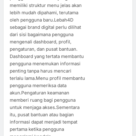
memiliki struktur menu jelas akan
lebih mudah dipahami, terutama
oleh pengguna baru.Lebah4D
sebagai brand digital perlu dilihat
dari sisi bagaimana pengguna
mengenali dashboard, profil,
pengaturan, dan pusat bantuan.
Dashboard yang tertata membantu
pengguna menemukan informasi
penting tanpa harus mencari
terlalu lama.Menu profil membantu
pengguna memeriksa data
akun.Pengaturan keamanan
memberi ruang bagi pengguna
untuk menjaga akses.Sementara
itu, pusat bantuan atau bagian
informasi dapat menjadi tempat
pertama ketika pengguna