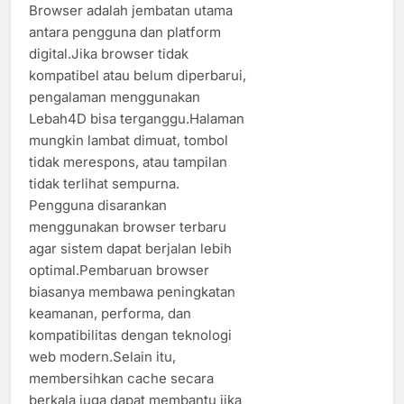
Browser adalah jembatan utama
antara pengguna dan platform
digital.Jika browser tidak
kompatibel atau belum diperbarui,
pengalaman menggunakan
Lebah4D bisa terganggu.Halaman
mungkin lambat dimuat, tombol
tidak merespons, atau tampilan
tidak terlihat sempurna.
Pengguna disarankan
menggunakan browser terbaru
agar sistem dapat berjalan lebih
optimal.Pembaruan browser
biasanya membawa peningkatan
keamanan, performa, dan
kompatibilitas dengan teknologi
web modern.Selain itu,
membersihkan cache secara
berkala juga dapat membantu jika