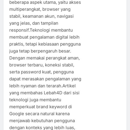
beberapa aspek utama, yaitu akses
multiperangkat, browser yang
stabil, keamanan akun, navigasi
yang jelas, dan tampilan
responsif.Teknologi membantu
membuat pengalaman digital lebih
praktis, tetapi kebiasaan pengguna
juga tetap berpengaruh besar.
Dengan memakai perangkat aman,
browser terbaru, koneksi stabil,
serta password kuat, pengguna
dapat merasakan pengalaman yang
lebih nyaman dan terarah.Artikel
yang membahas Lebah4D dari sisi
teknologi juga membantu
memperkuat brand keyword di
Google secara natural karena
menjawab kebutuhan pengguna
dengan konteks yang lebih luas,