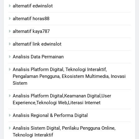
alternatif edwinslot
alternatif horas88
alternatif kaya787
alternatif link edwinslot
Analisis Data Permainan
Analisis Platform Digital, Teknologi Interaktif,
Pengalaman Pengguna, Ekosistem Multimedia, Inovasi
Sistem
Analisis Platform Digital,Keamanan Digital,User
Experience,Teknologi Web,Literasi Internet
Analisis Regional & Performa Digital
Analisis Sistem Digital, Perilaku Pengguna Online,
Teknologi Interaktif