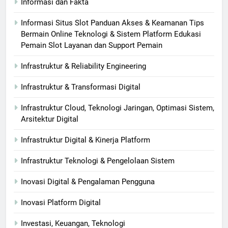
Informasi dan Fakta
Informasi Situs Slot Panduan Akses & Keamanan Tips
Bermain Online Teknologi & Sistem Platform Edukasi
Pemain Slot Layanan dan Support Pemain
Infrastruktur & Reliability Engineering
Infrastruktur & Transformasi Digital
Infrastruktur Cloud, Teknologi Jaringan, Optimasi Sistem,
Arsitektur Digital
Infrastruktur Digital & Kinerja Platform
Infrastruktur Teknologi & Pengelolaan Sistem
Inovasi Digital & Pengalaman Pengguna
Inovasi Platform Digital
Investasi, Keuangan, Teknologi