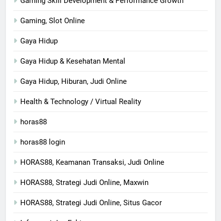
Gaming Skill Development & Performance Growth
Gaming, Slot Online
Gaya Hidup
Gaya Hidup & Kesehatan Mental
Gaya Hidup, Hiburan, Judi Online
Health & Technology / Virtual Reality
horas88
horas88 login
HORAS88, Keamanan Transaksi, Judi Online
HORAS88, Strategi Judi Online, Maxwin
HORAS88, Strategi Judi Online, Situs Gacor