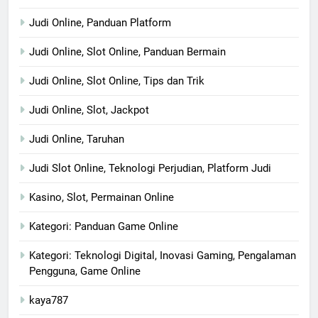
Judi Online, Panduan Platform
Judi Online, Slot Online, Panduan Bermain
Judi Online, Slot Online, Tips dan Trik
Judi Online, Slot, Jackpot
Judi Online, Taruhan
Judi Slot Online, Teknologi Perjudian, Platform Judi
Kasino, Slot, Permainan Online
Kategori: Panduan Game Online
Kategori: Teknologi Digital, Inovasi Gaming, Pengalaman
Pengguna, Game Online
kaya787