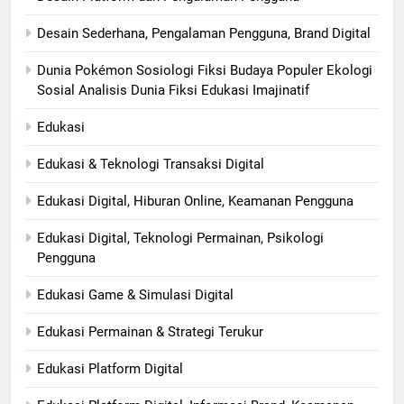
Desain Sederhana, Pengalaman Pengguna, Brand Digital
Dunia Pokémon Sosiologi Fiksi Budaya Populer Ekologi
Sosial Analisis Dunia Fiksi Edukasi Imajinatif
Edukasi
Edukasi & Teknologi Transaksi Digital
Edukasi Digital, Hiburan Online, Keamanan Pengguna
Edukasi Digital, Teknologi Permainan, Psikologi
Pengguna
Edukasi Game & Simulasi Digital
Edukasi Permainan & Strategi Terukur
Edukasi Platform Digital