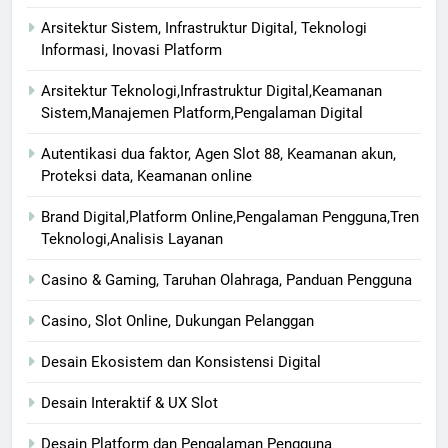
Arsitektur Sistem, Infrastruktur Digital, Teknologi
Informasi, Inovasi Platform
Arsitektur Teknologi,Infrastruktur Digital,Keamanan
Sistem,Manajemen Platform,Pengalaman Digital
Autentikasi dua faktor, Agen Slot 88, Keamanan akun,
Proteksi data, Keamanan online
Brand Digital,Platform Online,Pengalaman Pengguna,Tren
Teknologi,Analisis Layanan
Casino & Gaming, Taruhan Olahraga, Panduan Pengguna
Casino, Slot Online, Dukungan Pelanggan
Desain Ekosistem dan Konsistensi Digital
Desain Interaktif & UX Slot
Desain Platform dan Pengalaman Pengguna