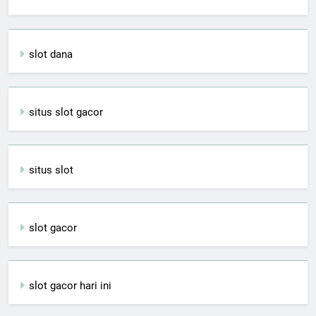
slot dana
situs slot gacor
situs slot
slot gacor
slot gacor hari ini