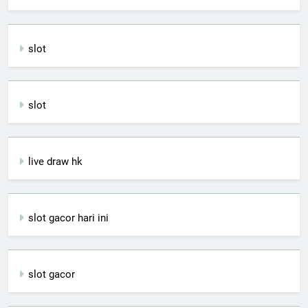
slot
slot
live draw hk
slot gacor hari ini
slot gacor