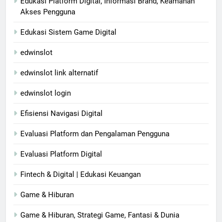
Edukasi Platform Digital, Informasi Brand, Keamanan
Akses Pengguna
Edukasi Sistem Game Digital
edwinslot
edwinslot link alternatif
edwinslot login
Efisiensi Navigasi Digital
Evaluasi Platform dan Pengalaman Pengguna
Evaluasi Platform Digital
Fintech & Digital | Edukasi Keuangan
Game & Hiburan
Game & Hiburan, Strategi Game, Fantasi & Dunia