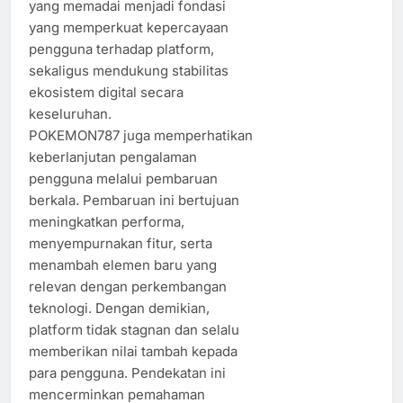
yang memadai menjadi fondasi
yang memperkuat kepercayaan
pengguna terhadap platform,
sekaligus mendukung stabilitas
ekosistem digital secara
keseluruhan.
POKEMON787 juga memperhatikan
keberlanjutan pengalaman
pengguna melalui pembaruan
berkala. Pembaruan ini bertujuan
meningkatkan performa,
menyempurnakan fitur, serta
menambah elemen baru yang
relevan dengan perkembangan
teknologi. Dengan demikian,
platform tidak stagnan dan selalu
memberikan nilai tambah kepada
para pengguna. Pendekatan ini
mencerminkan pemahaman