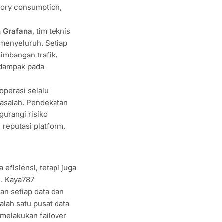
mory consumption,
 Grafana
, tim teknis
 menyeluruh. Setiap
eimbangan trafik,
rdampak pada
operasi selalu
masalah. Pendekatan
urangi risiko
reputasi platform.
efisiensi, tetapi juga
)
. Kaya787
n setiap data dan
alah satu pusat data
melakukan failover