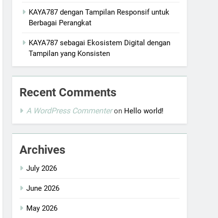
KAYA787 dengan Tampilan Responsif untuk
Berbagai Perangkat
KAYA787 sebagai Ekosistem Digital dengan
Tampilan yang Konsisten
Recent Comments
A WordPress Commenter
on
Hello world!
Archives
July 2026
June 2026
May 2026