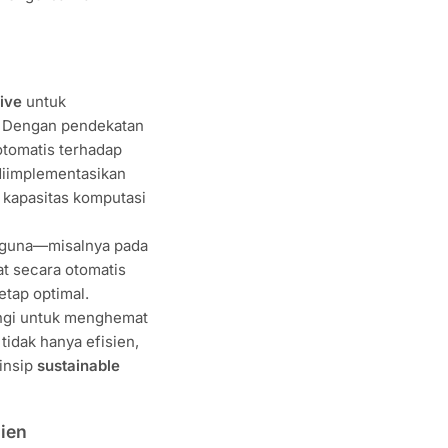
tive
untuk
a. Dengan pendekatan
 otomatis terhadap
iimplementasikan
kapasitas komputasi
engguna—misalnya pada
t secara otomatis
tap optimal.
rangi untuk menghemat
tidak hanya efisien,
insip
sustainable
sien