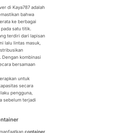
ver di Kaya787 adalah
memastikan bahwa
erata ke berbagai
ada satu titik.
ang terdiri dari lapisan
 lalu lintas masuk,
stribusikan
a. Dengan kombinasi
secara bersamaan
terapkan untuk
apasitas secara
rilaku pengguna,
 sebelum terjadi
ntainer
memanfaatkan
container