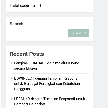
slot gacor hari ini
Search
SEARCH
Recent Posts
Langkah LEBAH4D Login melalui iPhone
secara Efisien
EDWINSLOT dengan Tampilan Responsif
untuk Berbagai Perangkat dan Kebutuhan
Pengguna
LEBAH4D dengan Tampilan Responsif untuk
Berbagai Perangkat