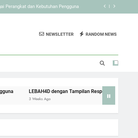
ai Perangkat dan Kebutuhan Pengguna
 Responsif untuk Berbagai Perangkat
n Responsif untuk Berbagai Perangkat
NEWSLETTER
RANDOM NEWS
 Login melalui iPhone secara Efisien
. Untuk Rumah Impian Anda.
ai Perangkat dan Kebutuhan Pengguna
 Responsif untuk Berbagai Perangkat
n Responsif untuk Berbagai Perangkat
LEBAH4D dengan Tampilan Responsif untuk Berbagai Perang
3 Weeks Ago