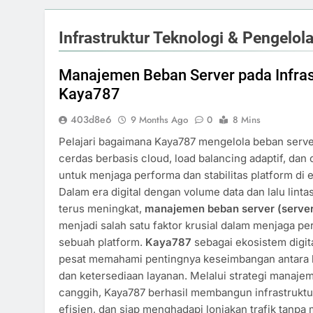
Infrastruktur Teknologi & Pengelol
Manajemen Beban Server pada Infras
Kaya787
403d8e6
9 Months Ago
0
8 Mins
Pelajari bagaimana Kaya787 mengelola beban server
cerdas berbasis cloud, load balancing adaptif, dan
untuk menjaga performa dan stabilitas platform di e
Dalam era digital dengan volume data dan lalu lint
terus meningkat,
manajemen beban server (serve
menjadi salah satu faktor krusial dalam menjaga per
sebuah platform.
Kaya787
sebagai ekosistem digi
pesat memahami pentingnya keseimbangan antara k
dan ketersediaan layanan. Melalui strategi manaj
canggih, Kaya787 berhasil membangun infrastruktu
efisien, dan siap menghadapi lonjakan trafik tanp