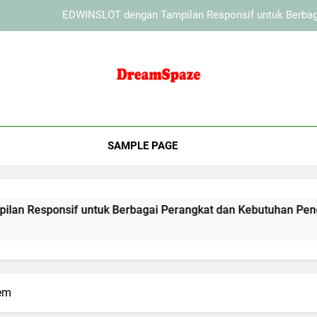
EDWINSLOT dengan Tampilan Responsif untuk Berbag
LEBAH4D dengan Tampilan
KAYA787 dengan Tampila
eamSpaze
Langkah LEBAH4D
nspirasi Desain Interior Dan Dekorasi Kreatif Di Dream Spaze
EDWINSLOT dengan Tampilan Responsif untuk Berbag
SAMPLE PAGE
LEBAH4D dengan Tampilan
KAYA787 dengan Tampila
if untuk Berbagai Perangkat dan Kebutuhan Pengguna
tem