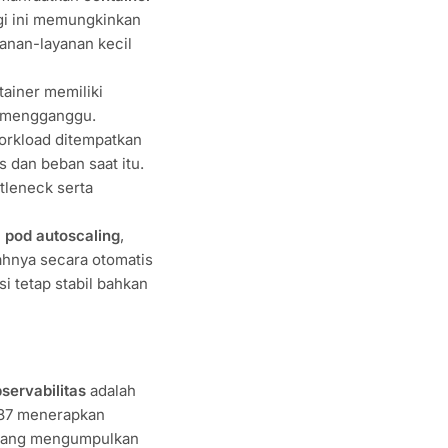
gi ini memungkinkan
anan-layanan kecil
tainer memiliki
g mengganggu.
orkload ditempatkan
 dan beban saat itu.
tleneck serta
l pod autoscaling
,
hnya secara otomatis
i tetap stabil bahkan
servabilitas
adalah
a787 menerapkan
 yang mengumpulkan