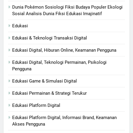
Dunia Pokémon Sosiologi Fiksi Budaya Populer Ekologi
Sosial Analisis Dunia Fiksi Edukasi Imajinatif
Edukasi
Edukasi & Teknologi Transaksi Digital
Edukasi Digital, Hiburan Online, Keamanan Pengguna
Edukasi Digital, Teknologi Permainan, Psikologi
Pengguna
Edukasi Game & Simulasi Digital
Edukasi Permainan & Strategi Terukur
Edukasi Platform Digital
Edukasi Platform Digital, Informasi Brand, Keamanan
Akses Pengguna