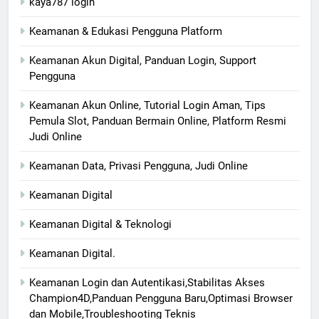
kaya787 login
Keamanan & Edukasi Pengguna Platform
Keamanan Akun Digital, Panduan Login, Support
Pengguna
Keamanan Akun Online, Tutorial Login Aman, Tips
Pemula Slot, Panduan Bermain Online, Platform Resmi
Judi Online
Keamanan Data, Privasi Pengguna, Judi Online
Keamanan Digital
Keamanan Digital & Teknologi
Keamanan Digital.
Keamanan Login dan Autentikasi,Stabilitas Akses
Champion4D,Panduan Pengguna Baru,Optimasi Browser
dan Mobile,Troubleshooting Teknis