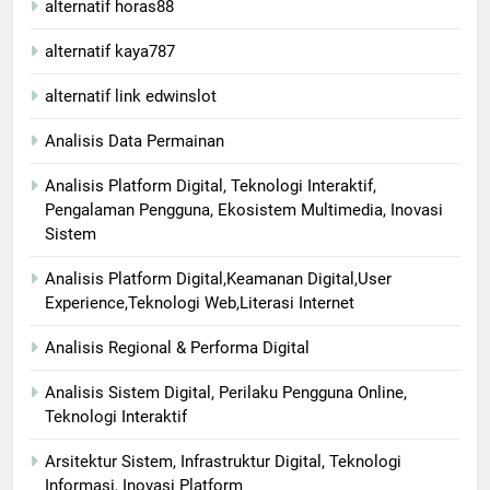
alternatif horas88
alternatif kaya787
alternatif link edwinslot
Analisis Data Permainan
Analisis Platform Digital, Teknologi Interaktif,
Pengalaman Pengguna, Ekosistem Multimedia, Inovasi
Sistem
Analisis Platform Digital,Keamanan Digital,User
Experience,Teknologi Web,Literasi Internet
Analisis Regional & Performa Digital
Analisis Sistem Digital, Perilaku Pengguna Online,
Teknologi Interaktif
Arsitektur Sistem, Infrastruktur Digital, Teknologi
Informasi, Inovasi Platform