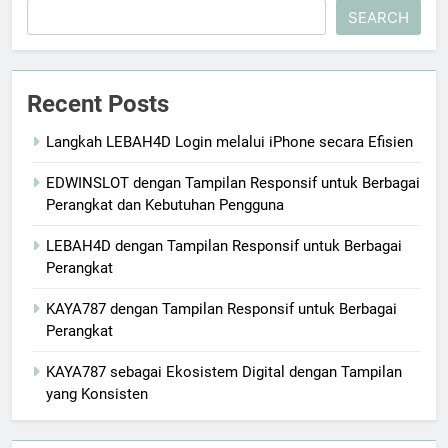
SEARCH
Recent Posts
Langkah LEBAH4D Login melalui iPhone secara Efisien
EDWINSLOT dengan Tampilan Responsif untuk Berbagai
Perangkat dan Kebutuhan Pengguna
LEBAH4D dengan Tampilan Responsif untuk Berbagai
Perangkat
KAYA787 dengan Tampilan Responsif untuk Berbagai
Perangkat
KAYA787 sebagai Ekosistem Digital dengan Tampilan
yang Konsisten