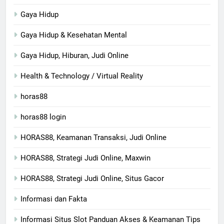
Gaya Hidup
Gaya Hidup & Kesehatan Mental
Gaya Hidup, Hiburan, Judi Online
Health & Technology / Virtual Reality
horas88
horas88 login
HORAS88, Keamanan Transaksi, Judi Online
HORAS88, Strategi Judi Online, Maxwin
HORAS88, Strategi Judi Online, Situs Gacor
Informasi dan Fakta
Informasi Situs Slot Panduan Akses & Keamanan Tips