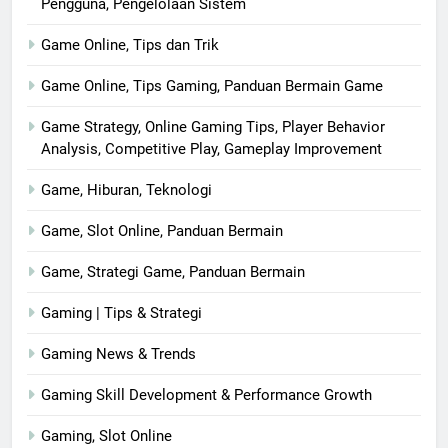
Pengguna, Pengelolaan Sistem
Game Online, Tips dan Trik
Game Online, Tips Gaming, Panduan Bermain Game
Game Strategy, Online Gaming Tips, Player Behavior
Analysis, Competitive Play, Gameplay Improvement
Game, Hiburan, Teknologi
Game, Slot Online, Panduan Bermain
Game, Strategi Game, Panduan Bermain
Gaming | Tips & Strategi
Gaming News & Trends
Gaming Skill Development & Performance Growth
Gaming, Slot Online