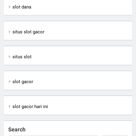
slot dana
situs slot gacor
situs slot
slot gacor
slot gacor hari ini
Search