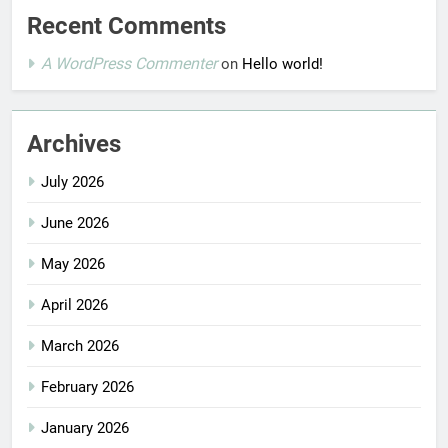
Recent Comments
A WordPress Commenter
on
Hello world!
Archives
July 2026
June 2026
May 2026
April 2026
March 2026
February 2026
January 2026