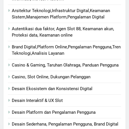
Arsitektur Teknologi,Infrastruktur Digital,Keamanan
Sistem,Manajemen Platform,Pengalaman Digital
Autentikasi dua faktor, Agen Slot 88, Keamanan akun,
Proteksi data, Keamanan online
Brand Digital,Platform Online,Pengalaman Pengguna,Tren
Teknologi,Analisis Layanan
Casino & Gaming, Taruhan Olahraga, Panduan Pengguna
Casino, Slot Online, Dukungan Pelanggan
Desain Ekosistem dan Konsistensi Digital
Desain Interaktif & UX Slot
Desain Platform dan Pengalaman Pengguna
Desain Sederhana, Pengalaman Pengguna, Brand Digital