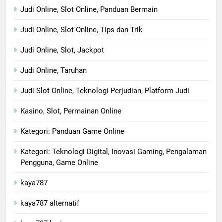
Judi Online, Slot Online, Panduan Bermain
Judi Online, Slot Online, Tips dan Trik
Judi Online, Slot, Jackpot
Judi Online, Taruhan
Judi Slot Online, Teknologi Perjudian, Platform Judi
Kasino, Slot, Permainan Online
Kategori: Panduan Game Online
Kategori: Teknologi Digital, Inovasi Gaming, Pengalaman
Pengguna, Game Online
kaya787
kaya787 alternatif