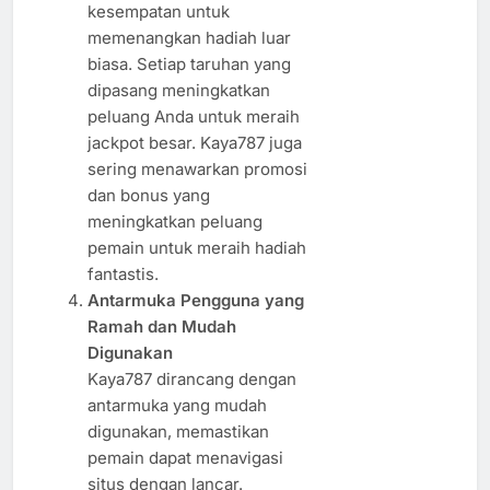
kesempatan untuk
memenangkan hadiah luar
biasa. Setiap taruhan yang
dipasang meningkatkan
peluang Anda untuk meraih
jackpot besar. Kaya787 juga
sering menawarkan promosi
dan bonus yang
meningkatkan peluang
pemain untuk meraih hadiah
fantastis.
Antarmuka Pengguna yang
Ramah dan Mudah
Digunakan
Kaya787 dirancang dengan
antarmuka yang mudah
digunakan, memastikan
pemain dapat menavigasi
situs dengan lancar.