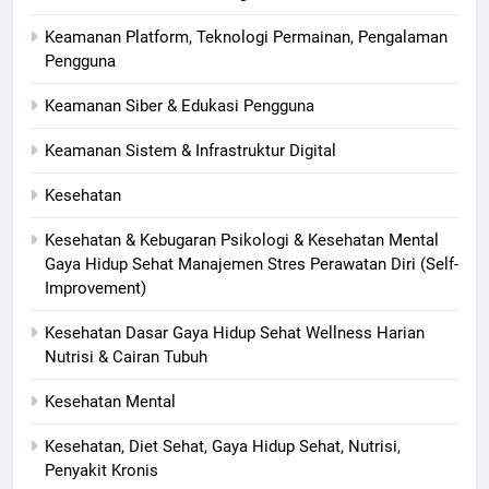
Keamanan Platform, Teknologi Permainan, Pengalaman
Pengguna
Keamanan Siber & Edukasi Pengguna
Keamanan Sistem & Infrastruktur Digital
Kesehatan
Kesehatan & Kebugaran Psikologi & Kesehatan Mental
Gaya Hidup Sehat Manajemen Stres Perawatan Diri (Self-
Improvement)
Kesehatan Dasar Gaya Hidup Sehat Wellness Harian
Nutrisi & Cairan Tubuh
Kesehatan Mental
Kesehatan, Diet Sehat, Gaya Hidup Sehat, Nutrisi,
Penyakit Kronis