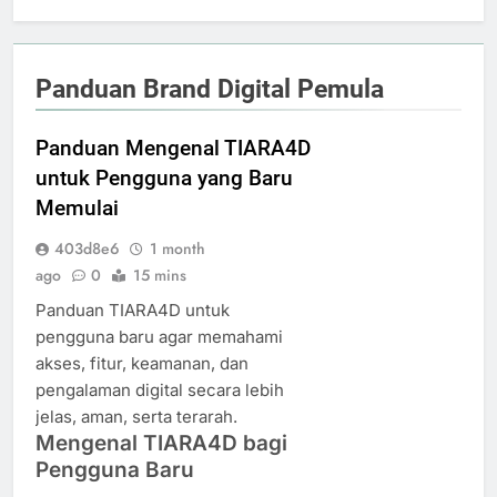
Panduan Brand Digital Pemula
Panduan Mengenal TIARA4D
untuk Pengguna yang Baru
Memulai
403d8e6
1 month
ago
0
15 mins
Panduan TIARA4D untuk
pengguna baru agar memahami
akses, fitur, keamanan, dan
pengalaman digital secara lebih
jelas, aman, serta terarah.
Mengenal TIARA4D bagi
Pengguna Baru