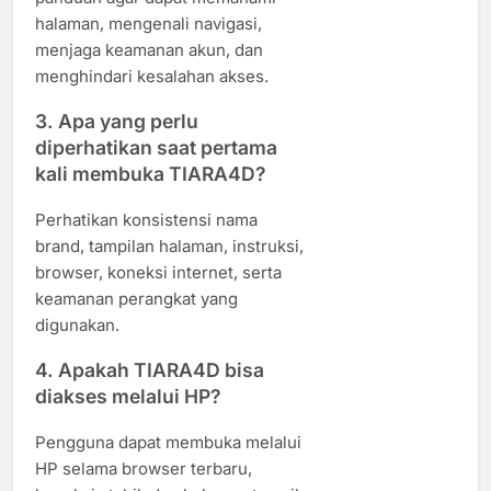
halaman, mengenali navigasi,
menjaga keamanan akun, dan
menghindari kesalahan akses.
3. Apa yang perlu
diperhatikan saat pertama
kali membuka TIARA4D?
Perhatikan konsistensi nama
brand, tampilan halaman, instruksi,
browser, koneksi internet, serta
keamanan perangkat yang
digunakan.
4. Apakah TIARA4D bisa
diakses melalui HP?
Pengguna dapat membuka melalui
HP selama browser terbaru,