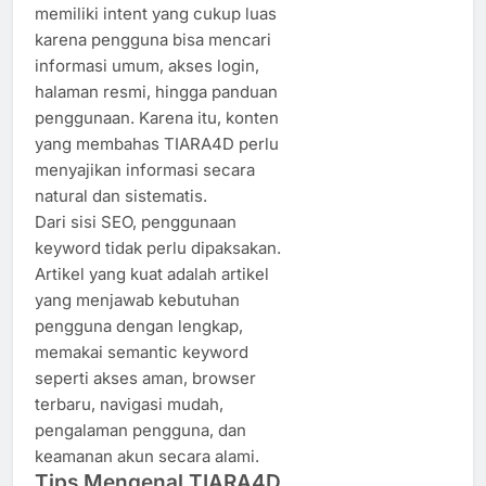
memiliki intent yang cukup luas
karena pengguna bisa mencari
informasi umum, akses login,
halaman resmi, hingga panduan
penggunaan. Karena itu, konten
yang membahas TIARA4D perlu
menyajikan informasi secara
natural dan sistematis.
Dari sisi SEO, penggunaan
keyword tidak perlu dipaksakan.
Artikel yang kuat adalah artikel
yang menjawab kebutuhan
pengguna dengan lengkap,
memakai semantic keyword
seperti akses aman, browser
terbaru, navigasi mudah,
pengalaman pengguna, dan
keamanan akun secara alami.
Tips Mengenal TIARA4D