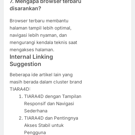
7. Mengapa browser terbaru
disarankan?
Browser terbaru membantu
halaman tampil lebih optimal,
navigasi lebih nyaman, dan
mengurangi kendala teknis saat
mengakses halaman.
Internal Linking
Suggestion
Beberapa ide artikel lain yang
masih berada dalam cluster brand
TIARA4D:
TIARA4D dengan Tampilan
Responsif dan Navigasi
Sederhana
TIARA4D dan Pentingnya
Akses Stabil untuk
Pengguna