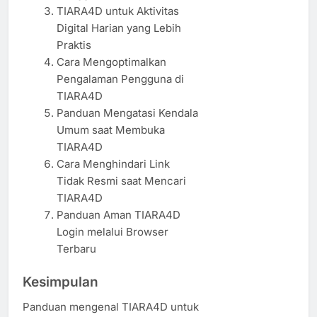
TIARA4D untuk Aktivitas
Digital Harian yang Lebih
Praktis
Cara Mengoptimalkan
Pengalaman Pengguna di
TIARA4D
Panduan Mengatasi Kendala
Umum saat Membuka
TIARA4D
Cara Menghindari Link
Tidak Resmi saat Mencari
TIARA4D
Panduan Aman TIARA4D
Login melalui Browser
Terbaru
Kesimpulan
Panduan mengenal TIARA4D untuk