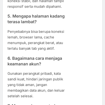
koneksi stabil, dan halaman tampil
responsif serta mudah dipahami.
5. Mengapa halaman kadang
terasa lambat?
Penyebabnya bisa berupa koneksi
lemah, browser lama, cache
menumpuk, perangkat berat, atau
terlalu banyak tab yang aktif.
6. Bagaimana cara menjaga
keamanan akun?
Gunakan perangkat pribadi, kata
sandi kuat, hindari jaringan publik
yang tidak aman, jangan
membagikan data akun, dan keluar
setelah selesai.