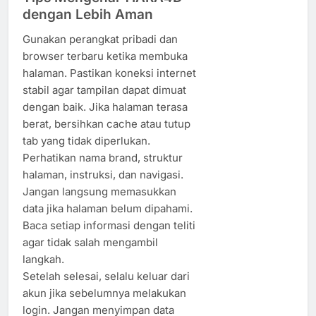
dengan Lebih Aman
Gunakan perangkat pribadi dan
browser terbaru ketika membuka
halaman. Pastikan koneksi internet
stabil agar tampilan dapat dimuat
dengan baik. Jika halaman terasa
berat, bersihkan cache atau tutup
tab yang tidak diperlukan.
Perhatikan nama brand, struktur
halaman, instruksi, dan navigasi.
Jangan langsung memasukkan
data jika halaman belum dipahami.
Baca setiap informasi dengan teliti
agar tidak salah mengambil
langkah.
Setelah selesai, selalu keluar dari
akun jika sebelumnya melakukan
login. Jangan menyimpan data