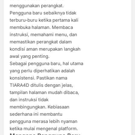
menggunakan perangkat.
Pengguna baru sebaiknya tidak
terburu-buru ketika pertama kali
membuka halaman. Membaca
instruksi, memahami menu, dan
memastikan perangkat dalam
kondisi aman merupakan langkah
awal yang penting.
Sebagai pengguna baru, hal utama
yang perlu diperhatikan adalah
konsistensi. Pastikan nama
TIARA4D ditulis dengan jelas,
tampilan halaman mudah dibaca,
dan instruksi tidak
membingungkan. Kebiasaan
sederhana ini membantu
pengguna merasa lebih nyaman
ketika mulai mengenal platform.