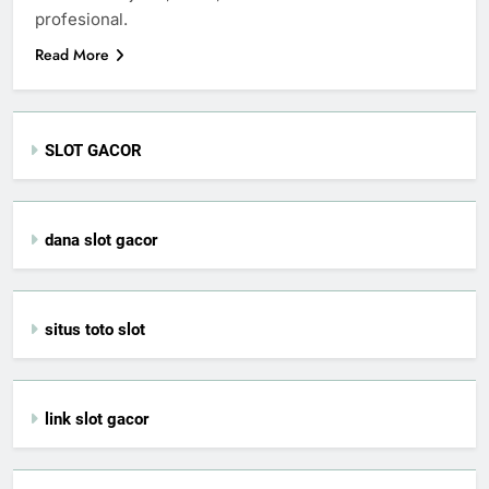
profesional.
Read More
SLOT GACOR
dana slot gacor
situs toto slot
link slot gacor