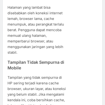
Halaman yang lambat bisa
disebabkan oleh koneksi internet
lemah, browser lama, cache
menumpuk, atau perangkat terlalu
berat. Pengguna dapat mencoba
memuat ulang halaman,
memperbarui browser, atau
menggunakan jaringan yang lebih
stabil.
Tampilan Tidak Sempurna di
Mobile
Tampilan yang tidak sempurna di
HP sering terjadi karena cache
browser, ukuran layar, atau koneksi
yang belum stabil. Jika mengalami
kendala ini, coba bersihkan cache,