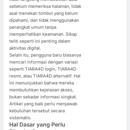
sebelum memeriksa halaman, tidak
asal menekan tombol yang belum
dipahami, dan tidak menggunakan
perangkat umum tanpa
memperhatikan keamanan. Sikap
teliti seperti ini penting dalam
aktivitas digital.
Selain itu, pengguna baru biasanya
mencari informasi dengan variasi
seperti TIARA4D login, TIARA4D
resmi, atau TIARA4D alternatif. Hal
ini menunjukkan bahwa mereka
membutuhkan kejelasan akses,
bukan sekadar informasi singkat.
Artikel yang baik perlu menjawab
kebutuhan tersebut secara
sistematis.
Hal Dasar yang Perlu