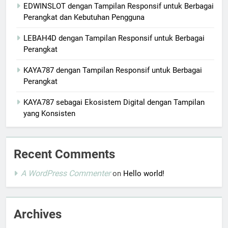
EDWINSLOT dengan Tampilan Responsif untuk Berbagai
Perangkat dan Kebutuhan Pengguna
LEBAH4D dengan Tampilan Responsif untuk Berbagai
Perangkat
KAYA787 dengan Tampilan Responsif untuk Berbagai
Perangkat
KAYA787 sebagai Ekosistem Digital dengan Tampilan
yang Konsisten
Recent Comments
A WordPress Commenter
on
Hello world!
Archives