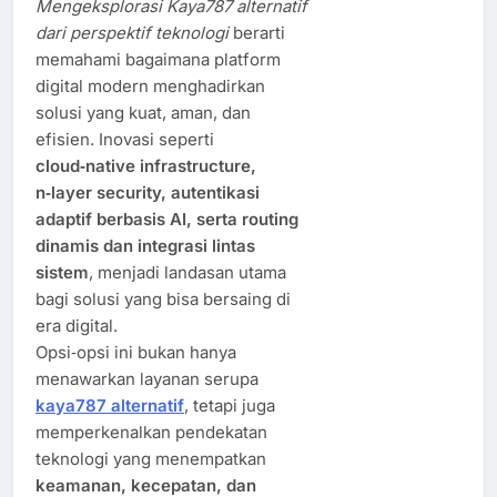
Mengeksplorasi Kaya787 alternatif
dari perspektif teknologi
berarti
memahami bagaimana platform
digital modern menghadirkan
solusi yang kuat, aman, dan
efisien. Inovasi seperti
cloud‑native infrastructure,
n‑layer security, autentikasi
adaptif berbasis AI, serta routing
dinamis dan integrasi lintas
sistem
, menjadi landasan utama
bagi solusi yang bisa bersaing di
era digital.
Opsi‑opsi ini bukan hanya
menawarkan layanan serupa
kaya787 alternatif
, tetapi juga
memperkenalkan pendekatan
teknologi yang menempatkan
keamanan, kecepatan, dan