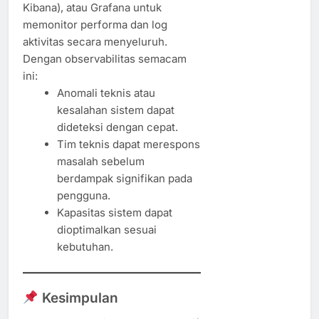
Kibana), atau Grafana untuk
memonitor performa dan log
aktivitas secara menyeluruh.
Dengan observabilitas semacam
ini:
Anomali teknis atau
kesalahan sistem dapat
dideteksi dengan cepat.
Tim teknis dapat merespons
masalah sebelum
berdampak signifikan pada
pengguna.
Kapasitas sistem dapat
dioptimalkan sesuai
kebutuhan.
Kesimpulan