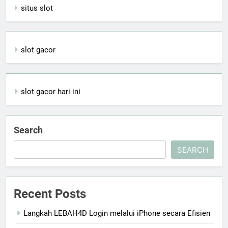
situs slot
slot gacor
slot gacor hari ini
Search
SEARCH
Recent Posts
Langkah LEBAH4D Login melalui iPhone secara Efisien