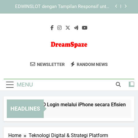
Skip
LEBAH4D dengan Tampilan Responsif untuk
to
Berbagai Perangkat
content
KAYA787 dengan Tampilan Responsif untuk
Berbagai Perangkat
Langkah LEBAH4D Login melalui iPhone secara
Efisien
EDWINSLOT dengan Tampilan Responsif untuk
Berbagai Perangkat dan Kebutuhan Pengguna
DreamSpaze
Dapatkan Inspirasi Desain Interior Dan
LEBAH4D dengan Tampilan Responsif untuk
NEWSLETTER
RANDOM NEWS
Berbagai Perangkat
Dekorasi Kreatif Di Dream Spaze. Untuk
KAYA787 dengan Tampilan Responsif untuk
Rumah Impian Anda.
Berbagai Perangkat
MENU
ngkah LEBAH4D Login melalui iPhone secara Efisien
ED
HEADLINES
Weeks Ago
2 W
Home
Teknologi Digital & Strategi Platform