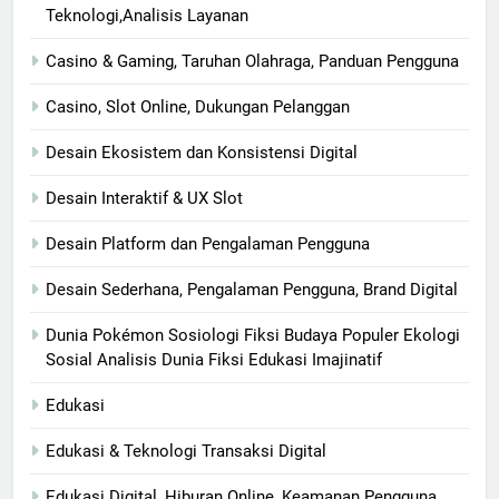
Teknologi,Analisis Layanan
Casino & Gaming, Taruhan Olahraga, Panduan Pengguna
Casino, Slot Online, Dukungan Pelanggan
Desain Ekosistem dan Konsistensi Digital
Desain Interaktif & UX Slot
Desain Platform dan Pengalaman Pengguna
Desain Sederhana, Pengalaman Pengguna, Brand Digital
Dunia Pokémon Sosiologi Fiksi Budaya Populer Ekologi
Sosial Analisis Dunia Fiksi Edukasi Imajinatif
Edukasi
Edukasi & Teknologi Transaksi Digital
Edukasi Digital, Hiburan Online, Keamanan Pengguna