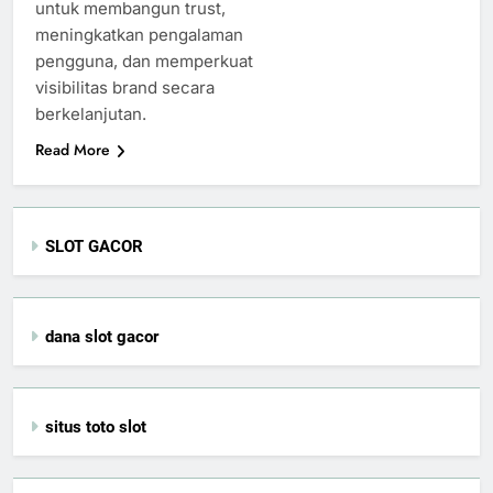
untuk membangun trust,
meningkatkan pengalaman
pengguna, dan memperkuat
visibilitas brand secara
berkelanjutan.
Read More
SLOT GACOR
dana slot gacor
situs toto slot