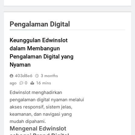
Pengalaman Digital
Keunggulan Edwinslot
dalam Membangun
Pengalaman Digital yang
Nyaman
403d8e6
3 months
ago
0
16 mins
Edwinslot menghadirkan
pengalaman digital nyaman melalui
akses responsif, sistem jelas,
keamanan, dan navigasi yang
mudah dipahami.
Mengenal Edwinslot