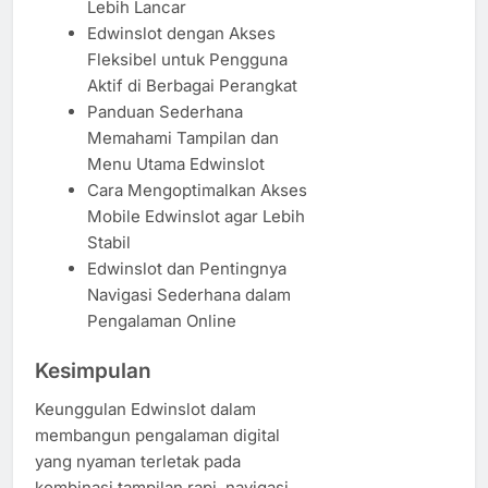
Lebih Lancar
Edwinslot dengan Akses
Fleksibel untuk Pengguna
Aktif di Berbagai Perangkat
Panduan Sederhana
Memahami Tampilan dan
Menu Utama Edwinslot
Cara Mengoptimalkan Akses
Mobile Edwinslot agar Lebih
Stabil
Edwinslot dan Pentingnya
Navigasi Sederhana dalam
Pengalaman Online
Kesimpulan
Keunggulan Edwinslot dalam
membangun pengalaman digital
yang nyaman terletak pada
kombinasi tampilan rapi, navigasi