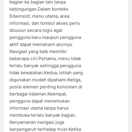
bagian ke bagian lain tanpa
kebingungan.Dalam konteks
Edwinslot, menu utama, area
informasi, dan tombol akses perlu
disusun secara logis agar
pengguna baru maupun pengguna
aktif dapat memahami alurnya.
Navigasi yang baik memiliki
beberapa ciri.Pertama, menu tidak
terlalu banyak sehingga pengguna
tidak kewalahan.Kedua, istilah yang
digunakan mudah dipahami.Ketiga,
posisi elemen penting konsisten di
berbagai halaman.Keempat,
pengguna dapat menemukan
informasi utama tanpa harus
membuka terlalu banyak bagian.
Kenyamanan navigasi juga
berpengaruh terhadap trust.Ketika