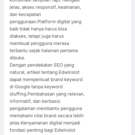
jelas, akses responsif, keamanan,
dan kecepatan
penggunaan.Platform digital yang
baik tidak hanya harus bisa
diakses, tetapi juga harus
membuat pengguna merasa
terbantu sejak halaman pertama
dibuka.
Dengan pendekatan SEO yang
natural, artikel tentang Edwinslot
dapat memperkuat brand keyword
di Google tanpa keyword
stuffing.Pembahasan yang relevan,
informatif, dan berbasis
pengalaman membantu pengguna
memahami nilai brand secara lebih
jelas.Kenyamanan digital menjadi
fondasi penting bagi Edwinslot