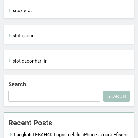
situs slot
slot gacor
slot gacor hari ini
Search
SEARCH
Recent Posts
Langkah LEBAH4D Login melalui iPhone secara Efisien