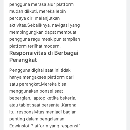
pengguna merasa alur platform
mudah diikuti, mereka lebih
percaya diri melanjutkan
aktivitas.Sebaliknya, navigasi yang
membingungkan dapat membuat
pengguna ragu meskipun tampilan
platform terlihat modern.
Responsivitas di Berbagai
Perangkat
Pengguna digital saat ini tidak
hanya mengakses platform dari
satu perangkat.Mereka bisa
menggunakan ponsel saat
bepergian, laptop ketika bekerja,
atau tablet saat bersantai.Karena
itu, responsivitas menjadi bagian
penting dalam pengalaman
Edwinslot.Platform yang responsif