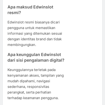
Apa maksud Edwinslot
resmi?
Edwinslot resmi biasanya dicari
pengguna untuk memastikan
informasi yang ditemukan sesuai
dengan identitas brand dan tidak
membingungkan.
Apa keunggulan Edwinslot
dari sisi pengalaman digital?
Keunggulannya terletak pada
kenyamanan akses, tampilan yang
mudah dipahami, navigasi
sederhana, responsivitas
perangkat, serta perhatian
terhadap keamanan pengguna.