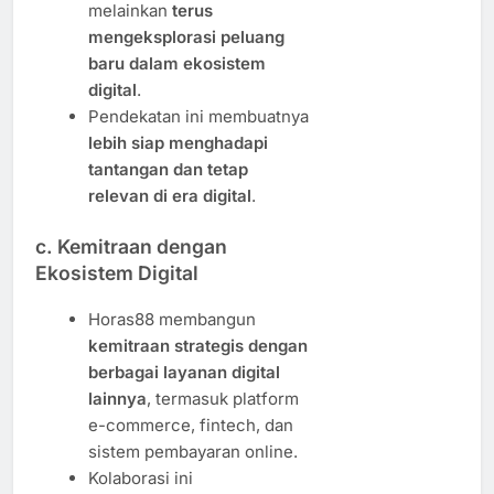
melainkan
terus
mengeksplorasi peluang
baru dalam ekosistem
digital
.
Pendekatan ini membuatnya
lebih siap menghadapi
tantangan dan tetap
relevan di era digital
.
c. Kemitraan dengan
Ekosistem Digital
Horas88 membangun
kemitraan strategis dengan
berbagai layanan digital
lainnya
, termasuk platform
e-commerce, fintech, dan
sistem pembayaran online.
Kolaborasi ini