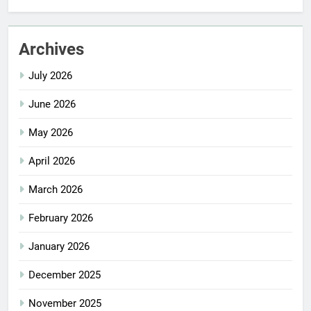
Archives
July 2026
June 2026
May 2026
April 2026
March 2026
February 2026
January 2026
December 2025
November 2025