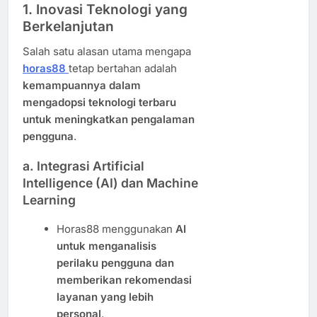
1. Inovasi Teknologi yang
Berkelanjutan
Salah satu alasan utama mengapa
horas88
tetap bertahan adalah
kemampuannya dalam
mengadopsi teknologi terbaru
untuk meningkatkan pengalaman
pengguna
.
a. Integrasi Artificial
Intelligence (AI) dan Machine
Learning
Horas88 menggunakan
AI
untuk menganalisis
perilaku pengguna dan
memberikan rekomendasi
layanan yang lebih
personal
.