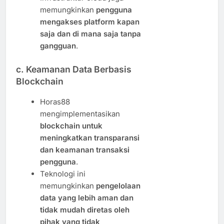
memungkinkan
pengguna
mengakses platform kapan
saja dan di mana saja tanpa
gangguan
.
c. Keamanan Data Berbasis
Blockchain
Horas88
mengimplementasikan
blockchain untuk
meningkatkan transparansi
dan keamanan transaksi
pengguna
.
Teknologi ini
memungkinkan
pengelolaan
data yang lebih aman dan
tidak mudah diretas oleh
pihak yang tidak