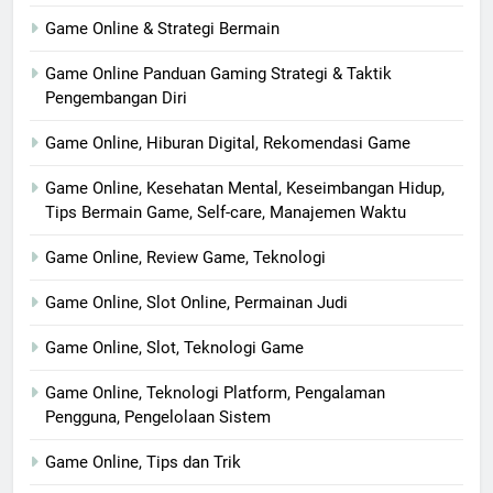
Game Online & Strategi Bermain
Game Online Panduan Gaming Strategi & Taktik
Pengembangan Diri
Game Online, Hiburan Digital, Rekomendasi Game
Game Online, Kesehatan Mental, Keseimbangan Hidup,
Tips Bermain Game, Self-care, Manajemen Waktu
Game Online, Review Game, Teknologi
Game Online, Slot Online, Permainan Judi
Game Online, Slot, Teknologi Game
Game Online, Teknologi Platform, Pengalaman
Pengguna, Pengelolaan Sistem
Game Online, Tips dan Trik