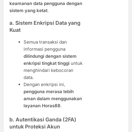
keamanan data pengguna dengan
sistem yang ketat
.
a. Sistem Enkripsi Data yang
Kuat
Semua transaksi dan
informasi pengguna
dilindungi dengan sistem
enkripsi tingkat tinggi
untuk
menghindari kebocoran
data.
Dengan enkripsi ini,
pengguna merasa lebih
aman dalam menggunakan
layanan Horas88
.
b. Autentikasi Ganda (2FA)
untuk Proteksi Akun