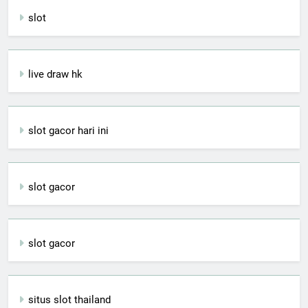
slot
live draw hk
slot gacor hari ini
slot gacor
slot gacor
situs slot thailand