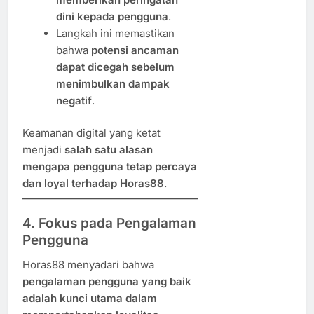
dini kepada pengguna
.
Langkah ini memastikan
bahwa
potensi ancaman
dapat dicegah sebelum
menimbulkan dampak
negatif
.
Keamanan digital yang ketat
menjadi
salah satu alasan
mengapa pengguna tetap percaya
dan loyal terhadap Horas88
.
4. Fokus pada Pengalaman
Pengguna
Horas88 menyadari bahwa
pengalaman pengguna yang baik
adalah kunci utama dalam