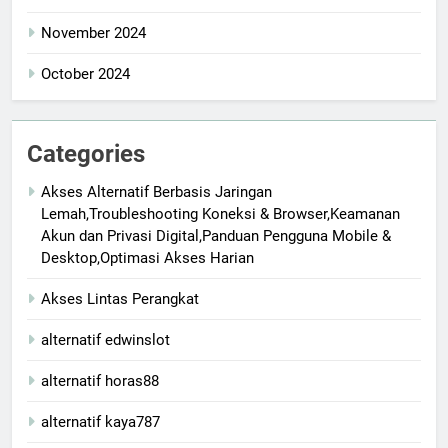
November 2024
October 2024
Categories
Akses Alternatif Berbasis Jaringan
Lemah,Troubleshooting Koneksi & Browser,Keamanan
Akun dan Privasi Digital,Panduan Pengguna Mobile &
Desktop,Optimasi Akses Harian
Akses Lintas Perangkat
alternatif edwinslot
alternatif horas88
alternatif kaya787