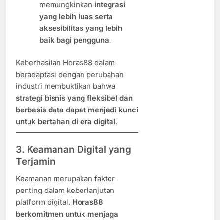
memungkinkan
integrasi
yang lebih luas serta
aksesibilitas yang lebih
baik bagi pengguna
.
Keberhasilan Horas88 dalam
beradaptasi dengan perubahan
industri membuktikan bahwa
strategi bisnis yang fleksibel dan
berbasis data dapat menjadi kunci
untuk bertahan di era digital
.
3. Keamanan Digital yang
Terjamin
Keamanan merupakan faktor
penting dalam keberlanjutan
platform digital.
Horas88
berkomitmen untuk menjaga