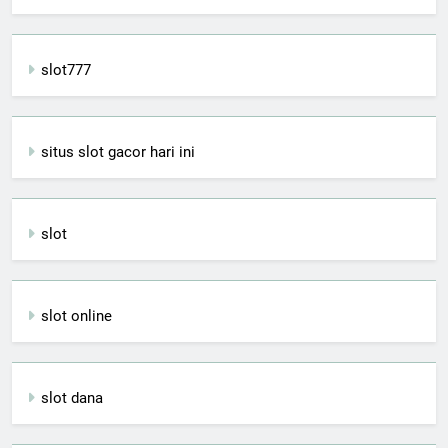
slot777
situs slot gacor hari ini
slot
slot online
slot dana