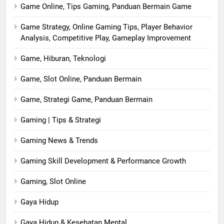
Game Online, Tips Gaming, Panduan Bermain Game
Game Strategy, Online Gaming Tips, Player Behavior
Analysis, Competitive Play, Gameplay Improvement
Game, Hiburan, Teknologi
Game, Slot Online, Panduan Bermain
Game, Strategi Game, Panduan Bermain
Gaming | Tips & Strategi
Gaming News & Trends
Gaming Skill Development & Performance Growth
Gaming, Slot Online
Gaya Hidup
Gaya Hidup & Kesehatan Mental