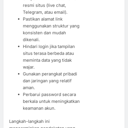
resmi situs (live chat,
Telegram, atau email).
Pastikan alamat link
menggunakan struktur yang
konsisten dan mudah
dikenali.
Hindari login jika tampilan
situs terasa berbeda atau
meminta data yang tidak
wajar.
Gunakan perangkat pribadi
dan jaringan yang relatif
aman.
Perbarui password secara
berkala untuk meningkatkan
keamanan akun.
Langkah-langkah ini