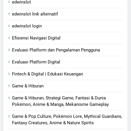
edwinslot
edwinslot link alternatif
edwinslot login
Efisiensi Navigasi Digital
Evaluasi Platform dan Pengalaman Pengguna
Evaluasi Platform Digital
Fintech & Digital | Edukasi Keuangan
Game & Hiburan
Game & Hiburan, Strategi Game, Fantasi & Dunia
Pokémon, Anime & Manga, Mekanisme Gameplay
Game & Pop Culture, Pokémon Lore, Mythical Guardians,
Fantasy Creatures, Anime & Nature Spirits