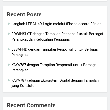
Recent Posts
Langkah LEBAH4D Login melalui iPhone secara Efisien
EDWINSLOT dengan Tampilan Responsif untuk Berbagai
Perangkat dan Kebutuhan Pengguna
LEBAH4D dengan Tampilan Responsif untuk Berbagai
Perangkat
KAYA787 dengan Tampilan Responsif untuk Berbagai
Perangkat
KAYA787 sebagai Ekosistem Digital dengan Tampilan
yang Konsisten
Recent Comments