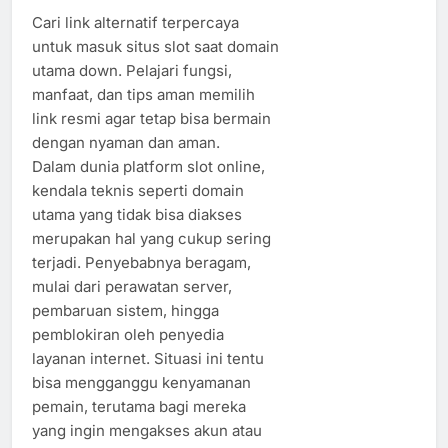
Cari link alternatif terpercaya
untuk masuk situs slot saat domain
utama down. Pelajari fungsi,
manfaat, dan tips aman memilih
link resmi agar tetap bisa bermain
dengan nyaman dan aman.
Dalam dunia platform slot online,
kendala teknis seperti domain
utama yang tidak bisa diakses
merupakan hal yang cukup sering
terjadi. Penyebabnya beragam,
mulai dari perawatan server,
pembaruan sistem, hingga
pemblokiran oleh penyedia
layanan internet. Situasi ini tentu
bisa mengganggu kenyamanan
pemain, terutama bagi mereka
yang ingin mengakses akun atau