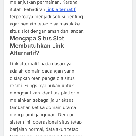
melanjutkan permainan. Karena
itulah, kehadiran
link alternatif
terpercaya menjadi solusi penting
agar pemain tetap bisa masuk ke
situs slot dengan aman dan lancar.
Mengapa Situs Slot
Membutuhkan Link
Alternatif?
Link alternatif pada dasarnya
adalah domain cadangan yang
disiapkan oleh pengelola situs
resmi. Fungsinya bukan untuk
menggantikan identitas platform,
melainkan sebagai jalur akses
tambahan ketika domain utama
mengalami gangguan. Dengan
sistem ini, operasional situs tetap
berjalan normal, data akun tetap