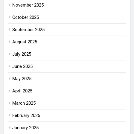
November 2025
October 2025
September 2025
August 2025
July 2025
June 2025
May 2025
April 2025
March 2025
February 2025
January 2025