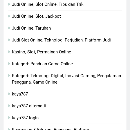
Judi Online, Slot Online, Tips dan Trik
Judi Online, Slot, Jackpot
Judi Online, Taruhan
Judi Slot Online, Teknologi Perjudian, Platform Judi
Kasino, Slot, Permainan Online
Kategori: Panduan Game Online
Kategori: Teknologi Digital, Inovasi Gaming, Pengalaman
Pengguna, Game Online
kaya787
kaya787 alternatif
kaya787 login
Keamanan & Edukasi Pengguna Platform