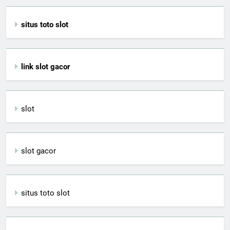
situs toto slot
link slot gacor
slot
slot gacor
situs toto slot