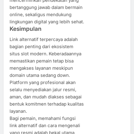
mencerminkan pendekatan yang
bertanggung jawab dalam bermain
online, sekaligus mendukung
lingkungan digital yang lebih sehat.
Kesimpulan
Link alternatif terpercaya adalah
bagian penting dari ekosistem
situs slot modern. Keberadaannya
memastikan pemain tetap bisa
mengakses layanan meskipun
domain utama sedang down.
Platform yang profesional akan
selalu menyediakan jalur resmi,
aman, dan mudah diakses sebagai
bentuk komitmen terhadap kualitas
layanan.
Bagi pemain, memahami fungsi
link alternatif dan cara mengenali
yang resmi adalah bekal utama