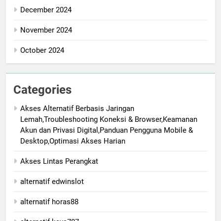
December 2024
November 2024
October 2024
Categories
Akses Alternatif Berbasis Jaringan
Lemah,Troubleshooting Koneksi & Browser,Keamanan
Akun dan Privasi Digital,Panduan Pengguna Mobile &
Desktop,Optimasi Akses Harian
Akses Lintas Perangkat
alternatif edwinslot
alternatif horas88