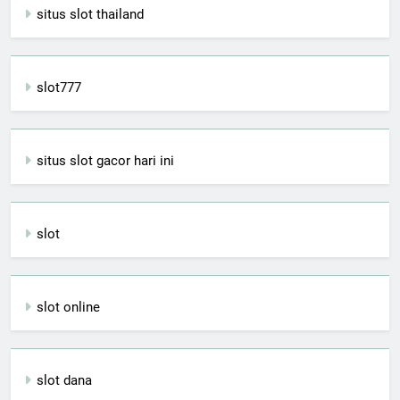
situs slot thailand
slot777
situs slot gacor hari ini
slot
slot online
slot dana