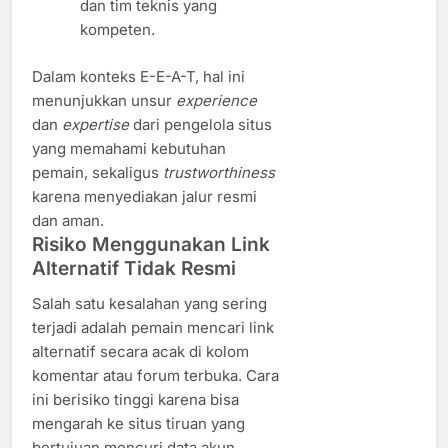
dan tim teknis yang
kompeten.
Dalam konteks E-E-A-T, hal ini
menunjukkan unsur
experience
dan
expertise
dari pengelola situs
yang memahami kebutuhan
pemain, sekaligus
trustworthiness
karena menyediakan jalur resmi
dan aman.
Risiko Menggunakan Link
Alternatif Tidak Resmi
Salah satu kesalahan yang sering
terjadi adalah pemain mencari link
alternatif secara acak di kolom
komentar atau forum terbuka. Cara
ini berisiko tinggi karena bisa
mengarah ke situs tiruan yang
bertujuan mencuri data akun.