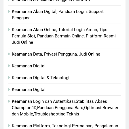
Keamanan Akun Digital, Panduan Login, Support
Pengguna
Keamanan Akun Online, Tutorial Login Aman, Tips
Pemula Slot, Panduan Bermain Online, Platform Resmi
Judi Online
Keamanan Data, Privasi Pengguna, Judi Online
Keamanan Digital
Keamanan Digital & Teknologi
Keamanan Digital.
Keamanan Login dan Autentikasi,Stabilitas Akses
Champion4D,Panduan Pengguna Baru,Optimasi Browser
dan Mobile,Troubleshooting Teknis
Keamanan Platform, Teknologi Permainan, Pengalaman