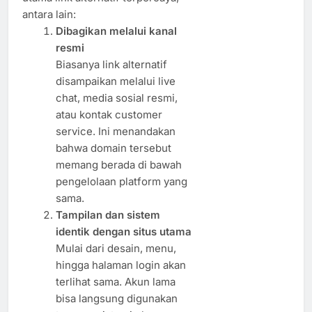
antara lain:
Dibagikan melalui kanal
resmi
Biasanya link alternatif
disampaikan melalui live
chat, media sosial resmi,
atau kontak customer
service. Ini menandakan
bahwa domain tersebut
memang berada di bawah
pengelolaan platform yang
sama.
Tampilan dan sistem
identik dengan situs utama
Mulai dari desain, menu,
hingga halaman login akan
terlihat sama. Akun lama
bisa langsung digunakan