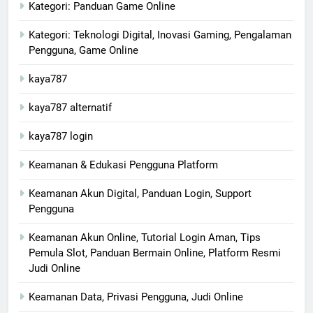
Kategori: Panduan Game Online
Kategori: Teknologi Digital, Inovasi Gaming, Pengalaman
Pengguna, Game Online
kaya787
kaya787 alternatif
kaya787 login
Keamanan & Edukasi Pengguna Platform
Keamanan Akun Digital, Panduan Login, Support
Pengguna
Keamanan Akun Online, Tutorial Login Aman, Tips
Pemula Slot, Panduan Bermain Online, Platform Resmi
Judi Online
Keamanan Data, Privasi Pengguna, Judi Online