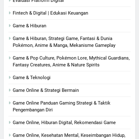
Evaluasi Platform Digital
Fintech & Digital | Edukasi Keuangan
Game & Hiburan
Game & Hiburan, Strategi Game, Fantasi & Dunia
Pokémon, Anime & Manga, Mekanisme Gameplay
Game & Pop Culture, Pokémon Lore, Mythical Guardians,
Fantasy Creatures, Anime & Nature Spirits
Game & Teknologi
Game Online & Strategi Bermain
Game Online Panduan Gaming Strategi & Taktik
Pengembangan Diri
Game Online, Hiburan Digital, Rekomendasi Game
Game Online, Kesehatan Mental, Keseimbangan Hidup,