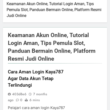
Keamanan Akun Online, Tutorial Login Aman, Tips
Pemula Slot, Panduan Bermain Online, Platform Resmi
Judi Online
Keamanan Akun Online, Tutorial
Login Aman, Tips Pemula Slot,
Panduan Bermain Online, Platform
Resmi Judi Online
Cara Aman Login Kaya787
Agar Data Akun Tetap
Terlindungi
403d8e6
7 months
ago
0
6 mins
Pelajari cara aman login Kaya787