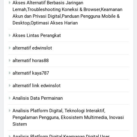
Akses Alternatif Berbasis Jaringan
Lemah,Troubleshooting Koneksi & Browser,Keamanan
Akun dan Privasi Digital,Panduan Pengguna Mobile &
Desktop,Optimasi Akses Harian
Akses Lintas Perangkat
alternatif edwinslot
alternatif horas88
alternatif kaya787
alternatif link edwinslot
Analisis Data Permainan
Analisis Platform Digital, Teknologi Interaktif,
Pengalaman Pengguna, Ekosistem Multimedia, Inovasi
Sistem
Analisis Platform Digital,Keamanan Digital,User