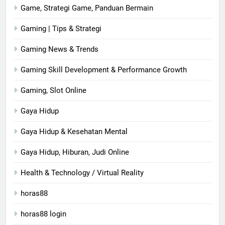
Game, Strategi Game, Panduan Bermain
Gaming | Tips & Strategi
Gaming News & Trends
Gaming Skill Development & Performance Growth
Gaming, Slot Online
Gaya Hidup
Gaya Hidup & Kesehatan Mental
Gaya Hidup, Hiburan, Judi Online
Health & Technology / Virtual Reality
horas88
horas88 login