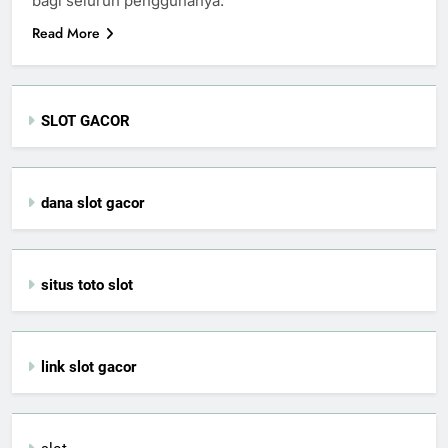
bagi seluruh penggunanya.
Read More
SLOT GACOR
dana slot gacor
situs toto slot
link slot gacor