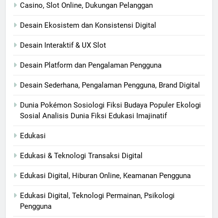
Casino, Slot Online, Dukungan Pelanggan
Desain Ekosistem dan Konsistensi Digital
Desain Interaktif & UX Slot
Desain Platform dan Pengalaman Pengguna
Desain Sederhana, Pengalaman Pengguna, Brand Digital
Dunia Pokémon Sosiologi Fiksi Budaya Populer Ekologi
Sosial Analisis Dunia Fiksi Edukasi Imajinatif
Edukasi
Edukasi & Teknologi Transaksi Digital
Edukasi Digital, Hiburan Online, Keamanan Pengguna
Edukasi Digital, Teknologi Permainan, Psikologi
Pengguna