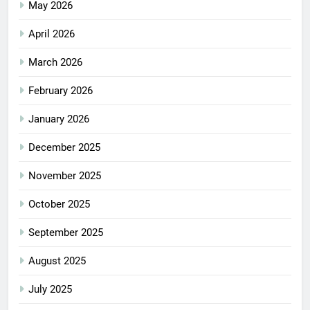
May 2026
April 2026
March 2026
February 2026
January 2026
December 2025
November 2025
October 2025
September 2025
August 2025
July 2025