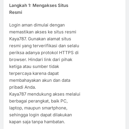
Langkah 1: Mengakses Situs
Resmi
Login aman dimulai dengan
memastikan akses ke situs resmi
Kaya787. Gunakan alamat situs
resmi yang terverifikasi dan selalu
periksa adanya protokol HTTPS di
browser. Hindari link dari pihak
ketiga atau sumber tidak
terpercaya karena dapat
membahayakan akun dan data
pribadi Anda.
Kaya787 mendukung akses melalui
berbagai perangkat, baik PC,
laptop, maupun smartphone,
sehingga login dapat dilakukan
kapan saja tanpa hambatan.