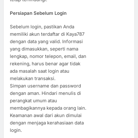
Persiapan Sebelum Login
Sebelum login, pastikan Anda
memiliki akun terdaftar di Kaya787
dengan data yang valid. Informasi
yang dimasukkan, seperti nama
lengkap, nomor telepon, email, dan
rekening, harus benar agar tidak
ada masalah saat login atau
melakukan transaksi.
Simpan username dan password
dengan aman. Hindari menulis di
perangkat umum atau
membagikannya kepada orang lain.
Keamanan awal dari akun dimulai
dengan menjaga kerahasiaan data
login.