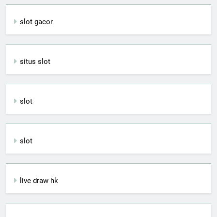
slot gacor
situs slot
slot
slot
live draw hk