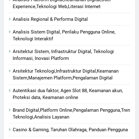
Experience,Teknologi Web,Literasi Internet
Analisis Regional & Performa Digital
Analisis Sistem Digital, Perilaku Pengguna Online,
Teknologi Interaktif
Arsitektur Sistem, Infrastruktur Digital, Teknologi
Informasi, Inovasi Platform
Arsitektur Teknologi,Infrastruktur Digital,Keamanan
Sistem,Manajemen Platform,Pengalaman Digital
Autentikasi dua faktor, Agen Slot 88, Keamanan akun,
Proteksi data, Keamanan online
Brand Digital,Platform Online,Pengalaman Pengguna,Tren
Teknologi,Analisis Layanan
Casino & Gaming, Taruhan Olahraga, Panduan Pengguna