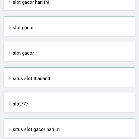
slot gacor hari ini
slot gacor
slot gacor
situs slot thailand
slot777
situs slot gacor hari ini