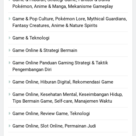
Pokémon, Anime & Manga, Mekanisme Gameplay
Game & Pop Culture, Pokémon Lore, Mythical Guardians,
Fantasy Creatures, Anime & Nature Spirits
Game & Teknologi
Game Online & Strategi Bermain
Game Online Panduan Gaming Strategi & Taktik
Pengembangan Diri
Game Online, Hiburan Digital, Rekomendasi Game
Game Online, Kesehatan Mental, Keseimbangan Hidup,
Tips Bermain Game, Self-care, Manajemen Waktu
Game Online, Review Game, Teknologi
Game Online, Slot Online, Permainan Judi