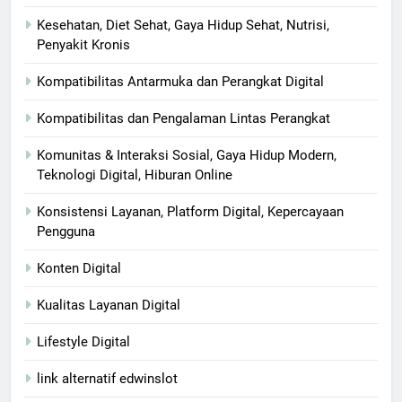
Kesehatan, Diet Sehat, Gaya Hidup Sehat, Nutrisi,
Penyakit Kronis
Kompatibilitas Antarmuka dan Perangkat Digital
Kompatibilitas dan Pengalaman Lintas Perangkat
Komunitas & Interaksi Sosial, Gaya Hidup Modern,
Teknologi Digital, Hiburan Online
Konsistensi Layanan, Platform Digital, Kepercayaan
Pengguna
Konten Digital
Kualitas Layanan Digital
Lifestyle Digital
link alternatif edwinslot