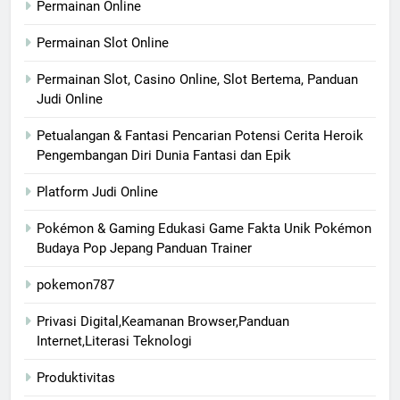
Permainan Online
Permainan Slot Online
Permainan Slot, Casino Online, Slot Bertema, Panduan
Judi Online
Petualangan & Fantasi Pencarian Potensi Cerita Heroik
Pengembangan Diri Dunia Fantasi dan Epik
Platform Judi Online
Pokémon & Gaming Edukasi Game Fakta Unik Pokémon
Budaya Pop Jepang Panduan Trainer
pokemon787
Privasi Digital,Keamanan Browser,Panduan
Internet,Literasi Teknologi
Produktivitas