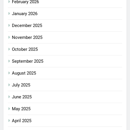
February 2026
January 2026
December 2025
November 2025
October 2025
September 2025
August 2025
July 2025
June 2025
May 2025
April 2025