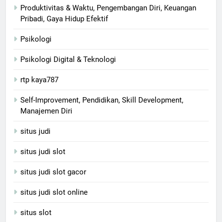
Produktivitas & Waktu, Pengembangan Diri, Keuangan
Pribadi, Gaya Hidup Efektif
Psikologi
Psikologi Digital & Teknologi
rtp kaya787
Self-Improvement, Pendidikan, Skill Development,
Manajemen Diri
situs judi
situs judi slot
situs judi slot gacor
situs judi slot online
situs slot