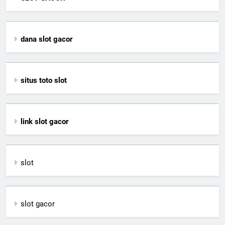
dana slot gacor
situs toto slot
link slot gacor
slot
slot gacor