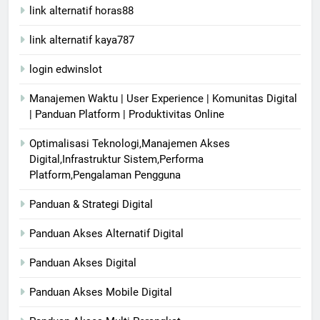
link alternatif horas88
link alternatif kaya787
login edwinslot
Manajemen Waktu | User Experience | Komunitas Digital
| Panduan Platform | Produktivitas Online
Optimalisasi Teknologi,Manajemen Akses
Digital,Infrastruktur Sistem,Performa
Platform,Pengalaman Pengguna
Panduan & Strategi Digital
Panduan Akses Alternatif Digital
Panduan Akses Digital
Panduan Akses Mobile Digital