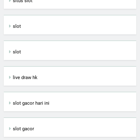
situs slot
slot
slot
live draw hk
slot gacor hari ini
slot gacor