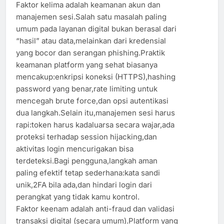
Faktor kelima adalah keamanan akun dan
manajemen sesi.Salah satu masalah paling
umum pada layanan digital bukan berasal dari
“hasil” atau data,melainkan dari kredensial
yang bocor dan serangan phishing.Praktik
keamanan platform yang sehat biasanya
mencakup:enkripsi koneksi (HTTPS),hashing
password yang benar,rate limiting untuk
mencegah brute force,dan opsi autentikasi
dua langkah.Selain itu,manajemen sesi harus
rapi:token harus kadaluarsa secara wajar,ada
proteksi terhadap session hijacking,dan
aktivitas login mencurigakan bisa
terdeteksi.Bagi pengguna,langkah aman
paling efektif tetap sederhana:kata sandi
unik,2FA bila ada,dan hindari login dari
perangkat yang tidak kamu kontrol.
Faktor keenam adalah anti-fraud dan validasi
transaksi digital (secara umum).Platform yang