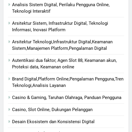
Analisis Sistem Digital, Perilaku Pengguna Online,
Teknologi Interaktif
Arsitektur Sistem, Infrastruktur Digital, Teknologi
Informasi, Inovasi Platform
Arsitektur Teknologi,Infrastruktur Digital,Keamanan
Sistem,Manajemen Platform,Pengalaman Digital
Autentikasi dua faktor, Agen Slot 88, Keamanan akun,
Proteksi data, Keamanan online
Brand Digital,Platform Online,Pengalaman Pengguna,Tren
Teknologi,Analisis Layanan
Casino & Gaming, Taruhan Olahraga, Panduan Pengguna
Casino, Slot Online, Dukungan Pelanggan
Desain Ekosistem dan Konsistensi Digital