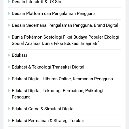
Desain Interaktif & UX Slot
Desain Platform dan Pengalaman Pengguna
Desain Sederhana, Pengalaman Pengguna, Brand Digital
Dunia Pokémon Sosiologi Fiksi Budaya Populer Ekologi
Sosial Analisis Dunia Fiksi Edukasi Imajinatif
Edukasi
Edukasi & Teknologi Transaksi Digital
Edukasi Digital, Hiburan Online, Keamanan Pengguna
Edukasi Digital, Teknologi Permainan, Psikologi
Pengguna
Edukasi Game & Simulasi Digital
Edukasi Permainan & Strategi Terukur