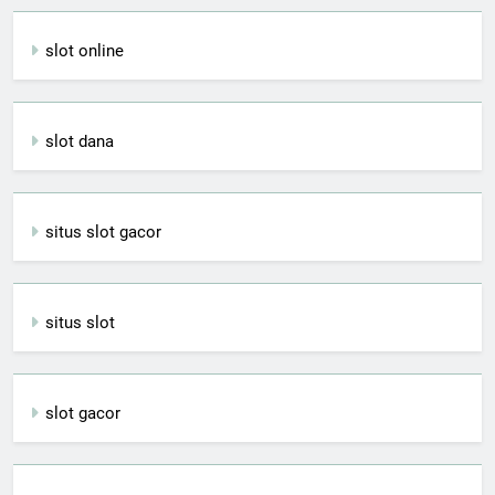
slot online
slot dana
situs slot gacor
situs slot
slot gacor