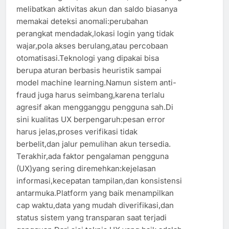
melibatkan aktivitas akun dan saldo biasanya
memakai deteksi anomali:perubahan
perangkat mendadak,lokasi login yang tidak
wajar,pola akses berulang,atau percobaan
otomatisasi.Teknologi yang dipakai bisa
berupa aturan berbasis heuristik sampai
model machine learning.Namun sistem anti-
fraud juga harus seimbang,karena terlalu
agresif akan mengganggu pengguna sah.Di
sini kualitas UX berpengaruh:pesan error
harus jelas,proses verifikasi tidak
berbelit,dan jalur pemulihan akun tersedia.
Terakhir,ada faktor pengalaman pengguna
(UX)yang sering diremehkan:kejelasan
informasi,kecepatan tampilan,dan konsistensi
antarmuka.Platform yang baik menampilkan
cap waktu,data yang mudah diverifikasi,dan
status sistem yang transparan saat terjadi