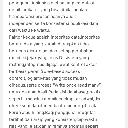
pengguna tidak bisa melihat implementasi
detail,indikator yang bisa dinilai adalah
transparansi proses,adanya audit
independen,serta konsistensi publikasi data
dari waktu ke waktu.
Faktor kedua adalah integritas data.Integritas
berarti data yang sudah ditetapkan tidak
berubah diam-diam,dan setiap perubahan
memiliki jejak yang jelas.Di sistem yang
matang,integritas dijaga lewat kontrol akses
berbasis peran (role-based access
control),log aktivitas yang tidak mudah
dihapus,serta proses “write once,read many”
untuk catatan hasil.Pada sisi database,praktik
seperti transaksi atomik,backup terjadwal,dan
checksum dapat membantu mencegah data
korup atau hilang.Bagi pengguna,integritas
terlihat dari arsip yang konsisten,cap waktu
rilis yang jelas,dan minimnya anomali seperti