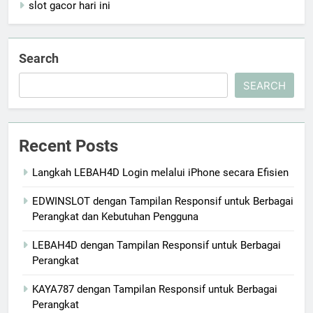
slot gacor hari ini
Search
SEARCH
Recent Posts
Langkah LEBAH4D Login melalui iPhone secara Efisien
EDWINSLOT dengan Tampilan Responsif untuk Berbagai
Perangkat dan Kebutuhan Pengguna
LEBAH4D dengan Tampilan Responsif untuk Berbagai
Perangkat
KAYA787 dengan Tampilan Responsif untuk Berbagai
Perangkat