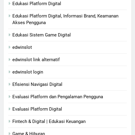
Edukasi Platform Digital
Edukasi Platform Digital, Informasi Brand, Keamanan
Akses Pengguna
Edukasi Sistem Game Digital
edwinslot
edwinslot link alternatif
edwinslot login
Efisiensi Navigasi Digital
Evaluasi Platform dan Pengalaman Pengguna
Evaluasi Platform Digital
Fintech & Digital | Edukasi Keuangan
Game & Hiburan