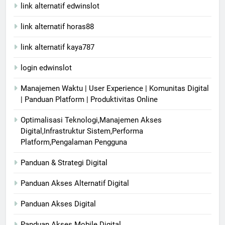
link alternatif edwinslot
link alternatif horas88
link alternatif kaya787
login edwinslot
Manajemen Waktu | User Experience | Komunitas Digital
| Panduan Platform | Produktivitas Online
Optimalisasi Teknologi,Manajemen Akses
Digital,Infrastruktur Sistem,Performa
Platform,Pengalaman Pengguna
Panduan & Strategi Digital
Panduan Akses Alternatif Digital
Panduan Akses Digital
Panduan Akses Mobile Digital