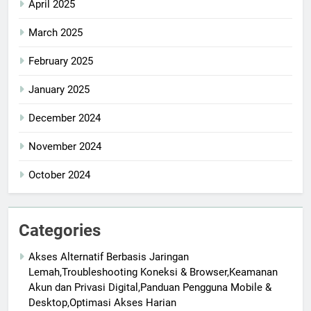
April 2025
March 2025
February 2025
January 2025
December 2024
November 2024
October 2024
Categories
Akses Alternatif Berbasis Jaringan
Lemah,Troubleshooting Koneksi & Browser,Keamanan
Akun dan Privasi Digital,Panduan Pengguna Mobile &
Desktop,Optimasi Akses Harian