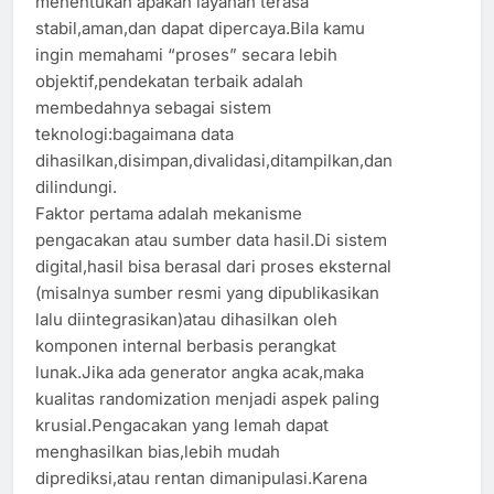
menentukan apakah layanan terasa
stabil,aman,dan dapat dipercaya.Bila kamu
ingin memahami “proses” secara lebih
objektif,pendekatan terbaik adalah
membedahnya sebagai sistem
teknologi:bagaimana data
dihasilkan,disimpan,divalidasi,ditampilkan,dan
dilindungi.
Faktor pertama adalah mekanisme
pengacakan atau sumber data hasil.Di sistem
digital,hasil bisa berasal dari proses eksternal
(misalnya sumber resmi yang dipublikasikan
lalu diintegrasikan)atau dihasilkan oleh
komponen internal berbasis perangkat
lunak.Jika ada generator angka acak,maka
kualitas randomization menjadi aspek paling
krusial.Pengacakan yang lemah dapat
menghasilkan bias,lebih mudah
diprediksi,atau rentan dimanipulasi.Karena