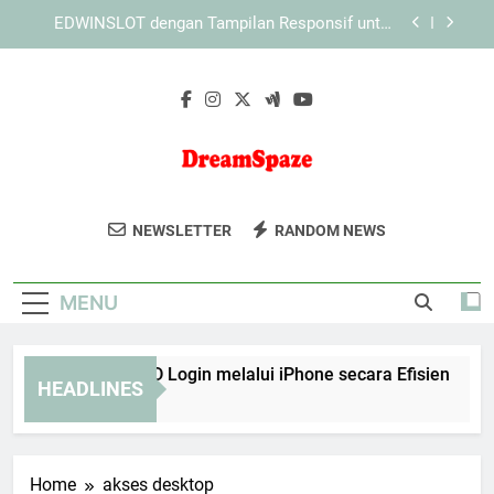
Skip
LEBAH4D dengan Tampilan Responsif untuk
to
Berbagai Perangkat
content
KAYA787 dengan Tampilan Responsif untuk
Berbagai Perangkat
Langkah LEBAH4D Login melalui iPhone secara
Efisien
EDWINSLOT dengan Tampilan Responsif untuk
Berbagai Perangkat dan Kebutuhan Pengguna
DreamSpaze
Dapatkan Inspirasi Desain Interior Dan
LEBAH4D dengan Tampilan Responsif untuk
NEWSLETTER
RANDOM NEWS
Berbagai Perangkat
Dekorasi Kreatif Di Dream Spaze. Untuk
KAYA787 dengan Tampilan Responsif untuk
Rumah Impian Anda.
Berbagai Perangkat
MENU
ngkah LEBAH4D Login melalui iPhone secara Efisien
ED
HEADLINES
Weeks Ago
3 W
Home
akses desktop