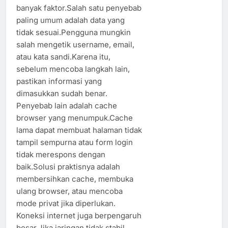
banyak faktor.Salah satu penyebab
paling umum adalah data yang
tidak sesuai.Pengguna mungkin
salah mengetik username, email,
atau kata sandi.Karena itu,
sebelum mencoba langkah lain,
pastikan informasi yang
dimasukkan sudah benar.
Penyebab lain adalah cache
browser yang menumpuk.Cache
lama dapat membuat halaman tidak
tampil sempurna atau form login
tidak merespons dengan
baik.Solusi praktisnya adalah
membersihkan cache, membuka
ulang browser, atau mencoba
mode privat jika diperlukan.
Koneksi internet juga berpengaruh
besar.Jika jaringan tidak stabil,