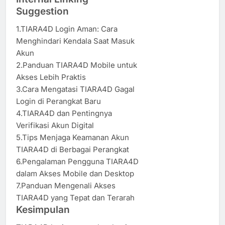
Suggestion
1.TIARA4D Login Aman: Cara
Menghindari Kendala Saat Masuk
Akun
2.Panduan TIARA4D Mobile untuk
Akses Lebih Praktis
3.Cara Mengatasi TIARA4D Gagal
Login di Perangkat Baru
4.TIARA4D dan Pentingnya
Verifikasi Akun Digital
5.Tips Menjaga Keamanan Akun
TIARA4D di Berbagai Perangkat
6.Pengalaman Pengguna TIARA4D
dalam Akses Mobile dan Desktop
7.Panduan Mengenali Akses
TIARA4D yang Tepat dan Terarah
Kesimpulan