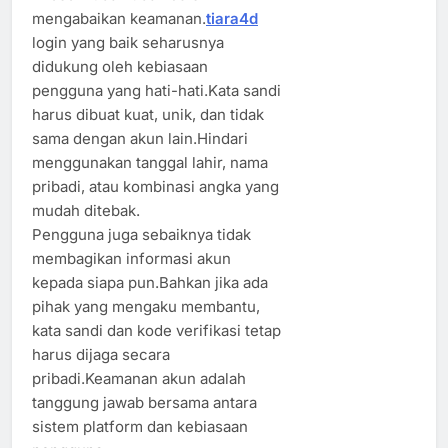
mengabaikan keamanan.
tiara4d
login yang baik seharusnya
didukung oleh kebiasaan
pengguna yang hati-hati.Kata sandi
harus dibuat kuat, unik, dan tidak
sama dengan akun lain.Hindari
menggunakan tanggal lahir, nama
pribadi, atau kombinasi angka yang
mudah ditebak.
Pengguna juga sebaiknya tidak
membagikan informasi akun
kepada siapa pun.Bahkan jika ada
pihak yang mengaku membantu,
kata sandi dan kode verifikasi tetap
harus dijaga secara
pribadi.Keamanan akun adalah
tanggung jawab bersama antara
sistem platform dan kebiasaan