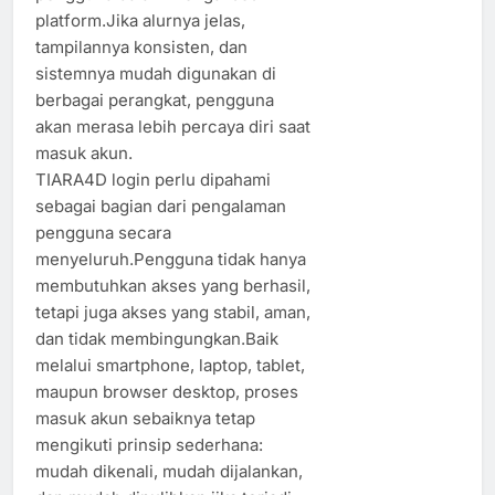
platform.Jika alurnya jelas,
tampilannya konsisten, dan
sistemnya mudah digunakan di
berbagai perangkat, pengguna
akan merasa lebih percaya diri saat
masuk akun.
TIARA4D login perlu dipahami
sebagai bagian dari pengalaman
pengguna secara
menyeluruh.Pengguna tidak hanya
membutuhkan akses yang berhasil,
tetapi juga akses yang stabil, aman,
dan tidak membingungkan.Baik
melalui smartphone, laptop, tablet,
maupun browser desktop, proses
masuk akun sebaiknya tetap
mengikuti prinsip sederhana:
mudah dikenali, mudah dijalankan,