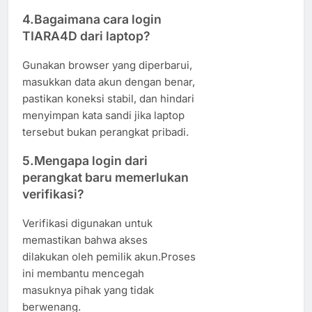
4.Bagaimana cara login
TIARA4D dari laptop?
Gunakan browser yang diperbarui,
masukkan data akun dengan benar,
pastikan koneksi stabil, dan hindari
menyimpan kata sandi jika laptop
tersebut bukan perangkat pribadi.
5.Mengapa login dari
perangkat baru memerlukan
verifikasi?
Verifikasi digunakan untuk
memastikan bahwa akses
dilakukan oleh pemilik akun.Proses
ini membantu mencegah
masuknya pihak yang tidak
berwenang.