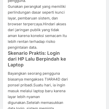
pengguna.
Gunakan perangkat yang memiliki
perlindungan dasar seperti kunci
layar, pembaruan sistem, dan
browser terpercaya.Hindari akses
dari jaringan publik yang tidak
aman karena koneksi semacam itu
lebih rentan terhadap risiko
pengintaian data.
Skenario Praktis: Login
dari HP Lalu Berpindah ke
Laptop
Bayangkan seorang pengguna
biasanya mengakses TIARA4D dari
ponsel pribadi.Suatu hari, ia ingin
masuk melalui laptop baru karena
layar lebih nyaman
digunakan.Setelah memasukkan
data login, sistem meminta