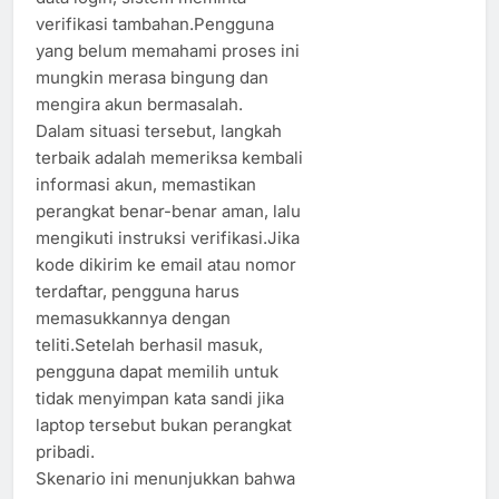
verifikasi tambahan.Pengguna
yang belum memahami proses ini
mungkin merasa bingung dan
mengira akun bermasalah.
Dalam situasi tersebut, langkah
terbaik adalah memeriksa kembali
informasi akun, memastikan
perangkat benar-benar aman, lalu
mengikuti instruksi verifikasi.Jika
kode dikirim ke email atau nomor
terdaftar, pengguna harus
memasukkannya dengan
teliti.Setelah berhasil masuk,
pengguna dapat memilih untuk
tidak menyimpan kata sandi jika
laptop tersebut bukan perangkat
pribadi.
Skenario ini menunjukkan bahwa