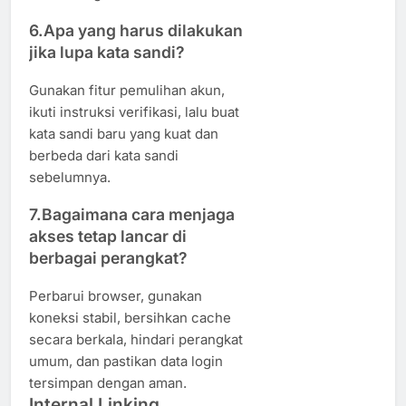
6.Apa yang harus dilakukan
jika lupa kata sandi?
Gunakan fitur pemulihan akun,
ikuti instruksi verifikasi, lalu buat
kata sandi baru yang kuat dan
berbeda dari kata sandi
sebelumnya.
7.Bagaimana cara menjaga
akses tetap lancar di
berbagai perangkat?
Perbarui browser, gunakan
koneksi stabil, bersihkan cache
secara berkala, hindari perangkat
umum, dan pastikan data login
tersimpan dengan aman.
Internal Linking