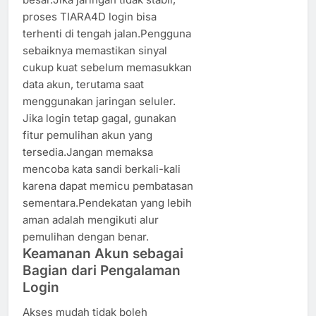
proses TIARA4D login bisa
terhenti di tengah jalan.Pengguna
sebaiknya memastikan sinyal
cukup kuat sebelum memasukkan
data akun, terutama saat
menggunakan jaringan seluler.
Jika login tetap gagal, gunakan
fitur pemulihan akun yang
tersedia.Jangan memaksa
mencoba kata sandi berkali-kali
karena dapat memicu pembatasan
sementara.Pendekatan yang lebih
aman adalah mengikuti alur
pemulihan dengan benar.
Keamanan Akun sebagai
Bagian dari Pengalaman
Login
Akses mudah tidak boleh