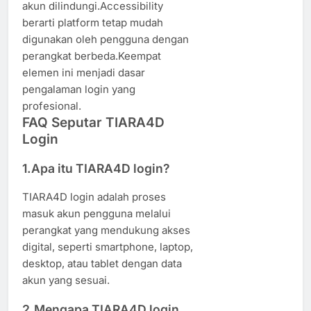
akun dilindungi.Accessibility
berarti platform tetap mudah
digunakan oleh pengguna dengan
perangkat berbeda.Keempat
elemen ini menjadi dasar
pengalaman login yang
profesional.
FAQ Seputar TIARA4D
Login
1.Apa itu TIARA4D login?
TIARA4D login adalah proses
masuk akun pengguna melalui
perangkat yang mendukung akses
digital, seperti smartphone, laptop,
desktop, atau tablet dengan data
akun yang sesuai.
2.Mengapa TIARA4D login