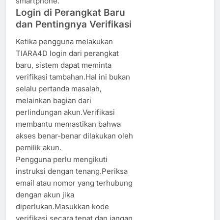
smartphone.
Login di Perangkat Baru
dan Pentingnya Verifikasi
Ketika pengguna melakukan
TIARA4D login dari perangkat
baru, sistem dapat meminta
verifikasi tambahan.Hal ini bukan
selalu pertanda masalah,
melainkan bagian dari
perlindungan akun.Verifikasi
membantu memastikan bahwa
akses benar-benar dilakukan oleh
pemilik akun.
Pengguna perlu mengikuti
instruksi dengan tenang.Periksa
email atau nomor yang terhubung
dengan akun jika
diperlukan.Masukkan kode
verifikasi secara tepat dan jangan