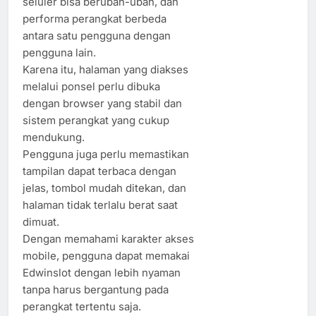
seluler bisa berubah-ubah, dan
performa perangkat berbeda
antara satu pengguna dengan
pengguna lain.
Karena itu, halaman yang diakses
melalui ponsel perlu dibuka
dengan browser yang stabil dan
sistem perangkat yang cukup
mendukung.
Pengguna juga perlu memastikan
tampilan dapat terbaca dengan
jelas, tombol mudah ditekan, dan
halaman tidak terlalu berat saat
dimuat.
Dengan memahami karakter akses
mobile, pengguna dapat memakai
Edwinslot dengan lebih nyaman
tanpa harus bergantung pada
perangkat tertentu saja.