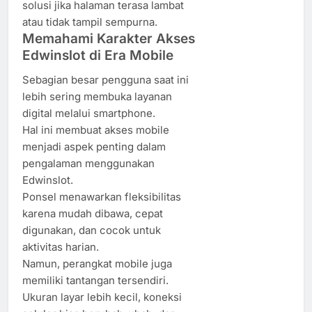
solusi jika halaman terasa lambat
atau tidak tampil sempurna.
Memahami Karakter Akses
Edwinslot di Era Mobile
Sebagian besar pengguna saat ini
lebih sering membuka layanan
digital melalui smartphone.
Hal ini membuat akses mobile
menjadi aspek penting dalam
pengalaman menggunakan
Edwinslot.
Ponsel menawarkan fleksibilitas
karena mudah dibawa, cepat
digunakan, dan cocok untuk
aktivitas harian.
Namun, perangkat mobile juga
memiliki tantangan tersendiri.
Ukuran layar lebih kecil, koneksi