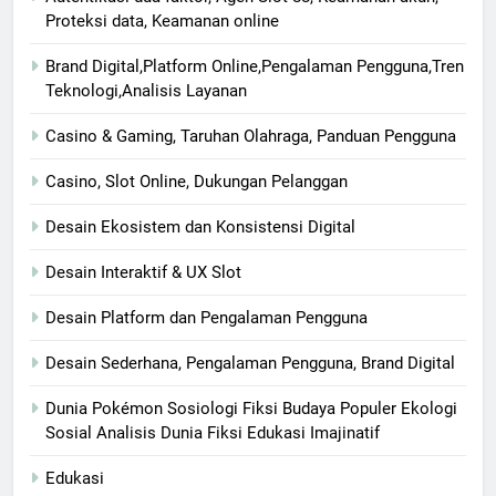
Proteksi data, Keamanan online
Brand Digital,Platform Online,Pengalaman Pengguna,Tren
Teknologi,Analisis Layanan
Casino & Gaming, Taruhan Olahraga, Panduan Pengguna
Casino, Slot Online, Dukungan Pelanggan
Desain Ekosistem dan Konsistensi Digital
Desain Interaktif & UX Slot
Desain Platform dan Pengalaman Pengguna
Desain Sederhana, Pengalaman Pengguna, Brand Digital
Dunia Pokémon Sosiologi Fiksi Budaya Populer Ekologi
Sosial Analisis Dunia Fiksi Edukasi Imajinatif
Edukasi