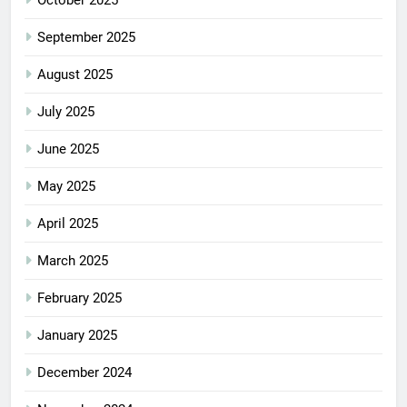
September 2025
August 2025
July 2025
June 2025
May 2025
April 2025
March 2025
February 2025
January 2025
December 2024