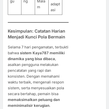
gu
ng
Mala
adapt
m
asi
Kesimpulan: Catatan Harian
Menjadi Kunci Pola Bermain
Selama 7 hari pengamatan, terbukti
bahwa
sistem Kaya787 memiliki
dinamika yang bisa dibaca
,
asalkan pengguna melakukan
pencatatan yang rapi dan
konsisten. Dengan memahami
waktu terbaik, mengenali respon
sistem, serta menyesuaikan pola
secara bertahap, pemain bisa
memaksimalkan peluang dan
meminimalisir kerugian
.