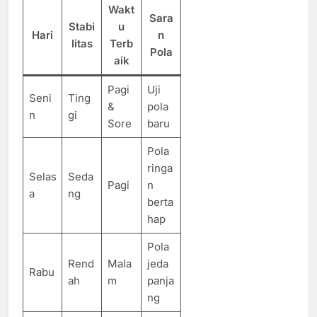
Wakt
Sara
Stabi
u
Hari
n
litas
Terb
Pola
aik
Pagi
Uji
Seni
Ting
&
pola
n
gi
Sore
baru
Pola
ringa
Selas
Seda
Pagi
n
a
ng
berta
hap
Pola
Rend
Mala
jeda
Rabu
ah
m
panja
ng