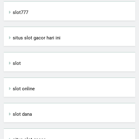
slot777
situs slot gacor hari ini
slot
slot online
slot dana