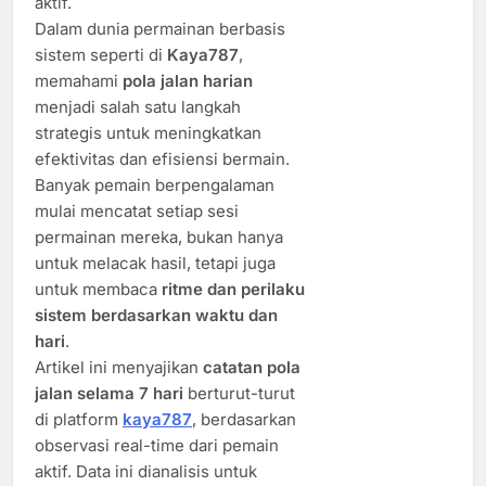
aktif.
Dalam dunia permainan berbasis
sistem seperti di
Kaya787
,
memahami
pola jalan harian
menjadi salah satu langkah
strategis untuk meningkatkan
efektivitas dan efisiensi bermain.
Banyak pemain berpengalaman
mulai mencatat setiap sesi
permainan mereka, bukan hanya
untuk melacak hasil, tetapi juga
untuk membaca
ritme dan perilaku
sistem berdasarkan waktu dan
hari
.
Artikel ini menyajikan
catatan pola
jalan selama 7 hari
berturut-turut
di platform
kaya787
, berdasarkan
observasi real-time dari pemain
aktif. Data ini dianalisis untuk