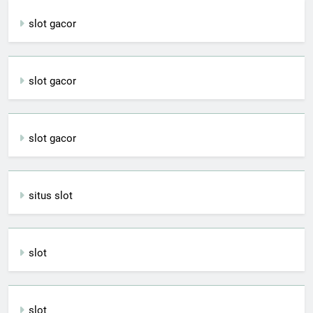
slot gacor
slot gacor
slot gacor
situs slot
slot
slot