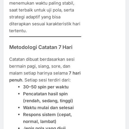
menemukan waktu paling stabil,
saat terbaik untuk uji pola, serta
strategi adaptif yang bisa
diterapkan sesuai karakteristik hari
tertentu.
Metodologi Catatan 7 Hari
Catatan dibuat berdasarkan sesi
bermain pagi, siang, sore, dan
malam setiap harinya selama
7 hari
penuh
. Setiap sesi terdiri dari:
30–50 spin per waktu
Pencatatan hasil spin
(rendah, sedang, tinggi)
Waktu mulai dan selesai
Respons sistem (cepat,
normal, lambat)
Jenis pola yang diuji