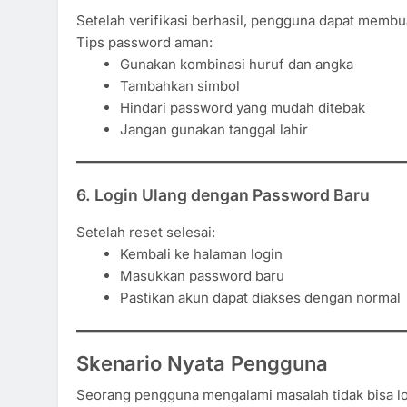
Setelah verifikasi berhasil, pengguna dapat membu
Tips password aman:
Gunakan kombinasi huruf dan angka
Tambahkan simbol
Hindari password yang mudah ditebak
Jangan gunakan tanggal lahir
6. Login Ulang dengan Password Baru
Setelah reset selesai:
Kembali ke halaman login
Masukkan password baru
Pastikan akun dapat diakses dengan normal
Skenario Nyata Pengguna
Seorang pengguna mengalami masalah tidak bisa lo