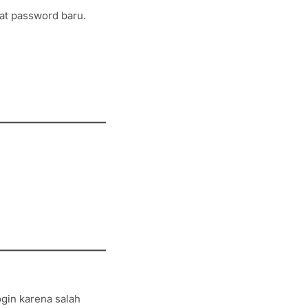
at password baru.
gin karena salah