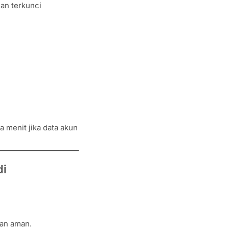
an terkunci
 menit jika data akun
di
an aman.