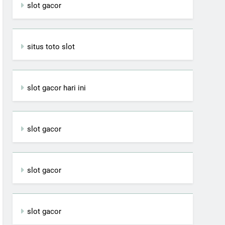
slot gacor
situs toto slot
slot gacor hari ini
slot gacor
slot gacor
slot gacor