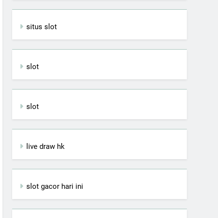
situs slot
slot
slot
live draw hk
slot gacor hari ini