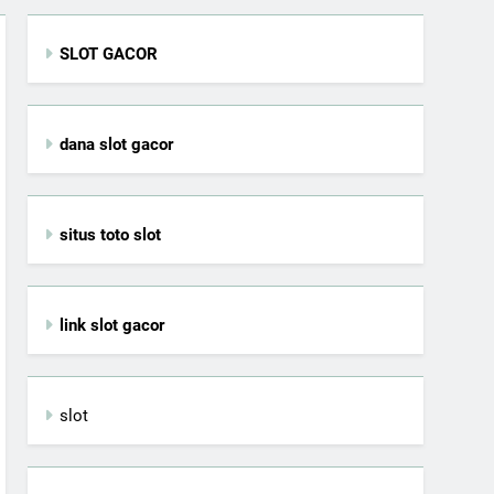
SLOT GACOR
dana slot gacor
situs toto slot
link slot gacor
slot