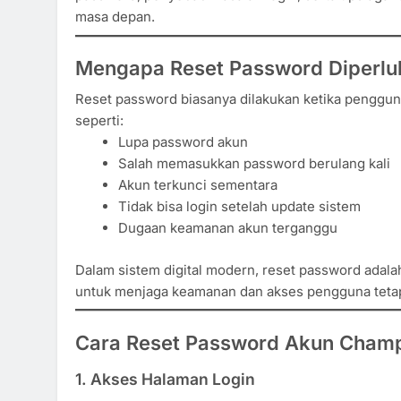
masa depan.
Mengapa Reset Password Diperlu
Reset password biasanya dilakukan ketika penggun
seperti:
Lupa password akun
Salah memasukkan password berulang kali
Akun terkunci sementara
Tidak bisa login setelah update sistem
Dugaan keamanan akun terganggu
Dalam sistem digital modern, reset password adal
untuk menjaga keamanan dan akses pengguna tetap
Cara Reset Password Akun Cham
1. Akses Halaman Login