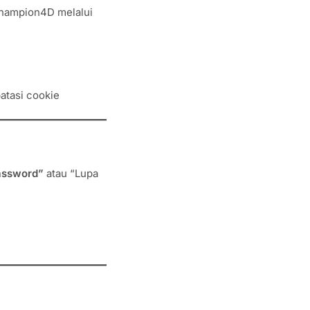
hampion4D melalui
tasi cookie
assword”
atau “Lupa