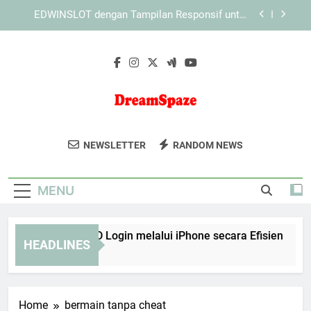
Skip
LEBAH4D dengan Tampilan Responsif untuk
to
Berbagai Perangkat
content
KAYA787 dengan Tampilan Responsif untuk
Berbagai Perangkat
Langkah LEBAH4D Login melalui iPhone secara
Efisien
EDWINSLOT dengan Tampilan Responsif untuk
Berbagai Perangkat dan Kebutuhan Pengguna
DreamSpaze
Dapatkan Inspirasi Desain Interior Dan
LEBAH4D dengan Tampilan Responsif untuk
NEWSLETTER
RANDOM NEWS
Berbagai Perangkat
Dekorasi Kreatif Di Dream Spaze. Untuk
KAYA787 dengan Tampilan Responsif untuk
Rumah Impian Anda.
Berbagai Perangkat
MENU
ngkah LEBAH4D Login melalui iPhone secara Efisien
ED
HEADLINES
Weeks Ago
2 W
Home
bermain tanpa cheat