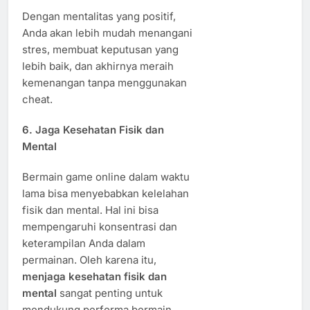
Dengan mentalitas yang positif,
Anda akan lebih mudah menangani
stres, membuat keputusan yang
lebih baik, dan akhirnya meraih
kemenangan tanpa menggunakan
cheat.
6.
Jaga Kesehatan Fisik dan
Mental
Bermain game online dalam waktu
lama bisa menyebabkan kelelahan
fisik dan mental. Hal ini bisa
mempengaruhi konsentrasi dan
keterampilan Anda dalam
permainan. Oleh karena itu,
menjaga kesehatan fisik dan
mental
sangat penting untuk
mendukung performa bermain