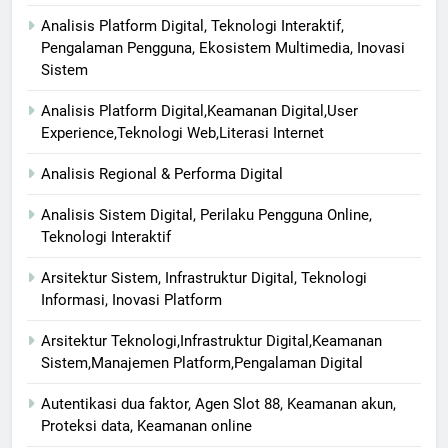
Analisis Platform Digital, Teknologi Interaktif,
Pengalaman Pengguna, Ekosistem Multimedia, Inovasi
Sistem
Analisis Platform Digital,Keamanan Digital,User
Experience,Teknologi Web,Literasi Internet
Analisis Regional & Performa Digital
Analisis Sistem Digital, Perilaku Pengguna Online,
Teknologi Interaktif
Arsitektur Sistem, Infrastruktur Digital, Teknologi
Informasi, Inovasi Platform
Arsitektur Teknologi,Infrastruktur Digital,Keamanan
Sistem,Manajemen Platform,Pengalaman Digital
Autentikasi dua faktor, Agen Slot 88, Keamanan akun,
Proteksi data, Keamanan online