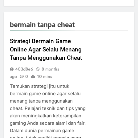
bermain tanpa cheat
Strategi Bermain Game
Online Agar Selalu Menang
Tanpa Menggunakan Cheat
403d8e6
8 months
ago
0
10 mins
Temukan strategi jitu untuk
bermain game online agar selalu
menang tanpa menggunakan
cheat. Pelajari teknik dan tips yang
akan meningkatkan keterampilan
gaming Anda secara alami dan fair.
Dalam dunia permainan game
online, tidak sedikit pemain yang