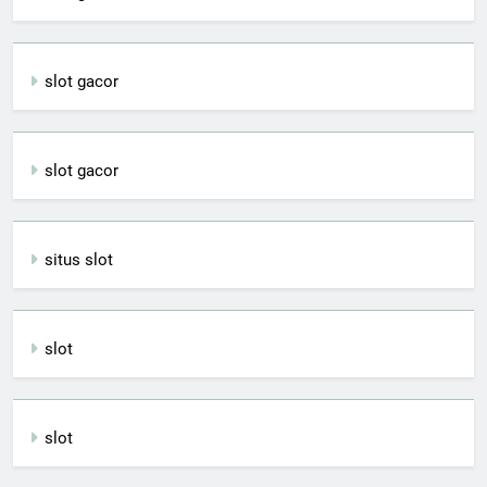
slot gacor
slot gacor
situs slot
slot
slot