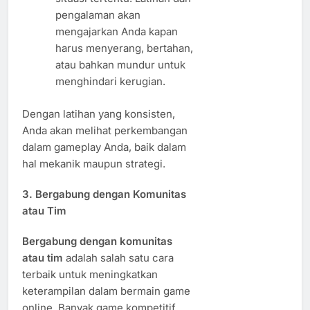
pengalaman akan
mengajarkan Anda kapan
harus menyerang, bertahan,
atau bahkan mundur untuk
menghindari kerugian.
Dengan latihan yang konsisten,
Anda akan melihat perkembangan
dalam gameplay Anda, baik dalam
hal mekanik maupun strategi.
3.
Bergabung dengan Komunitas
atau Tim
Bergabung dengan komunitas
atau tim
adalah salah satu cara
terbaik untuk meningkatkan
keterampilan dalam bermain game
online. Banyak game kompetitif