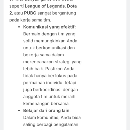
seperti
League of Legends
,
Dota
2
, atau
PUBG
sangat bergantung
pada kerja sama tim.
Komunikasi yang efektif
:
Bermain dengan tim yang
solid memungkinkan Anda
untuk berkomunikasi dan
bekerja sama dalam
merencanakan strategi yang
lebih baik. Pastikan Anda
tidak hanya berfokus pada
permainan individu, tetapi
juga berkoordinasi dengan
anggota tim untuk meraih
kemenangan bersama.
Belajar dari orang lain
:
Dalam komunitas, Anda bisa
saling berbagi pengalaman