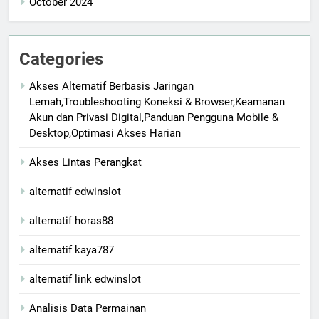
October 2024
Categories
Akses Alternatif Berbasis Jaringan
Lemah,Troubleshooting Koneksi & Browser,Keamanan
Akun dan Privasi Digital,Panduan Pengguna Mobile &
Desktop,Optimasi Akses Harian
Akses Lintas Perangkat
alternatif edwinslot
alternatif horas88
alternatif kaya787
alternatif link edwinslot
Analisis Data Permainan