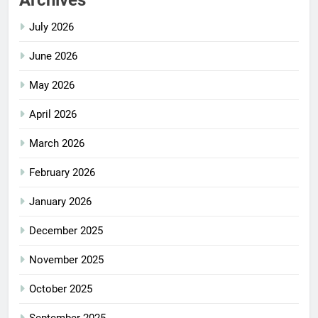
July 2026
June 2026
May 2026
April 2026
March 2026
February 2026
January 2026
December 2025
November 2025
October 2025
September 2025