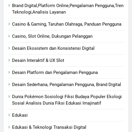
Brand Digital,Platform Online,Pengalaman Pengguna,Tren
Teknologi,Analisis Layanan
Casino & Gaming, Taruhan Olahraga, Panduan Pengguna
Casino, Slot Online, Dukungan Pelanggan
Desain Ekosistem dan Konsistensi Digital
Desain Interaktif & UX Slot
Desain Platform dan Pengalaman Pengguna
Desain Sederhana, Pengalaman Pengguna, Brand Digital
Dunia Pokémon Sosiologi Fiksi Budaya Populer Ekologi
Sosial Analisis Dunia Fiksi Edukasi Imajinatif
Edukasi
Edukasi & Teknologi Transaksi Digital