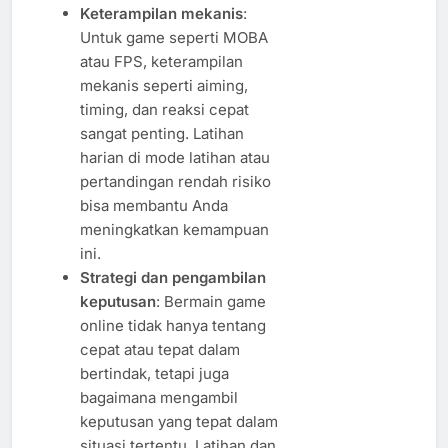
Keterampilan mekanis
:
Untuk game seperti MOBA
atau FPS, keterampilan
mekanis seperti aiming,
timing, dan reaksi cepat
sangat penting. Latihan
harian di mode latihan atau
pertandingan rendah risiko
bisa membantu Anda
meningkatkan kemampuan
ini.
Strategi dan pengambilan
keputusan
: Bermain game
online tidak hanya tentang
cepat atau tepat dalam
bertindak, tetapi juga
bagaimana mengambil
keputusan yang tepat dalam
situasi tertentu. Latihan dan