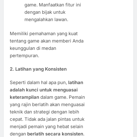
game. Manfaatkan fitur ini
dengan bijak untuk
mengalahkan lawan.
Memiliki pemahaman yang kuat
tentang game akan memberi Anda
keunggulan di medan
pertempuran.
2.
Latihan yang Konsisten
Seperti dalam hal apa pun,
latihan
adalah kunci untuk menguasai
keterampilan
dalam game. Pemain
yang rajin berlatih akan menguasai
teknik dan strategi dengan lebih
cepat. Tidak ada jalan pintas untuk
menjadi pemain yang hebat selain
dengan
berlatih secara konsisten
.