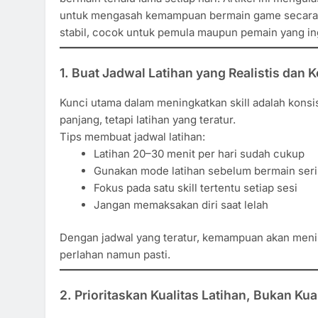
untuk mengasah kemampuan bermain game secara
stabil, cocok untuk pemula maupun pemain yang ing
1. Buat Jadwal Latihan yang Realistis dan 
Kunci utama dalam meningkatkan skill adalah konsi
panjang, tetapi latihan yang teratur.
Tips membuat jadwal latihan:
Latihan 20–30 menit per hari sudah cukup
Gunakan mode latihan sebelum bermain ser
Fokus pada satu skill tertentu setiap sesi
Jangan memaksakan diri saat lelah
Dengan jadwal yang teratur, kemampuan akan meni
perlahan namun pasti.
2. Prioritaskan Kualitas Latihan, Bukan Ku