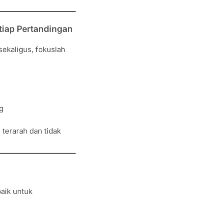
tiap Pertandingan
ekaligus, fokuslah
g
terarah dan tidak
baik untuk