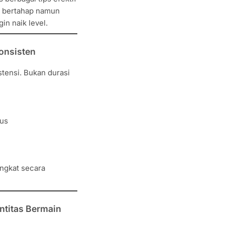
 bertahap namun
in naik level.
Konsisten
stensi. Bukan durasi
ius
ngkat secara
antitas Bermain