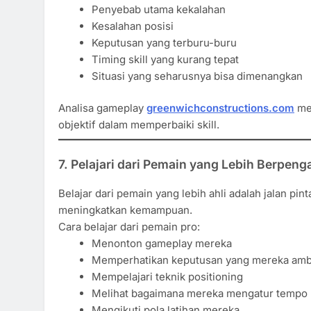
Penyebab utama kekalahan
Kesalahan posisi
Keputusan yang terburu-buru
Timing skill yang kurang tepat
Situasi yang seharusnya bisa dimenangkan
Analisa gameplay
greenwichconstructions.com
me
objektif dalam memperbaiki skill.
7. Pelajari dari Pemain yang Lebih Berpen
Belajar dari pemain yang lebih ahli adalah jalan pin
meningkatkan kemampuan.
Cara belajar dari pemain pro:
Menonton gameplay mereka
Memperhatikan keputusan yang mereka amb
Mempelajari teknik positioning
Melihat bagaimana mereka mengatur tempo
Mengikuti pola latihan mereka