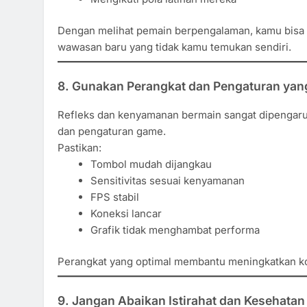
Dengan melihat pemain berpengalaman, kamu bis
wawasan baru yang tidak kamu temukan sendiri.
8. Gunakan Perangkat dan Pengaturan ya
Refleks dan kenyamanan bermain sangat dipengaru
dan pengaturan game.
Pastikan:
Tombol mudah dijangkau
Sensitivitas sesuai kenyamanan
FPS stabil
Koneksi lancar
Grafik tidak menghambat performa
Perangkat yang optimal membantu meningkatkan ko
9. Jangan Abaikan Istirahat dan Kesehatan 