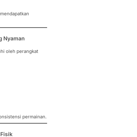
a mendapatkan
ng Nyaman
hi oleh perangkat
nsistensi permainan.
Fisik