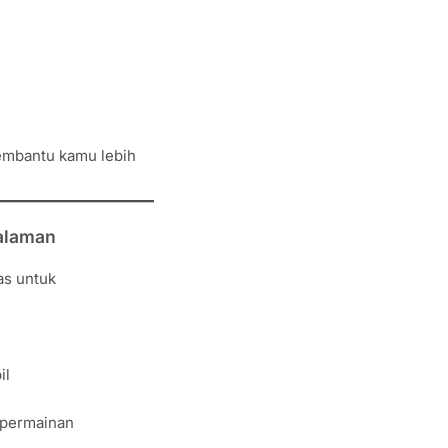
mbantu kamu lebih
galaman
tas untuk
il
 permainan