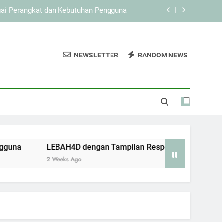
ai Perangkat dan Kebutuhan Pengguna
 Responsif untuk Berbagai Perangkat
n Responsif untuk Berbagai Perangkat
NEWSLETTER
RANDOM NEWS
 Login melalui iPhone secara Efisien
. Untuk Rumah Impian Anda.
ai Perangkat dan Kebutuhan Pengguna
 Responsif untuk Berbagai Perangkat
n Responsif untuk Berbagai Perangkat
LEBAH4D dengan Tampilan Responsif untuk Berbagai Perang
2 Weeks Ago