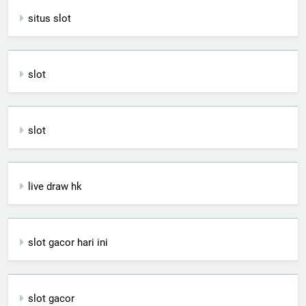
situs slot
slot
slot
live draw hk
slot gacor hari ini
slot gacor