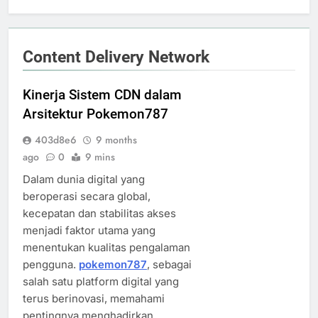
Content Delivery Network
Kinerja Sistem CDN dalam
Arsitektur Pokemon787
403d8e6
9 months
ago
0
9 mins
Dalam dunia digital yang
beroperasi secara global,
kecepatan dan stabilitas akses
menjadi faktor utama yang
menentukan kualitas pengalaman
pengguna.
pokemon787
, sebagai
salah satu platform digital yang
terus berinovasi, memahami
pentingnya menghadirkan