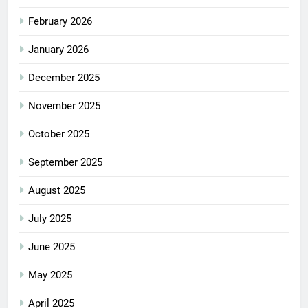
February 2026
January 2026
December 2025
November 2025
October 2025
September 2025
August 2025
July 2025
June 2025
May 2025
April 2025