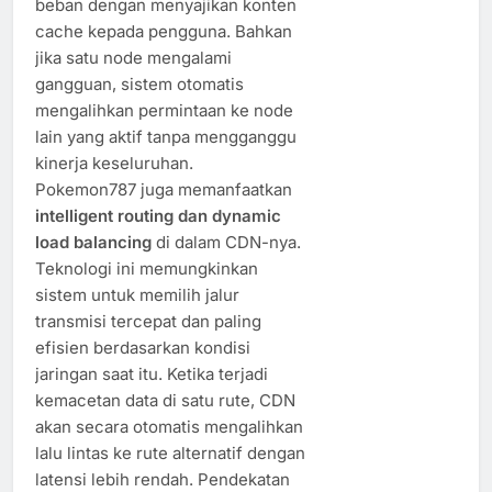
beban dengan menyajikan konten
cache kepada pengguna. Bahkan
jika satu node mengalami
gangguan, sistem otomatis
mengalihkan permintaan ke node
lain yang aktif tanpa mengganggu
kinerja keseluruhan.
Pokemon787 juga memanfaatkan
intelligent routing dan dynamic
load balancing
di dalam CDN-nya.
Teknologi ini memungkinkan
sistem untuk memilih jalur
transmisi tercepat dan paling
efisien berdasarkan kondisi
jaringan saat itu. Ketika terjadi
kemacetan data di satu rute, CDN
akan secara otomatis mengalihkan
lalu lintas ke rute alternatif dengan
latensi lebih rendah. Pendekatan