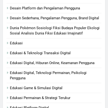
Desain Platform dan Pengalaman Pengguna
Desain Sederhana, Pengalaman Pengguna, Brand Digital
Dunia Pokémon Sosiologi Fiksi Budaya Populer Ekologi
Sosial Analisis Dunia Fiksi Edukasi Imajinatif
Edukasi
Edukasi & Teknologi Transaksi Digital
Edukasi Digital, Hiburan Online, Keamanan Pengguna
Edukasi Digital, Teknologi Permainan, Psikologi
Pengguna
Edukasi Game & Simulasi Digital
Edukasi Permainan & Strategi Terukur
Edukasi Platform Digital