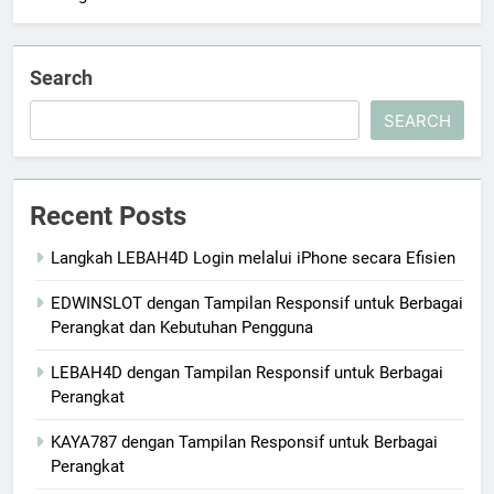
Search
SEARCH
Recent Posts
Langkah LEBAH4D Login melalui iPhone secara Efisien
EDWINSLOT dengan Tampilan Responsif untuk Berbagai
Perangkat dan Kebutuhan Pengguna
LEBAH4D dengan Tampilan Responsif untuk Berbagai
Perangkat
KAYA787 dengan Tampilan Responsif untuk Berbagai
Perangkat