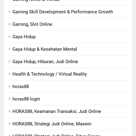
Gaming Skill Development & Performance Growth
Gaming, Slot Online
Gaya Hidup
Gaya Hidup & Kesehatan Mental
Gaya Hidup, Hiburan, Judi Online
Health & Technology / Virtual Reality
horas88
horas88 login
HORAS88, Keamanan Transaksi, Judi Online
HORAS88, Strategi Judi Online, Maxwin