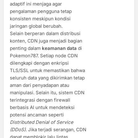
adaptif ini menjaga agar
pengalaman pengguna tetap
konsisten meskipun kondisi
jaringan global berubah.
Selain berperan dalam distribusi
konten, CDN juga menjadi bagian
penting dalam
keamanan data
di
Pokemon787. Setiap node CDN
dilengkapi dengan enkripsi
TLS/SSL untuk memastikan bahwa
seluruh data yang dikirimkan tetap
aman dari penyadapan atau
manipulasi. Selain itu, sistem CDN
terintegrasi dengan firewall
berbasis AI untuk mendeteksi
potensi ancaman seperti
Distributed Denial of Service
(DDoS)
. Jika terjadi serangan, CDN
dapat memblokir lalu lintas