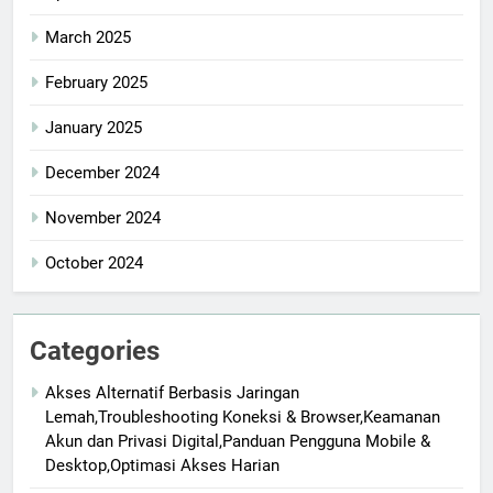
March 2025
February 2025
January 2025
December 2024
November 2024
October 2024
Categories
Akses Alternatif Berbasis Jaringan
Lemah,Troubleshooting Koneksi & Browser,Keamanan
Akun dan Privasi Digital,Panduan Pengguna Mobile &
Desktop,Optimasi Akses Harian