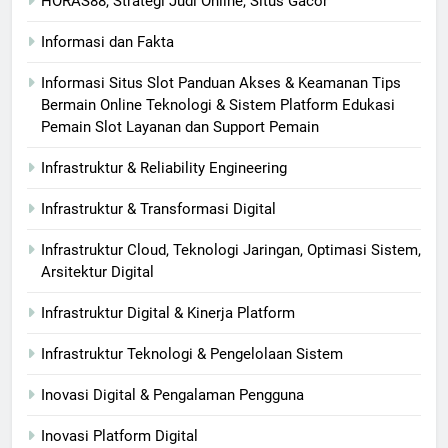
HORAS88, Strategi Judi Online, Situs Gacor
Informasi dan Fakta
Informasi Situs Slot Panduan Akses & Keamanan Tips
Bermain Online Teknologi & Sistem Platform Edukasi
Pemain Slot Layanan dan Support Pemain
Infrastruktur & Reliability Engineering
Infrastruktur & Transformasi Digital
Infrastruktur Cloud, Teknologi Jaringan, Optimasi Sistem,
Arsitektur Digital
Infrastruktur Digital & Kinerja Platform
Infrastruktur Teknologi & Pengelolaan Sistem
Inovasi Digital & Pengalaman Pengguna
Inovasi Platform Digital