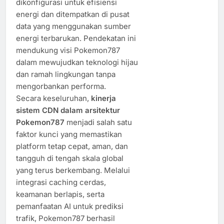
dikonfigurasi untuk efisiensi
energi dan ditempatkan di pusat
data yang menggunakan sumber
energi terbarukan. Pendekatan ini
mendukung visi Pokemon787
dalam mewujudkan teknologi hijau
dan ramah lingkungan tanpa
mengorbankan performa.
Secara keseluruhan,
kinerja
sistem CDN dalam arsitektur
Pokemon787
menjadi salah satu
faktor kunci yang memastikan
platform tetap cepat, aman, dan
tangguh di tengah skala global
yang terus berkembang. Melalui
integrasi caching cerdas,
keamanan berlapis, serta
pemanfaatan AI untuk prediksi
trafik, Pokemon787 berhasil