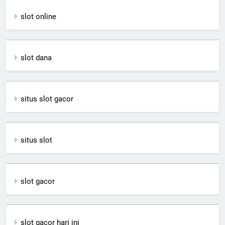
slot online
slot dana
situs slot gacor
situs slot
slot gacor
slot gacor hari ini