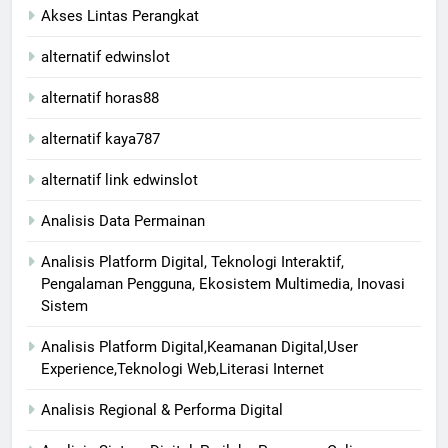
Akses Lintas Perangkat
alternatif edwinslot
alternatif horas88
alternatif kaya787
alternatif link edwinslot
Analisis Data Permainan
Analisis Platform Digital, Teknologi Interaktif,
Pengalaman Pengguna, Ekosistem Multimedia, Inovasi
Sistem
Analisis Platform Digital,Keamanan Digital,User
Experience,Teknologi Web,Literasi Internet
Analisis Regional & Performa Digital