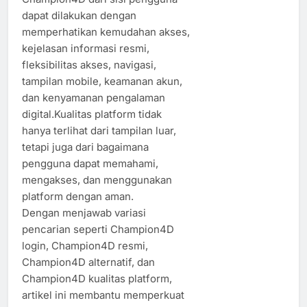
dapat dilakukan dengan
memperhatikan kemudahan akses,
kejelasan informasi resmi,
fleksibilitas akses, navigasi,
tampilan mobile, keamanan akun,
dan kenyamanan pengalaman
digital.Kualitas platform tidak
hanya terlihat dari tampilan luar,
tetapi juga dari bagaimana
pengguna dapat memahami,
mengakses, dan menggunakan
platform dengan aman.
Dengan menjawab variasi
pencarian seperti Champion4D
login, Champion4D resmi,
Champion4D alternatif, dan
Champion4D kualitas platform,
artikel ini membantu memperkuat