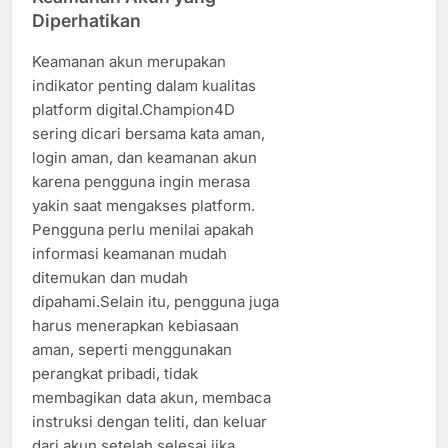
Diperhatikan
Keamanan akun merupakan
indikator penting dalam kualitas
platform digital.Champion4D
sering dicari bersama kata aman,
login aman, dan keamanan akun
karena pengguna ingin merasa
yakin saat mengakses platform.
Pengguna perlu menilai apakah
informasi keamanan mudah
ditemukan dan mudah
dipahami.Selain itu, pengguna juga
harus menerapkan kebiasaan
aman, seperti menggunakan
perangkat pribadi, tidak
membagikan data akun, membaca
instruksi dengan teliti, dan keluar
dari akun setelah selesai jika