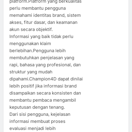
platform.Platform yang berkualitas
perlu membantu pengguna
memahami identitas brand, sistem
akses, fitur dasar, dan keamanan
akun secara objektif.
Informasi yang baik tidak perlu
menggunakan klaim
berlebihan.Pengguna lebih
membutuhkan penjelasan yang
rapi, bahasa yang profesional, dan
struktur yang mudah
dipahami.Champion4D dapat dinilai
lebih positif jika informasi brand
disampaikan secara konsisten dan
membantu pembaca mengambil
keputusan dengan tenang.
Dari sisi pengguna, kejelasan
informasi membuat proses
evaluasi menjadi lebih