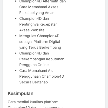
Champion4D Alternatif dan
Cara Memahami Akses
Fleksibel yang Aman
Champion4D dan
Pentingnya Kecepatan
Akses Website
Mengulas Champion4D
sebagai Platform Digital
yang Terus Berkembang
Champion4D dan
Perkembangan Kebutuhan
Pengguna Online
Cara Memahami Alur
Penggunaan Champion4D
Secara Bertahap
Kesimpulan
Cara menilai kualitas platform
Champion4D dari sisi pengguna