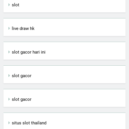
slot
live draw hk
slot gacor hari ini
slot gacor
slot gacor
situs slot thailand