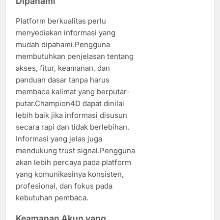
Dipahami
Platform berkualitas perlu
menyediakan informasi yang
mudah dipahami.Pengguna
membutuhkan penjelasan tentang
akses, fitur, keamanan, dan
panduan dasar tanpa harus
membaca kalimat yang berputar-
putar.Champion4D dapat dinilai
lebih baik jika informasi disusun
secara rapi dan tidak berlebihan.
Informasi yang jelas juga
mendukung trust signal.Pengguna
akan lebih percaya pada platform
yang komunikasinya konsisten,
profesional, dan fokus pada
kebutuhan pembaca.
Keamanan Akun yang