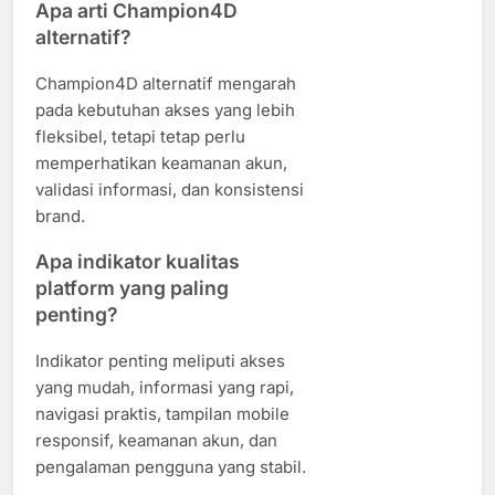
Apa arti Champion4D
alternatif?
Champion4D alternatif mengarah
pada kebutuhan akses yang lebih
fleksibel, tetapi tetap perlu
memperhatikan keamanan akun,
validasi informasi, dan konsistensi
brand.
Apa indikator kualitas
platform yang paling
penting?
Indikator penting meliputi akses
yang mudah, informasi yang rapi,
navigasi praktis, tampilan mobile
responsif, keamanan akun, dan
pengalaman pengguna yang stabil.