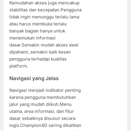
Kemudahan akses juga mencakup
stabilitas dan kecepatan.Pengguna
tidak ingin menunggu terlalu lama
atau harus membuka terlalu
banyak bagian hanya untuk
menemukan informasi
dasar.Semakin mudah akses awal
dipahami, semakin baik kesan
pengguna terhadap kualitas
platform.
Navigasi yang Jelas
Navigasi menjadi indikator penting
karena pengguna membutuhkan
jalur yang mudah diikuti.Menu
utama, area informasi, dan fitur
dasar sebaiknya disusun secara
logis.Champion4D sering dikaitkan