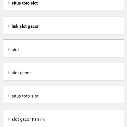
situs toto slot
link slot gacor
slot
slot gacor
situs toto slot
slot gacor hari ini