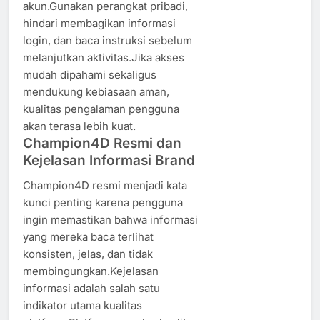
akun.Gunakan perangkat pribadi,
hindari membagikan informasi
login, dan baca instruksi sebelum
melanjutkan aktivitas.Jika akses
mudah dipahami sekaligus
mendukung kebiasaan aman,
kualitas pengalaman pengguna
akan terasa lebih kuat.
Champion4D Resmi dan
Kejelasan Informasi Brand
Champion4D resmi menjadi kata
kunci penting karena pengguna
ingin memastikan bahwa informasi
yang mereka baca terlihat
konsisten, jelas, dan tidak
membingungkan.Kejelasan
informasi adalah salah satu
indikator utama kualitas