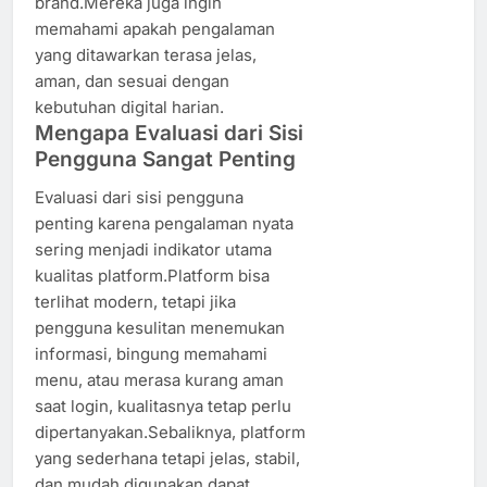
brand.Mereka juga ingin
memahami apakah pengalaman
yang ditawarkan terasa jelas,
aman, dan sesuai dengan
kebutuhan digital harian.
Mengapa Evaluasi dari Sisi
Pengguna Sangat Penting
Evaluasi dari sisi pengguna
penting karena pengalaman nyata
sering menjadi indikator utama
kualitas platform.Platform bisa
terlihat modern, tetapi jika
pengguna kesulitan menemukan
informasi, bingung memahami
menu, atau merasa kurang aman
saat login, kualitasnya tetap perlu
dipertanyakan.Sebaliknya, platform
yang sederhana tetapi jelas, stabil,
dan mudah digunakan dapat