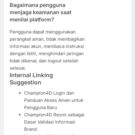
Bagaimana pengguna
menjaga keamanan saat
menilai platform?
Pengguna dapat menggunakan
perangkat aman, tidak membagikan
informasi akun, membaca instruksi
dengan teliti, menghindari jaringan
tidak dikenal, dan logout setelah
selesai.
Internal Linking
Suggestion
Champion4D Login dan
Panduan Akses Aman untuk
Pengguna Baru
Champion4D Resmi sebagai
Dasar Validasi Informasi
Brand