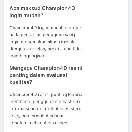
Apa maksud Champion4D
login mudah?
Champion4D login mudah merujuk
pada pencarian pengguna yang
ingin menemukan akses masuk
dengan alur jelas, praktis, dan tidak
membingungkan.
Mengapa Champion4D resmi
penting dalam evaluasi
kualitas?
Champion4D resmi penting karena
membantu pengguna memastikan
informasi brand terlihat konsisten,
jelas, dan mudah dipahami
sebelum melanjutkan akses.