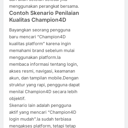
menggunakan perangkat bersama.
Contoh Skenario Penilaian
Kualitas Champion4D
Bayangkan seorang pengguna
baru mencari “Champion4D
kualitas platform” karena ingin
memahami brand sebelum mulai
menggunakan platform.Ia
membaca informasi tentang login,
akses resmi, navigasi, keamanan
akun, dan tampilan mobile.Dengan
struktur yang rapi, pengguna dapat
menilai Champion4D secara lebih
objektif.
Skenario lain adalah pengguna
aktif yang mencari “Champion4D
login mudah”.Ia sudah terbiasa
mengakses platform, tetapi tetap