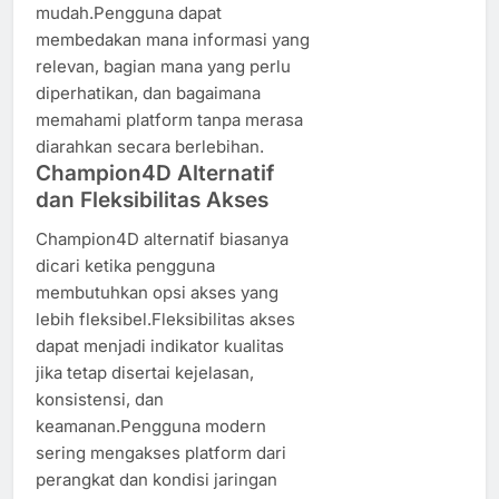
mudah.Pengguna dapat
membedakan mana informasi yang
relevan, bagian mana yang perlu
diperhatikan, dan bagaimana
memahami platform tanpa merasa
diarahkan secara berlebihan.
Champion4D Alternatif
dan Fleksibilitas Akses
Champion4D alternatif biasanya
dicari ketika pengguna
membutuhkan opsi akses yang
lebih fleksibel.Fleksibilitas akses
dapat menjadi indikator kualitas
jika tetap disertai kejelasan,
konsistensi, dan
keamanan.Pengguna modern
sering mengakses platform dari
perangkat dan kondisi jaringan