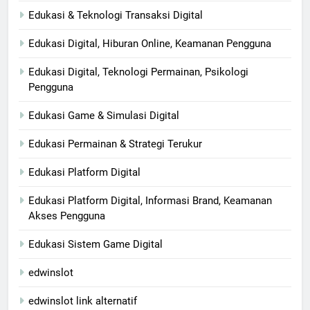
Edukasi & Teknologi Transaksi Digital
Edukasi Digital, Hiburan Online, Keamanan Pengguna
Edukasi Digital, Teknologi Permainan, Psikologi
Pengguna
Edukasi Game & Simulasi Digital
Edukasi Permainan & Strategi Terukur
Edukasi Platform Digital
Edukasi Platform Digital, Informasi Brand, Keamanan
Akses Pengguna
Edukasi Sistem Game Digital
edwinslot
edwinslot link alternatif