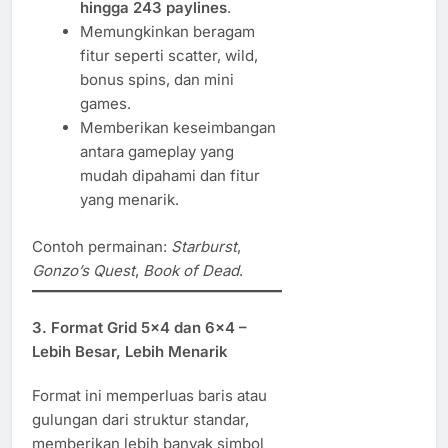
hingga 243 paylines
.
Memungkinkan beragam
fitur seperti scatter, wild,
bonus spins, dan mini
games.
Memberikan keseimbangan
antara gameplay yang
mudah dipahami dan fitur
yang menarik.
Contoh permainan:
Starburst
,
Gonzo’s Quest
,
Book of Dead
.
3.
Format Grid 5×4 dan 6×4 –
Lebih Besar, Lebih Menarik
Format ini memperluas baris atau
gulungan dari struktur standar,
memberikan lebih banyak simbol