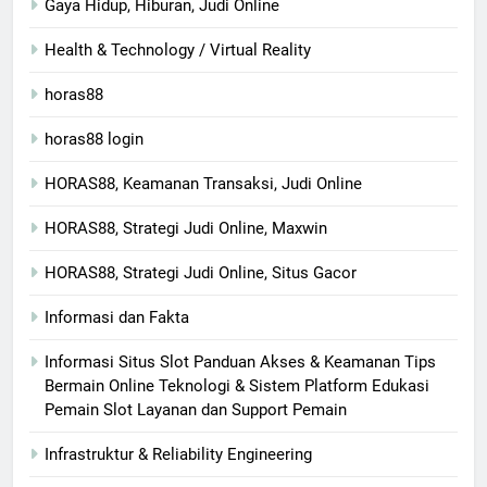
Gaya Hidup, Hiburan, Judi Online
Health & Technology / Virtual Reality
horas88
horas88 login
HORAS88, Keamanan Transaksi, Judi Online
HORAS88, Strategi Judi Online, Maxwin
HORAS88, Strategi Judi Online, Situs Gacor
Informasi dan Fakta
Informasi Situs Slot Panduan Akses & Keamanan Tips
Bermain Online Teknologi & Sistem Platform Edukasi
Pemain Slot Layanan dan Support Pemain
Infrastruktur & Reliability Engineering