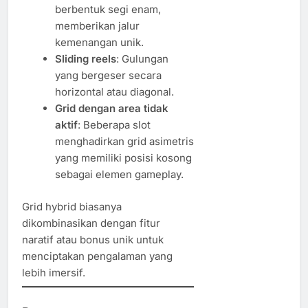
berbentuk segi enam,
memberikan jalur
kemenangan unik.
Sliding reels
: Gulungan
yang bergeser secara
horizontal atau diagonal.
Grid dengan area tidak
aktif
: Beberapa slot
menghadirkan grid asimetris
yang memiliki posisi kosong
sebagai elemen gameplay.
Grid hybrid biasanya
dikombinasikan dengan fitur
naratif atau bonus unik untuk
menciptakan pengalaman yang
lebih imersif.