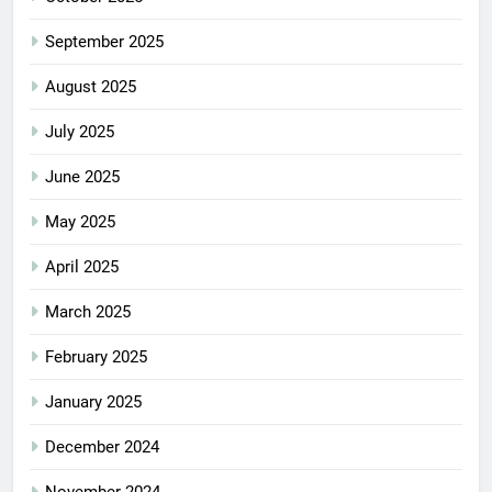
September 2025
August 2025
July 2025
June 2025
May 2025
April 2025
March 2025
February 2025
January 2025
December 2024