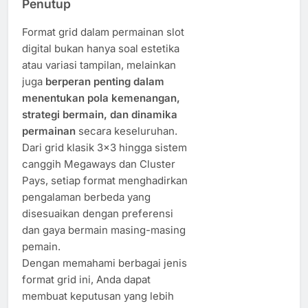
Penutup
Format grid dalam permainan slot
digital bukan hanya soal estetika
atau variasi tampilan, melainkan
juga
berperan penting dalam
menentukan pola kemenangan,
strategi bermain, dan dinamika
permainan
secara keseluruhan.
Dari grid klasik 3×3 hingga sistem
canggih Megaways dan Cluster
Pays, setiap format menghadirkan
pengalaman berbeda yang
disesuaikan dengan preferensi
dan gaya bermain masing-masing
pemain.
Dengan memahami berbagai jenis
format grid ini, Anda dapat
membuat keputusan yang lebih