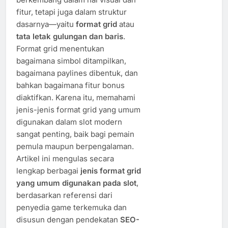
fitur, tetapi juga dalam struktur
dasarnya—yaitu
format grid
atau
tata letak gulungan dan baris
.
Format grid menentukan
bagaimana simbol ditampilkan,
bagaimana paylines dibentuk, dan
bahkan bagaimana fitur bonus
diaktifkan. Karena itu, memahami
jenis-jenis format grid yang umum
digunakan dalam slot modern
sangat penting, baik bagi pemain
pemula maupun berpengalaman.
Artikel ini mengulas secara
lengkap berbagai
jenis format grid
yang umum digunakan pada slot
,
berdasarkan referensi dari
penyedia game terkemuka dan
disusun dengan pendekatan
SEO-