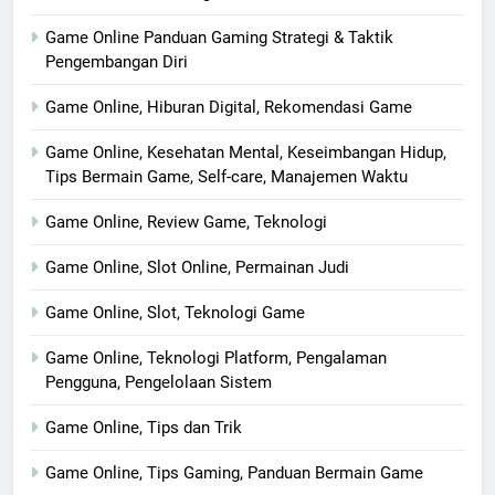
Game Online Panduan Gaming Strategi & Taktik
Pengembangan Diri
Game Online, Hiburan Digital, Rekomendasi Game
Game Online, Kesehatan Mental, Keseimbangan Hidup,
Tips Bermain Game, Self-care, Manajemen Waktu
Game Online, Review Game, Teknologi
Game Online, Slot Online, Permainan Judi
Game Online, Slot, Teknologi Game
Game Online, Teknologi Platform, Pengalaman
Pengguna, Pengelolaan Sistem
Game Online, Tips dan Trik
Game Online, Tips Gaming, Panduan Bermain Game