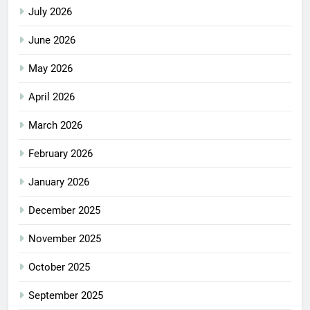
July 2026
June 2026
May 2026
April 2026
March 2026
February 2026
January 2026
December 2025
November 2025
October 2025
September 2025