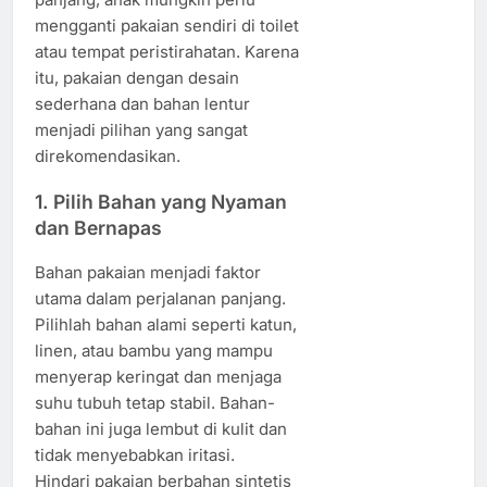
mengganti pakaian sendiri di toilet
atau tempat peristirahatan. Karena
itu, pakaian dengan desain
sederhana dan bahan lentur
menjadi pilihan yang sangat
direkomendasikan.
1. Pilih Bahan yang Nyaman
dan Bernapas
Bahan pakaian menjadi faktor
utama dalam perjalanan panjang.
Pilihlah bahan alami seperti katun,
linen, atau bambu yang mampu
menyerap keringat dan menjaga
suhu tubuh tetap stabil. Bahan-
bahan ini juga lembut di kulit dan
tidak menyebabkan iritasi.
Hindari pakaian berbahan sintetis