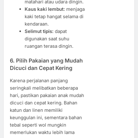
matahari atau udara dingin.
Kaus kaki lembut:
menjaga
kaki tetap hangat selama di
kendaraan.
Selimut tipis:
dapat
digunakan saat suhu
ruangan terasa dingin.
6. Pilih Pakaian yang Mudah
Dicuci dan Cepat Kering
Karena perjalanan panjang
seringkali melibatkan beberapa
hari, pastikan pakaian anak mudah
dicuci dan cepat kering. Bahan
katun dan linen memiliki
keunggulan ini, sementara bahan
tebal seperti wol mungkin
memerlukan waktu lebih lama