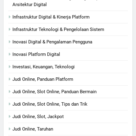
Arsitektur Digital
Infrastruktur Digital & Kinerja Platform
Infrastruktur Teknologi & Pengelolaan Sistem
Inovasi Digital & Pengalaman Pengguna
Inovasi Platform Digital
Investasi, Keuangan, Teknologi
Judi Online, Panduan Platform
Judi Online, Slot Online, Panduan Bermain
Judi Online, Slot Online, Tips dan Trik
Judi Online, Slot, Jackpot
Judi Online, Taruhan