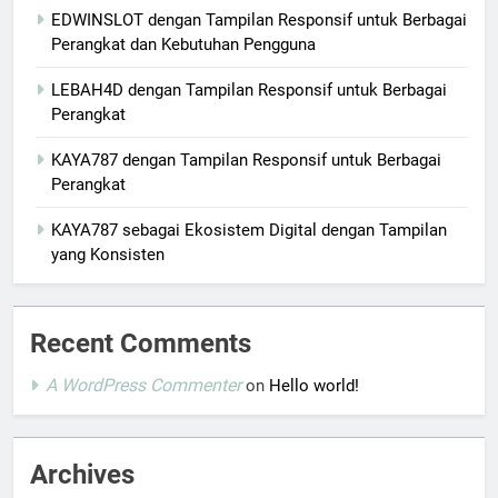
EDWINSLOT dengan Tampilan Responsif untuk Berbagai
Perangkat dan Kebutuhan Pengguna
LEBAH4D dengan Tampilan Responsif untuk Berbagai
Perangkat
KAYA787 dengan Tampilan Responsif untuk Berbagai
Perangkat
KAYA787 sebagai Ekosistem Digital dengan Tampilan
yang Konsisten
Recent Comments
A WordPress Commenter
on
Hello world!
Archives