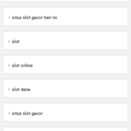
situs slot gacor hari ini
slot
slot online
slot dana
situs slot gacor