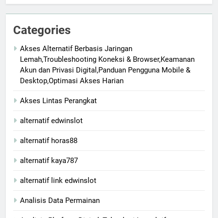
Categories
Akses Alternatif Berbasis Jaringan
Lemah,Troubleshooting Koneksi & Browser,Keamanan
Akun dan Privasi Digital,Panduan Pengguna Mobile &
Desktop,Optimasi Akses Harian
Akses Lintas Perangkat
alternatif edwinslot
alternatif horas88
alternatif kaya787
alternatif link edwinslot
Analisis Data Permainan