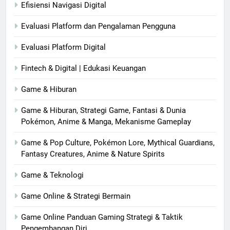
Efisiensi Navigasi Digital
Evaluasi Platform dan Pengalaman Pengguna
Evaluasi Platform Digital
Fintech & Digital | Edukasi Keuangan
Game & Hiburan
Game & Hiburan, Strategi Game, Fantasi & Dunia
Pokémon, Anime & Manga, Mekanisme Gameplay
Game & Pop Culture, Pokémon Lore, Mythical Guardians,
Fantasy Creatures, Anime & Nature Spirits
Game & Teknologi
Game Online & Strategi Bermain
Game Online Panduan Gaming Strategi & Taktik
Pengembangan Diri