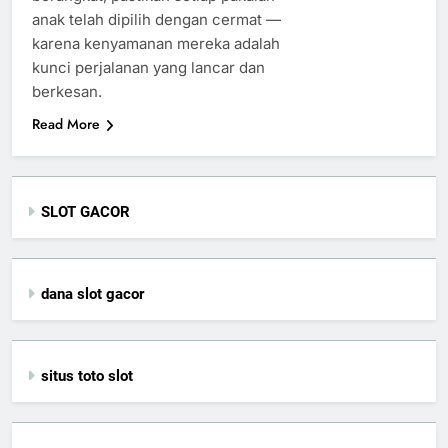
anak telah dipilih dengan cermat —
karena kenyamanan mereka adalah
kunci perjalanan yang lancar dan
berkesan.
Read More
SLOT GACOR
dana slot gacor
situs toto slot