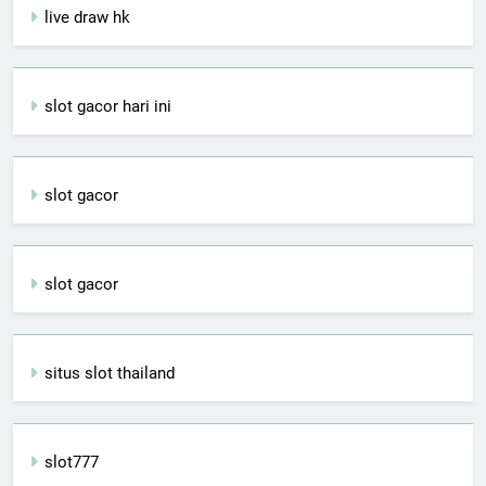
live draw hk
slot gacor hari ini
slot gacor
slot gacor
situs slot thailand
slot777