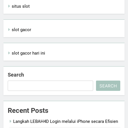
situs slot
slot gacor
slot gacor hari ini
Search
SEARCH
Recent Posts
Langkah LEBAH4D Login melalui iPhone secara Efisien