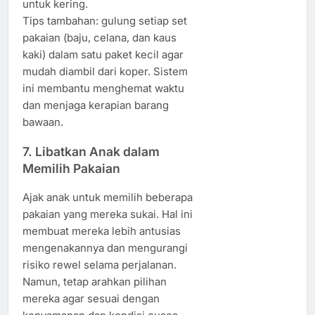
untuk kering.
Tips tambahan: gulung setiap set
pakaian (baju, celana, dan kaus
kaki) dalam satu paket kecil agar
mudah diambil dari koper. Sistem
ini membantu menghemat waktu
dan menjaga kerapian barang
bawaan.
7. Libatkan Anak dalam
Memilih Pakaian
Ajak anak untuk memilih beberapa
pakaian yang mereka sukai. Hal ini
membuat mereka lebih antusias
mengenakannya dan mengurangi
risiko rewel selama perjalanan.
Namun, tetap arahkan pilihan
mereka agar sesuai dengan