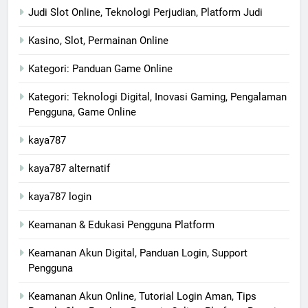
Judi Slot Online, Teknologi Perjudian, Platform Judi
Kasino, Slot, Permainan Online
Kategori: Panduan Game Online
Kategori: Teknologi Digital, Inovasi Gaming, Pengalaman
Pengguna, Game Online
kaya787
kaya787 alternatif
kaya787 login
Keamanan & Edukasi Pengguna Platform
Keamanan Akun Digital, Panduan Login, Support
Pengguna
Keamanan Akun Online, Tutorial Login Aman, Tips