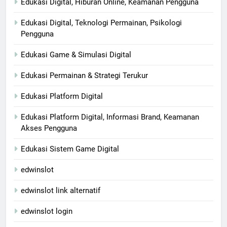
Edukasi Digital, Hiburan Online, Keamanan Pengguna
Edukasi Digital, Teknologi Permainan, Psikologi
Pengguna
Edukasi Game & Simulasi Digital
Edukasi Permainan & Strategi Terukur
Edukasi Platform Digital
Edukasi Platform Digital, Informasi Brand, Keamanan
Akses Pengguna
Edukasi Sistem Game Digital
edwinslot
edwinslot link alternatif
edwinslot login