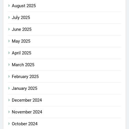
August 2025
July 2025
June 2025
May 2025
April 2025
March 2025
February 2025
January 2025
December 2024
November 2024
October 2024