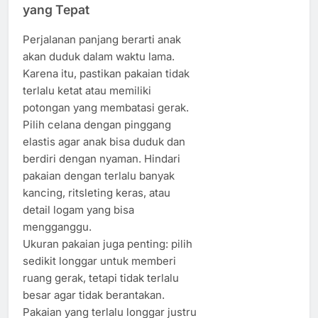
yang Tepat
Perjalanan panjang berarti anak
akan duduk dalam waktu lama.
Karena itu, pastikan pakaian tidak
terlalu ketat atau memiliki
potongan yang membatasi gerak.
Pilih celana dengan pinggang
elastis agar anak bisa duduk dan
berdiri dengan nyaman. Hindari
pakaian dengan terlalu banyak
kancing, ritsleting keras, atau
detail logam yang bisa
mengganggu.
Ukuran pakaian juga penting: pilih
sedikit longgar untuk memberi
ruang gerak, tetapi tidak terlalu
besar agar tidak berantakan.
Pakaian yang terlalu longgar justru