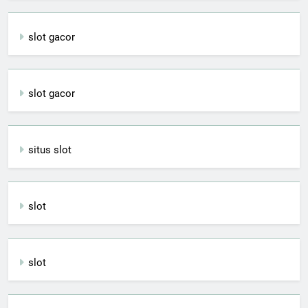
slot gacor
slot gacor
situs slot
slot
slot