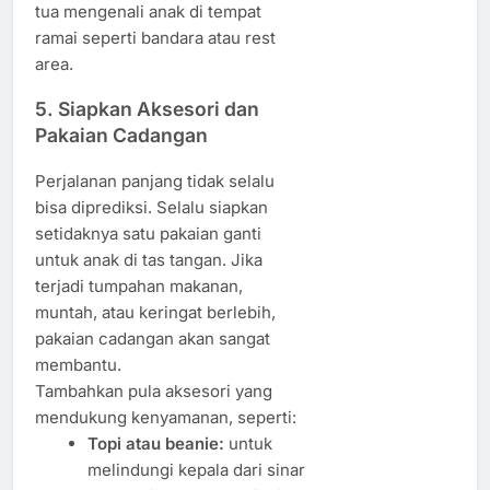
tua mengenali anak di tempat
ramai seperti bandara atau rest
area.
5. Siapkan Aksesori dan
Pakaian Cadangan
Perjalanan panjang tidak selalu
bisa diprediksi. Selalu siapkan
setidaknya satu pakaian ganti
untuk anak di tas tangan. Jika
terjadi tumpahan makanan,
muntah, atau keringat berlebih,
pakaian cadangan akan sangat
membantu.
Tambahkan pula aksesori yang
mendukung kenyamanan, seperti:
Topi atau beanie:
untuk
melindungi kepala dari sinar