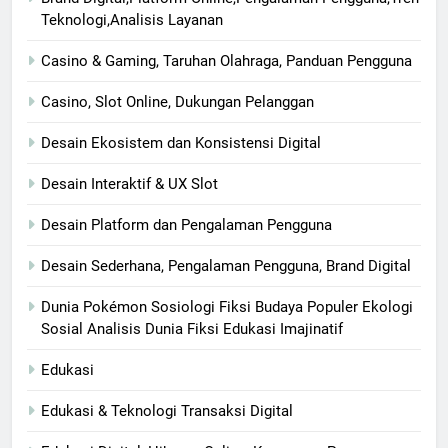
Teknologi,Analisis Layanan
Casino & Gaming, Taruhan Olahraga, Panduan Pengguna
Casino, Slot Online, Dukungan Pelanggan
Desain Ekosistem dan Konsistensi Digital
Desain Interaktif & UX Slot
Desain Platform dan Pengalaman Pengguna
Desain Sederhana, Pengalaman Pengguna, Brand Digital
Dunia Pokémon Sosiologi Fiksi Budaya Populer Ekologi
Sosial Analisis Dunia Fiksi Edukasi Imajinatif
Edukasi
Edukasi & Teknologi Transaksi Digital