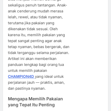
sekaligus penuh tantangan. Anak-
anak cenderung mudah merasa
lelah, rewel, atau tidak nyaman,
terutama jika pakaian yang
dikenakan tidak sesuai. Oleh
karena itu, memilih pakaian yang
tepat sangat penting agar anak
tetap nyaman, bebas bergerak, dan
tidak terganggu selama perjalanan.
Artikel ini akan memberikan
panduan lengkap bagi orang tua
untuk memilih pakaian
CHAMPION4D
yang ideal untuk
perjalanan jauh — praktis, aman,
dan pastinya nyaman.
Mengapa Memilih Pakaian
yang Tepat Itu Penting