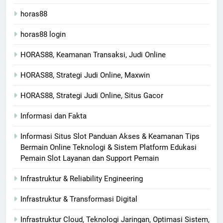
horas88
horas88 login
HORAS88, Keamanan Transaksi, Judi Online
HORAS88, Strategi Judi Online, Maxwin
HORAS88, Strategi Judi Online, Situs Gacor
Informasi dan Fakta
Informasi Situs Slot Panduan Akses & Keamanan Tips
Bermain Online Teknologi & Sistem Platform Edukasi
Pemain Slot Layanan dan Support Pemain
Infrastruktur & Reliability Engineering
Infrastruktur & Transformasi Digital
Infrastruktur Cloud, Teknologi Jaringan, Optimasi Sistem,