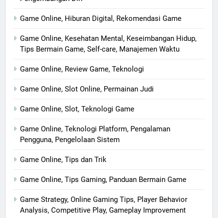
Game Online, Hiburan Digital, Rekomendasi Game
Game Online, Kesehatan Mental, Keseimbangan Hidup,
Tips Bermain Game, Self-care, Manajemen Waktu
Game Online, Review Game, Teknologi
Game Online, Slot Online, Permainan Judi
Game Online, Slot, Teknologi Game
Game Online, Teknologi Platform, Pengalaman
Pengguna, Pengelolaan Sistem
Game Online, Tips dan Trik
Game Online, Tips Gaming, Panduan Bermain Game
Game Strategy, Online Gaming Tips, Player Behavior
Analysis, Competitive Play, Gameplay Improvement