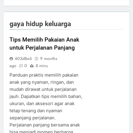
gaya hidup keluarga
Tips Memilih Pakaian Anak
untuk Perjalanan Panjang
403d8e6
9 months
ago
0
8 mins
Panduan praktis memilih pakaian
anak yang nyaman, ringan, dan
mudah dirawat untuk perjalanan
jauh. Dapatkan tips memilih bahan,
ukuran, dan aksesori agar anak
tetap tenang dan nyaman
sepanjang perjalanan.
Perjalanan panjang bersama anak
bisa menjadi momen berharga