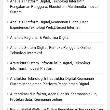
Analisis Platform Digital, Teknologi Interaktif,
Pengalaman Pengguna, Ekosistem Multimedia, Inovasi
Sistem
Analisis Platform Digital,Keamanan Digital,User
Experience,Teknologi Web,Literasi Internet
Analisis Regional & Performa Digital
Analisis Sistem Digital, Perilaku Pengguna Online,
Teknologi Interaktif
Arsitektur Sistem, Infrastruktur Digital, Teknologi
Informasi, Inovasi Platform
Arsitektur Teknologi,Infrastruktur Digital,Keamanan
Sistem,Manajemen Platform,Pengalaman Digital
Autentikasi dua faktor, Agen Slot 88, Keamanan akun,
Proteksi data, Keamanan online
Brand Digital,Platform Online,Pengalaman Pengguna,Tren