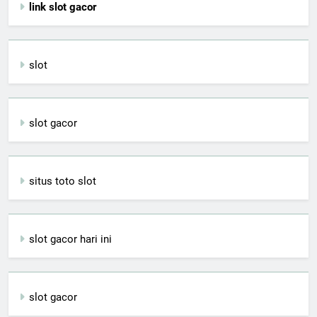
link slot gacor
slot
slot gacor
situs toto slot
slot gacor hari ini
slot gacor