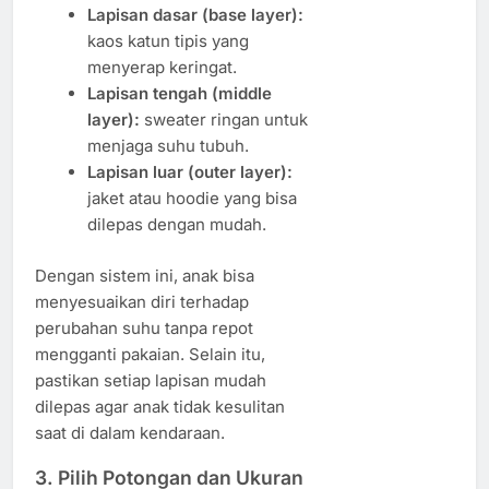
Lapisan dasar (base layer):
kaos katun tipis yang
menyerap keringat.
Lapisan tengah (middle
layer):
sweater ringan untuk
menjaga suhu tubuh.
Lapisan luar (outer layer):
jaket atau hoodie yang bisa
dilepas dengan mudah.
Dengan sistem ini, anak bisa
menyesuaikan diri terhadap
perubahan suhu tanpa repot
mengganti pakaian. Selain itu,
pastikan setiap lapisan mudah
dilepas agar anak tidak kesulitan
saat di dalam kendaraan.
3. Pilih Potongan dan Ukuran