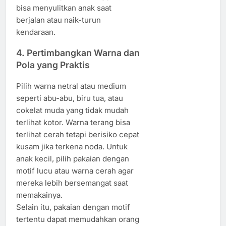
bisa menyulitkan anak saat
berjalan atau naik-turun
kendaraan.
4. Pertimbangkan Warna dan
Pola yang Praktis
Pilih warna netral atau medium
seperti abu-abu, biru tua, atau
cokelat muda yang tidak mudah
terlihat kotor. Warna terang bisa
terlihat cerah tetapi berisiko cepat
kusam jika terkena noda. Untuk
anak kecil, pilih pakaian dengan
motif lucu atau warna cerah agar
mereka lebih bersemangat saat
memakainya.
Selain itu, pakaian dengan motif
tertentu dapat memudahkan orang