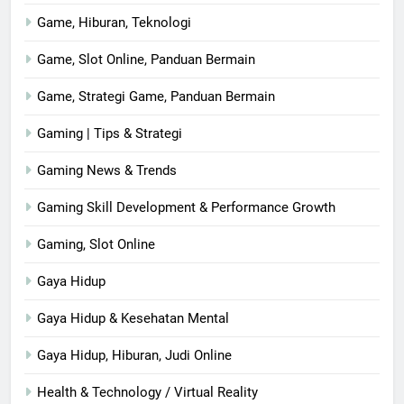
Game, Hiburan, Teknologi
Game, Slot Online, Panduan Bermain
Game, Strategi Game, Panduan Bermain
Gaming | Tips & Strategi
Gaming News & Trends
Gaming Skill Development & Performance Growth
Gaming, Slot Online
Gaya Hidup
Gaya Hidup & Kesehatan Mental
Gaya Hidup, Hiburan, Judi Online
Health & Technology / Virtual Reality