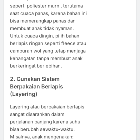
seperti poliester murni, terutama
saat cuaca panas, karena bahan ini
bisa memerangkap panas dan
membuat anak tidak nyaman.
Untuk cuaca dingin, pilih bahan
berlapis ringan seperti fleece atau
campuran wol yang tetap menjaga
kehangatan tanpa membuat anak
berkeringat berlebihan.
2. Gunakan Sistem
Berpakaian Berlapis
(Layering)
Layering atau berpakaian berlapis
sangat disarankan dalam
perjalanan panjang karena suhu
bisa berubah sewaktu-waktu.
Misalnya, anak mengenakan: