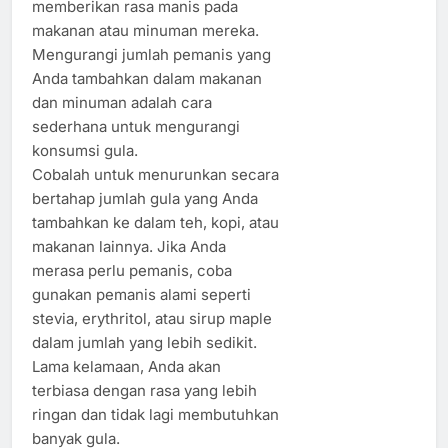
memberikan rasa manis pada
makanan atau minuman mereka.
Mengurangi jumlah pemanis yang
Anda tambahkan dalam makanan
dan minuman adalah cara
sederhana untuk mengurangi
konsumsi gula.
Cobalah untuk menurunkan secara
bertahap jumlah gula yang Anda
tambahkan ke dalam teh, kopi, atau
makanan lainnya. Jika Anda
merasa perlu pemanis, coba
gunakan pemanis alami seperti
stevia, erythritol, atau sirup maple
dalam jumlah yang lebih sedikit.
Lama kelamaan, Anda akan
terbiasa dengan rasa yang lebih
ringan dan tidak lagi membutuhkan
banyak gula.