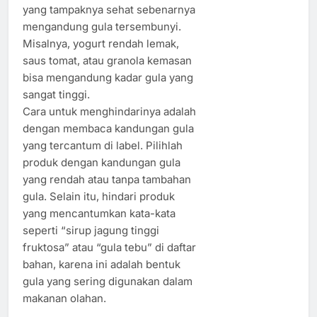
yang tampaknya sehat sebenarnya
mengandung gula tersembunyi.
Misalnya, yogurt rendah lemak,
saus tomat, atau granola kemasan
bisa mengandung kadar gula yang
sangat tinggi.
Cara untuk menghindarinya adalah
dengan membaca kandungan gula
yang tercantum di label. Pilihlah
produk dengan kandungan gula
yang rendah atau tanpa tambahan
gula. Selain itu, hindari produk
yang mencantumkan kata-kata
seperti “sirup jagung tinggi
fruktosa” atau “gula tebu” di daftar
bahan, karena ini adalah bentuk
gula yang sering digunakan dalam
makanan olahan.