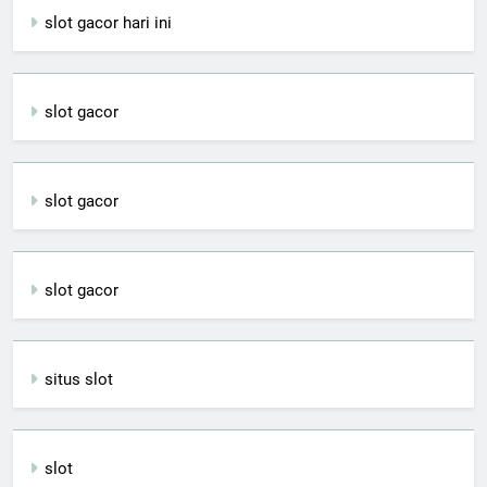
slot gacor hari ini
slot gacor
slot gacor
slot gacor
situs slot
slot