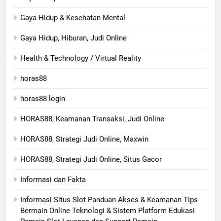
Gaya Hidup & Kesehatan Mental
Gaya Hidup, Hiburan, Judi Online
Health & Technology / Virtual Reality
horas88
horas88 login
HORAS88, Keamanan Transaksi, Judi Online
HORAS88, Strategi Judi Online, Maxwin
HORAS88, Strategi Judi Online, Situs Gacor
Informasi dan Fakta
Informasi Situs Slot Panduan Akses & Keamanan Tips
Bermain Online Teknologi & Sistem Platform Edukasi