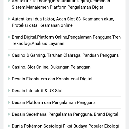
Arsitektur Teknologi,Infrastruktur Digital,Keamanan
Sistem,Manajemen Platform,Pengalaman Digital
Autentikasi dua faktor, Agen Slot 88, Keamanan akun,
Proteksi data, Keamanan online
Brand Digital,Platform Online,Pengalaman Pengguna,Tren
Teknologi,Analisis Layanan
Casino & Gaming, Taruhan Olahraga, Panduan Pengguna
Casino, Slot Online, Dukungan Pelanggan
Desain Ekosistem dan Konsistensi Digital
Desain Interaktif & UX Slot
Desain Platform dan Pengalaman Pengguna
Desain Sederhana, Pengalaman Pengguna, Brand Digital
Dunia Pokémon Sosiologi Fiksi Budaya Populer Ekologi