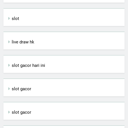
slot
live draw hk
slot gacor hari ini
slot gacor
slot gacor