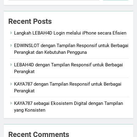
Recent Posts
Langkah LEBAH4D Login melalui iPhone secara Efisien
EDWINSLOT dengan Tampilan Responsif untuk Berbagai
Perangkat dan Kebutuhan Pengguna
LEBAH4D dengan Tampilan Responsif untuk Berbagai
Perangkat
KAYA787 dengan Tampilan Responsif untuk Berbagai
Perangkat
KAYA787 sebagai Ekosistem Digital dengan Tampilan
yang Konsisten
Recent Comments