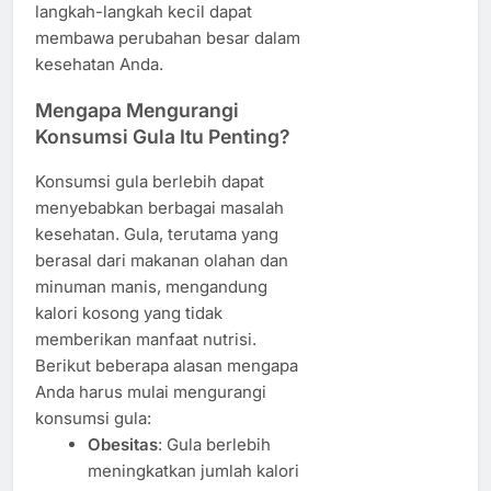
langkah-langkah kecil dapat
membawa perubahan besar dalam
kesehatan Anda.
Mengapa Mengurangi
Konsumsi Gula Itu Penting?
Konsumsi gula berlebih dapat
menyebabkan berbagai masalah
kesehatan. Gula, terutama yang
berasal dari makanan olahan dan
minuman manis, mengandung
kalori kosong yang tidak
memberikan manfaat nutrisi.
Berikut beberapa alasan mengapa
Anda harus mulai mengurangi
konsumsi gula:
Obesitas
: Gula berlebih
meningkatkan jumlah kalori