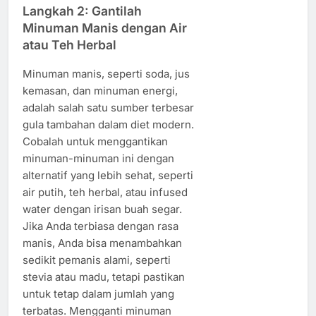
Langkah 2: Gantilah
Minuman Manis dengan Air
atau Teh Herbal
Minuman manis, seperti soda, jus
kemasan, dan minuman energi,
adalah salah satu sumber terbesar
gula tambahan dalam diet modern.
Cobalah untuk menggantikan
minuman-minuman ini dengan
alternatif yang lebih sehat, seperti
air putih, teh herbal, atau infused
water dengan irisan buah segar.
Jika Anda terbiasa dengan rasa
manis, Anda bisa menambahkan
sedikit pemanis alami, seperti
stevia atau madu, tetapi pastikan
untuk tetap dalam jumlah yang
terbatas. Mengganti minuman