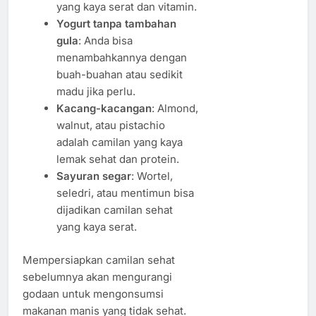
yang kaya serat dan vitamin.
Yogurt tanpa tambahan
gula
: Anda bisa
menambahkannya dengan
buah-buahan atau sedikit
madu jika perlu.
Kacang-kacangan
: Almond,
walnut, atau pistachio
adalah camilan yang kaya
lemak sehat dan protein.
Sayuran segar
: Wortel,
seledri, atau mentimun bisa
dijadikan camilan sehat
yang kaya serat.
Mempersiapkan camilan sehat
sebelumnya akan mengurangi
godaan untuk mengonsumsi
makanan manis yang tidak sehat.