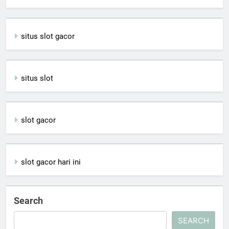
situs slot gacor
situs slot
slot gacor
slot gacor hari ini
Search
SEARCH