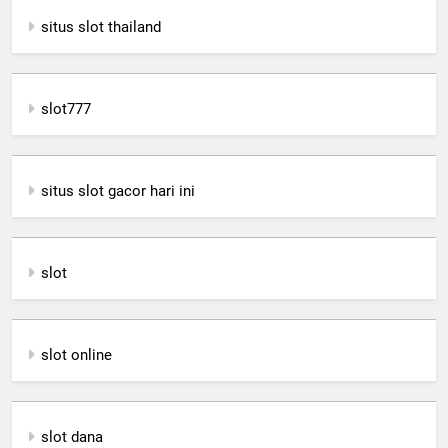
situs slot thailand
slot777
situs slot gacor hari ini
slot
slot online
slot dana