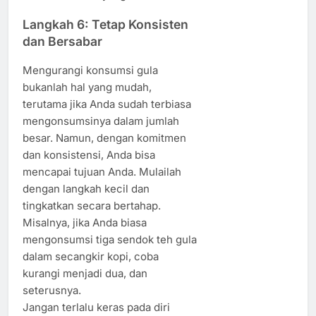
Langkah 6: Tetap Konsisten
dan Bersabar
Mengurangi konsumsi gula
bukanlah hal yang mudah,
terutama jika Anda sudah terbiasa
mengonsumsinya dalam jumlah
besar. Namun, dengan komitmen
dan konsistensi, Anda bisa
mencapai tujuan Anda. Mulailah
dengan langkah kecil dan
tingkatkan secara bertahap.
Misalnya, jika Anda biasa
mengonsumsi tiga sendok teh gula
dalam secangkir kopi, coba
kurangi menjadi dua, dan
seterusnya.
Jangan terlalu keras pada diri