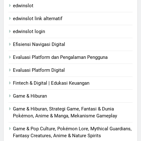
edwinslot
edwinslot link alternatif
edwinslot login
Efisiensi Navigasi Digital
Evaluasi Platform dan Pengalaman Pengguna
Evaluasi Platform Digital
Fintech & Digital | Edukasi Keuangan
Game & Hiburan
Game & Hiburan, Strategi Game, Fantasi & Dunia
Pokémon, Anime & Manga, Mekanisme Gameplay
Game & Pop Culture, Pokémon Lore, Mythical Guardians,
Fantasy Creatures, Anime & Nature Spirits