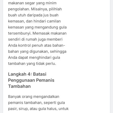
makanan segar yang minim
pengolahan. Misalnya, pilihlah
buah utuh daripada jus buah
kemasan, dan hindari camilan
kemasan yang mengandung gula
tersembunyi. Memasak makanan
sendiri di rumah juga memberi
Anda kontrol penuh atas bahan-
bahan yang digunakan, sehingga
Anda dapat menghindari gula
tambahan yang tidak perlu.
Langkah 4: Batasi
Penggunaan Pemanis
Tambahan
Banyak orang mengandalkan
pemanis tambahan, seperti gula
pasir, sirup, atau gula halus, untuk