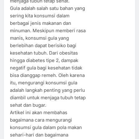
menjaga tubuh tetap sehat.
Gula adalah salah satu bahan yang
sering kita konsumsi dalam
berbagai jenis makanan dan
minuman. Meskipun memberi rasa
manis, konsumsi gula yang
berlebihan dapat berisiko bagi
kesehatan tubuh. Dari obesitas
hingga diabetes tipe 2, dampak
negatif gula bagi kesehatan tidak
bisa dianggap remeh. Oleh karena
itu, mengurangi konsumsi gula
adalah langkah penting yang perlu
diambil untuk menjaga tubuh tetap
sehat dan bugar.
Artikel ini akan membahas
bagaimana cara mengurangi
konsumsi gula dalam pola makan
sehari-hari dan bagaimana