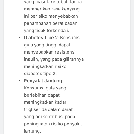
yang masuk ke tubuh tanpa
memberikan rasa kenyang.
Ini berisiko menyebabkan
penambahan berat badan
yang tidak terkendali.
Diabetes Tipe 2
: Konsumsi
gula yang tinggi dapat
menyebabkan resistensi
insulin, yang pada gilirannya
meningkatkan risiko
diabetes tipe 2.
Penyakit Jantung
:
Konsumsi gula yang
berlebihan dapat
meningkatkan kadar
trigliserida dalam darah,
yang berkontribusi pada
peningkatan risiko penyakit
jantung.