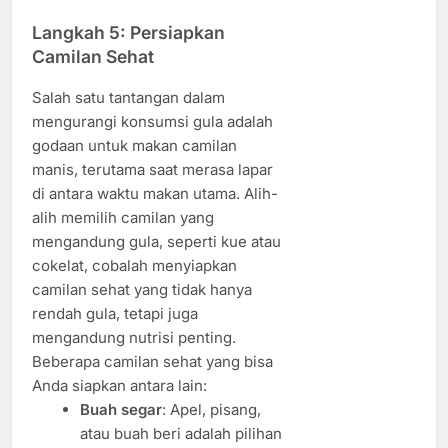
Langkah 5: Persiapkan
Camilan Sehat
Salah satu tantangan dalam
mengurangi konsumsi gula adalah
godaan untuk makan camilan
manis, terutama saat merasa lapar
di antara waktu makan utama. Alih-
alih memilih camilan yang
mengandung gula, seperti kue atau
cokelat, cobalah menyiapkan
camilan sehat yang tidak hanya
rendah gula, tetapi juga
mengandung nutrisi penting.
Beberapa camilan sehat yang bisa
Anda siapkan antara lain:
Buah segar
: Apel, pisang,
atau buah beri adalah pilihan