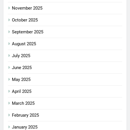
November 2025
October 2025
September 2025
August 2025
July 2025
June 2025
May 2025
April 2025
March 2025
February 2025
January 2025