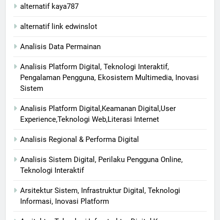
alternatif kaya787
alternatif link edwinslot
Analisis Data Permainan
Analisis Platform Digital, Teknologi Interaktif,
Pengalaman Pengguna, Ekosistem Multimedia, Inovasi
Sistem
Analisis Platform Digital,Keamanan Digital,User
Experience,Teknologi Web,Literasi Internet
Analisis Regional & Performa Digital
Analisis Sistem Digital, Perilaku Pengguna Online,
Teknologi Interaktif
Arsitektur Sistem, Infrastruktur Digital, Teknologi
Informasi, Inovasi Platform