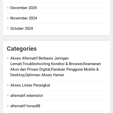
December 2024
November 2024
October 2024
Categories
Akses Alternatif Berbasis Jaringan
Lemah,Troubleshooting Koneksi & Browser,Keamanan
Akun dan Privasi Digital,Panduan Pengguna Mobile &
Desktop,Optimasi Akses Harian
Akses Lintas Perangkat
alternatif edwinslot
alternatif horas88