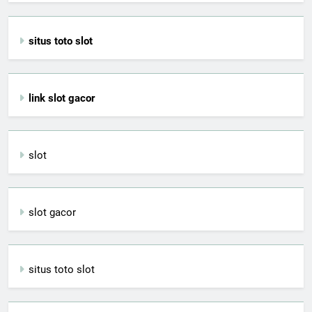
situs toto slot
link slot gacor
slot
slot gacor
situs toto slot