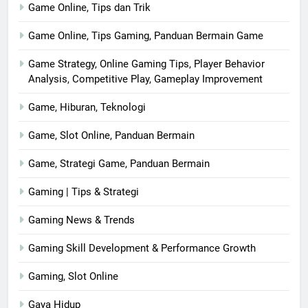
Game Online, Tips dan Trik
Game Online, Tips Gaming, Panduan Bermain Game
Game Strategy, Online Gaming Tips, Player Behavior
Analysis, Competitive Play, Gameplay Improvement
Game, Hiburan, Teknologi
Game, Slot Online, Panduan Bermain
Game, Strategi Game, Panduan Bermain
Gaming | Tips & Strategi
Gaming News & Trends
Gaming Skill Development & Performance Growth
Gaming, Slot Online
Gaya Hidup