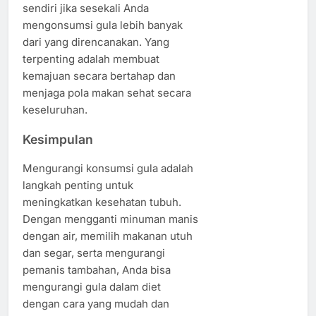
sendiri jika sesekali Anda
mengonsumsi gula lebih banyak
dari yang direncanakan. Yang
terpenting adalah membuat
kemajuan secara bertahap dan
menjaga pola makan sehat secara
keseluruhan.
Kesimpulan
Mengurangi konsumsi gula adalah
langkah penting untuk
meningkatkan kesehatan tubuh.
Dengan mengganti minuman manis
dengan air, memilih makanan utuh
dan segar, serta mengurangi
pemanis tambahan, Anda bisa
mengurangi gula dalam diet
dengan cara yang mudah dan