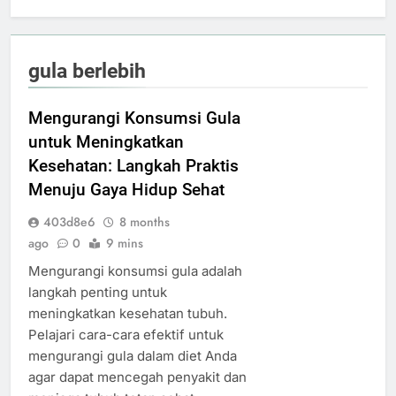
gula berlebih
Mengurangi Konsumsi Gula
untuk Meningkatkan
Kesehatan: Langkah Praktis
Menuju Gaya Hidup Sehat
403d8e6
8 months
ago
0
9 mins
Mengurangi konsumsi gula adalah
langkah penting untuk
meningkatkan kesehatan tubuh.
Pelajari cara-cara efektif untuk
mengurangi gula dalam diet Anda
agar dapat mencegah penyakit dan