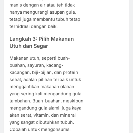
manis dengan air atau teh tidak
hanya mengurangi asupan gula,
tetapi juga membantu tubuh tetap
terhidrasi dengan baik.
Langkah 3: Pilih Makanan
Utuh dan Segar
Makanan utuh, seperti buah-
buahan, sayuran, kacang-
kacangan, biji-bijian, dan protein
sehat, adalah pilihan terbaik untuk
menggantikan makanan olahan
yang sering kali mengandung gula
tambahan. Buah-buahan, meskipun
mengandung gula alami, juga kaya
akan serat, vitamin, dan mineral
yang sangat dibutuhkan tubuh.
Cobalah untuk mengonsumsi