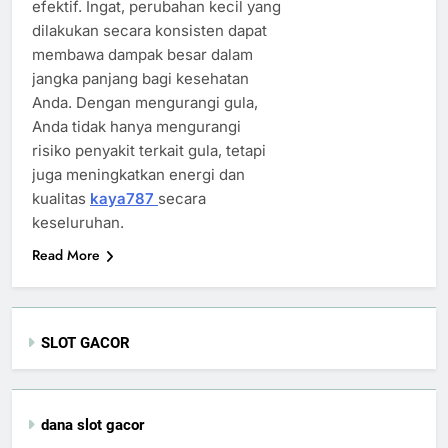
efektif. Ingat, perubahan kecil yang
dilakukan secara konsisten dapat
membawa dampak besar dalam
jangka panjang bagi kesehatan
Anda. Dengan mengurangi gula,
Anda tidak hanya mengurangi
risiko penyakit terkait gula, tetapi
juga meningkatkan energi dan
kualitas
kaya787
secara
keseluruhan.
Read More
SLOT GACOR
dana slot gacor