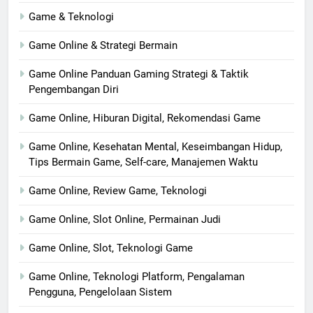
Game & Teknologi
Game Online & Strategi Bermain
Game Online Panduan Gaming Strategi & Taktik
Pengembangan Diri
Game Online, Hiburan Digital, Rekomendasi Game
Game Online, Kesehatan Mental, Keseimbangan Hidup,
Tips Bermain Game, Self-care, Manajemen Waktu
Game Online, Review Game, Teknologi
Game Online, Slot Online, Permainan Judi
Game Online, Slot, Teknologi Game
Game Online, Teknologi Platform, Pengalaman
Pengguna, Pengelolaan Sistem