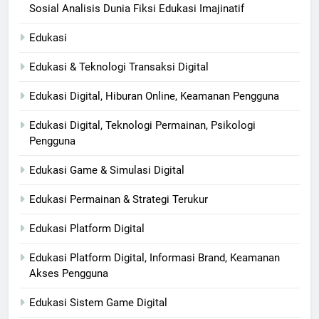
Sosial Analisis Dunia Fiksi Edukasi Imajinatif
Edukasi
Edukasi & Teknologi Transaksi Digital
Edukasi Digital, Hiburan Online, Keamanan Pengguna
Edukasi Digital, Teknologi Permainan, Psikologi
Pengguna
Edukasi Game & Simulasi Digital
Edukasi Permainan & Strategi Terukur
Edukasi Platform Digital
Edukasi Platform Digital, Informasi Brand, Keamanan
Akses Pengguna
Edukasi Sistem Game Digital