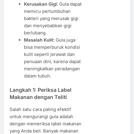
Kerusakan Gigi
: Gula dapat
memicu pertumbuhan
bakteri yang merusak gigi
dan menyebabkan gigi
berlubang.
Masalah Kulit
: Gula juga
bisa memperburuk kondisi
kulit seperti jerawat dan
penuaan dini, karena dapat
meningkatkan peradangan
dalam tubuh.
Langkah 1: Periksa Label
Makanan dengan Teliti
Salah satu cara paling efektif
untuk mengurangi gula adalah
dengan memeriksa label makanan
yang Anda beli. Banyak makanan