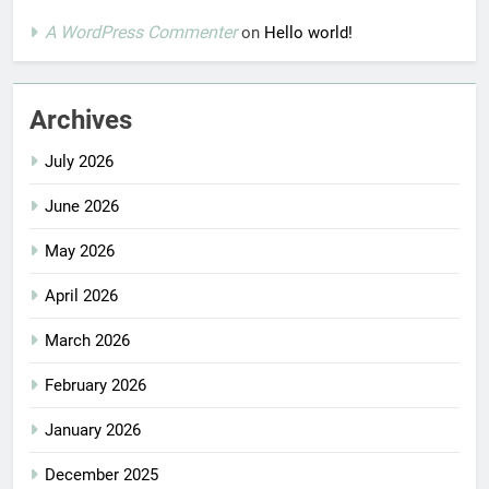
A WordPress Commenter
on
Hello world!
Archives
July 2026
June 2026
May 2026
April 2026
March 2026
February 2026
January 2026
December 2025