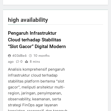
high availability
Pengaruh Infrastruktur
Cloud terhadap Stabilitas
“Slot Gacor” Digital Modern
403d8e6
10 months
ago
0
8 mins
Analisis komprehensif pengaruh
infrastruktur cloud terhadap
stabilitas platform bertema “slot
gacor”, meliputi arsitektur multi-
region, jaringan, penyimpanan,
observability, keamanan, serta
strategi FinOps agar layanan
konsisten, responsif, dan tangguh