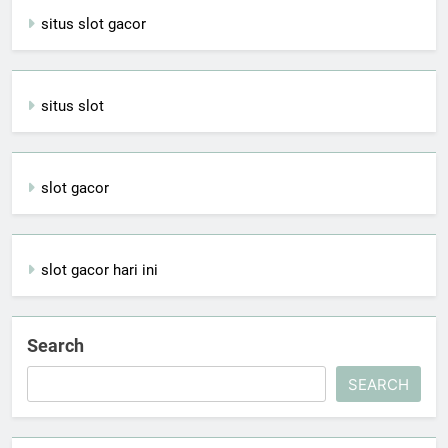
situs slot gacor
situs slot
slot gacor
slot gacor hari ini
Search
SEARCH