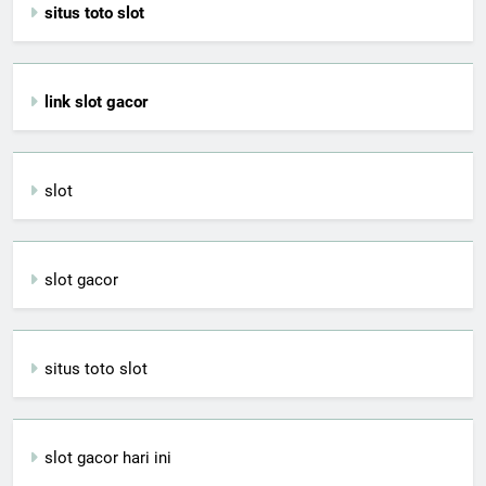
situs toto slot
link slot gacor
slot
slot gacor
situs toto slot
slot gacor hari ini