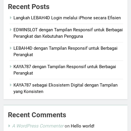
Recent Posts
Langkah LEBAH4D Login melalui iPhone secara Efisien
EDWINSLOT dengan Tampilan Responsif untuk Berbagai
Perangkat dan Kebutuhan Pengguna
LEBAH4D dengan Tampilan Responsif untuk Berbagai
Perangkat
KAYA787 dengan Tampilan Responsif untuk Berbagai
Perangkat
KAYA787 sebagai Ekosistem Digital dengan Tampilan
yang Konsisten
Recent Comments
A WordPress Commenter
on
Hello world!