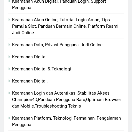
Keamanan Akun Digital, Panduan Login, Support
Pengguna
Keamanan Akun Online, Tutorial Login Aman, Tips
Pemula Slot, Panduan Bermain Online, Platform Resmi
Judi Online
Keamanan Data, Privasi Pengguna, Judi Online
Keamanan Digital
Keamanan Digital & Teknologi
Keamanan Digital.
Keamanan Login dan Autentikasi,Stabilitas Akses
Champion4D,Panduan Pengguna Baru,Optimasi Browser
dan Mobile,Troubleshooting Teknis
Keamanan Platform, Teknologi Permainan, Pengalaman
Pengguna