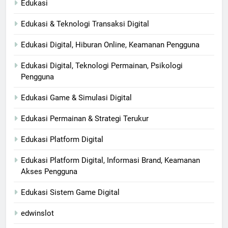
Edukasi
Edukasi & Teknologi Transaksi Digital
Edukasi Digital, Hiburan Online, Keamanan Pengguna
Edukasi Digital, Teknologi Permainan, Psikologi
Pengguna
Edukasi Game & Simulasi Digital
Edukasi Permainan & Strategi Terukur
Edukasi Platform Digital
Edukasi Platform Digital, Informasi Brand, Keamanan
Akses Pengguna
Edukasi Sistem Game Digital
edwinslot