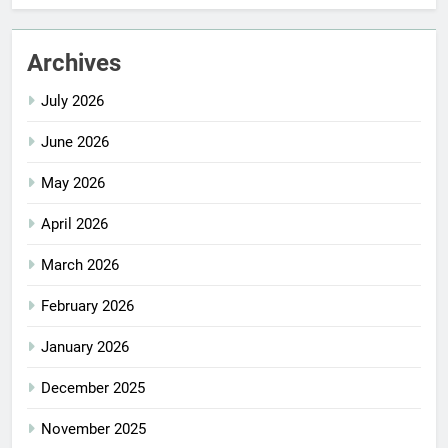
Archives
July 2026
June 2026
May 2026
April 2026
March 2026
February 2026
January 2026
December 2025
November 2025