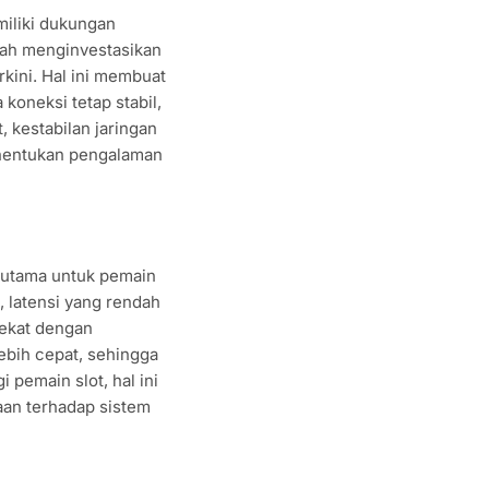
iliki dukungan
elah menginvestasikan
kini. Hal ini membuat
koneksi tetap stabil,
 kestabilan jaringan
menentukan pengalaman
erutama untuk pemain
, latensi yang rendah
 dekat dengan
ebih cepat, sehingga
 pemain slot, hal ini
an terhadap sistem