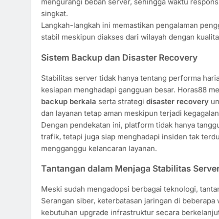
mengurangi beban server, sehingga waktu respons 
singkat.
Langkah-langkah ini memastikan pengalaman pengg
stabil meskipun diakses dari wilayah dengan kualit
Sistem Backup dan Disaster Recovery
Stabilitas server tidak hanya tentang performa haria
kesiapan menghadapi gangguan besar. Horas88 m
backup berkala
serta strategi
disaster recovery
un
dan layanan tetap aman meskipun terjadi kegagalan
Dengan pendekatan ini, platform tidak hanya tangg
trafik, tetapi juga siap menghadapi insiden tak ter
mengganggu kelancaran layanan.
Tantangan dalam Menjaga Stabilitas Serve
Meski sudah mengadopsi berbagai teknologi, tantan
Serangan siber, keterbatasan jaringan di beberapa 
kebutuhan upgrade infrastruktur secara berkelanju