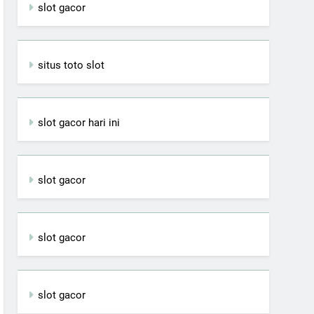
slot gacor
situs toto slot
slot gacor hari ini
slot gacor
slot gacor
slot gacor