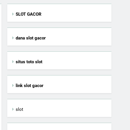
SLOT GACOR
dana slot gacor
situs toto slot
link slot gacor
slot