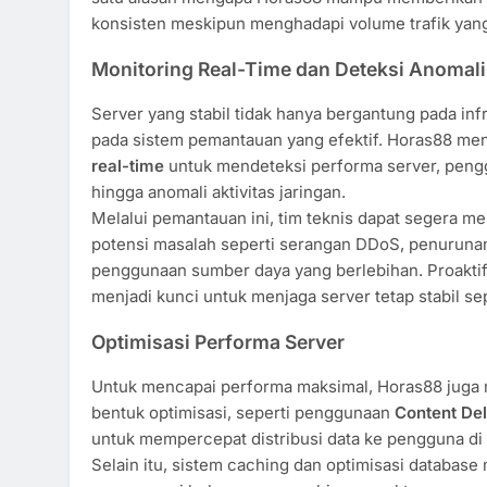
konsisten meskipun menghadapi volume trafik yang 
Monitoring Real-Time dan Deteksi Anomali
Server yang stabil tidak hanya bergantung pada infra
pada sistem pemantauan yang efektif. Horas88 m
real-time
untuk mendeteksi performa server, peng
hingga anomali aktivitas jaringan.
Melalui pemantauan ini, tim teknis dapat segera mer
potensi masalah seperti serangan DDoS, penurunan
penggunaan sumber daya yang berlebihan. Proaktif 
menjadi kunci untuk menjaga server tetap stabil s
Optimisasi Performa Server
Untuk mencapai performa maksimal, Horas88 juga 
bentuk optimisasi, seperti penggunaan
Content De
untuk mempercepat distribusi data ke pengguna di 
Selain itu, sistem caching dan optimisasi databas