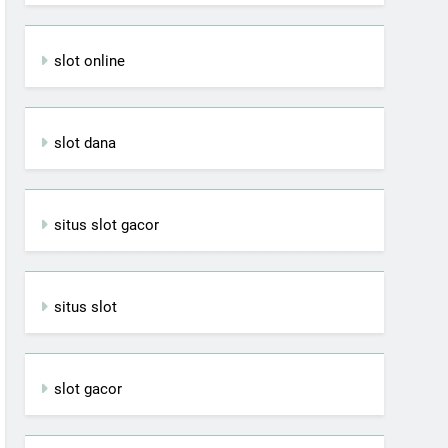
slot online
slot dana
situs slot gacor
situs slot
slot gacor