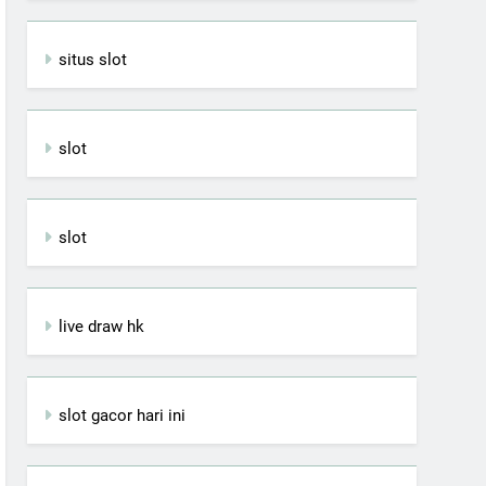
situs slot
slot
slot
live draw hk
slot gacor hari ini