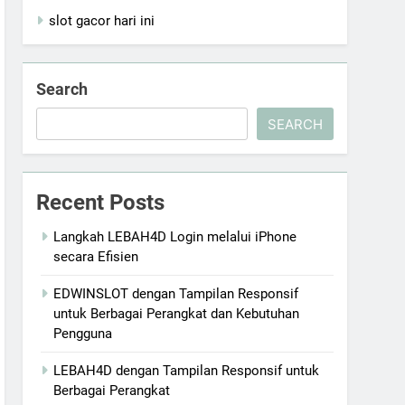
slot gacor hari ini
Search
SEARCH
Recent Posts
Langkah LEBAH4D Login melalui iPhone
secara Efisien
EDWINSLOT dengan Tampilan Responsif
untuk Berbagai Perangkat dan Kebutuhan
Pengguna
LEBAH4D dengan Tampilan Responsif untuk
Berbagai Perangkat