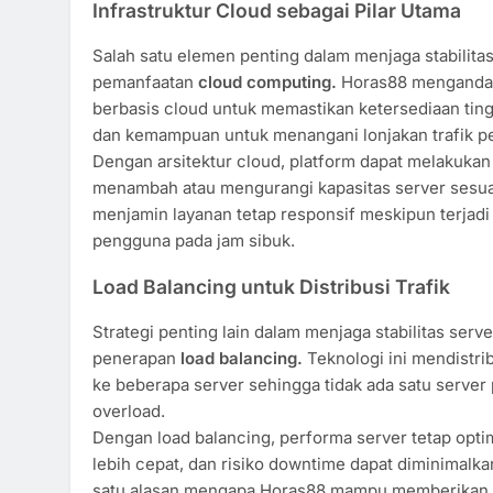
Infrastruktur Cloud sebagai Pilar Utama
Salah satu elemen penting dalam menjaga stabilitas
pemanfaatan
cloud computing.
Horas88 mengandalk
berbasis cloud untuk memastikan ketersediaan tinggi
dan kemampuan untuk menangani lonjakan trafik p
Dengan arsitektur cloud, platform dapat melakukan 
menambah atau mengurangi kapasitas server sesuai
menjamin layanan tetap responsif meskipun terjadi
pengguna pada jam sibuk.
Load Balancing untuk Distribusi Trafik
Strategi penting lain dalam menjaga stabilitas serv
penerapan
load balancing.
Teknologi ini mendistri
ke beberapa server sehingga tidak ada satu serve
overload.
Dengan load balancing, performa server tetap opti
lebih cepat, dan risiko downtime dapat diminimalkan
satu alasan mengapa Horas88 mampu memberikan 