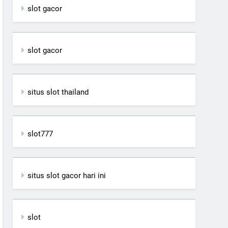
slot gacor
slot gacor
situs slot thailand
slot777
situs slot gacor hari ini
slot