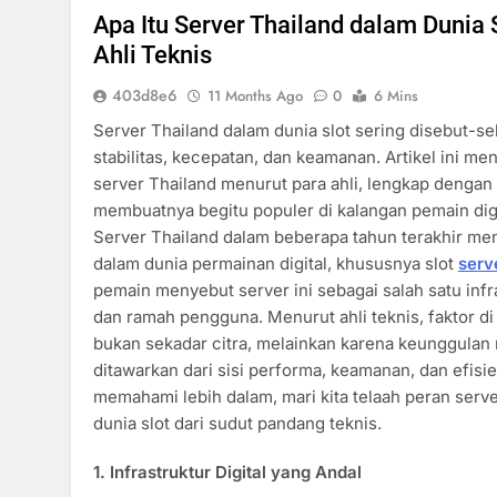
Apa Itu Server Thailand dalam Dunia 
Ahli Teknis
403d8e6
11 Months Ago
0
6 Mins
Server Thailand dalam dunia slot sering disebut-se
stabilitas, kecepatan, dan keamanan. Artikel ini me
server Thailand menurut para ahli, lengkap dengan 
membuatnya begitu populer di kalangan pemain digi
Server Thailand dalam beberapa tahun terakhir men
dalam dunia permainan digital, khususnya slot
serv
pemain menyebut server ini sebagai salah satu infra
dan ramah pengguna. Menurut ahli teknis, faktor di b
bukan sekadar citra, melainkan karena keunggulan 
ditawarkan dari sisi performa, keamanan, dan efisie
memahami lebih dalam, mari kita telaah peran serv
dunia slot dari sudut pandang teknis.
1. Infrastruktur Digital yang Andal