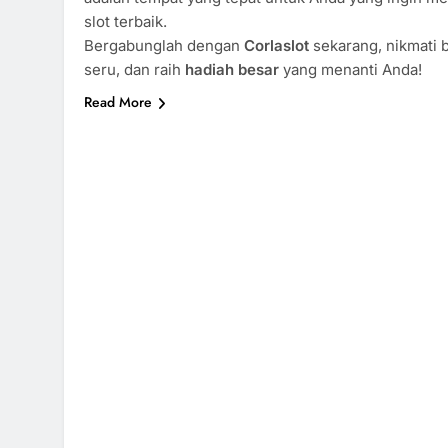
slot terbaik.
Bergabunglah dengan
Corlaslot
sekarang, nikmati 
seru, dan raih
hadiah besar
yang menanti Anda!
Read More