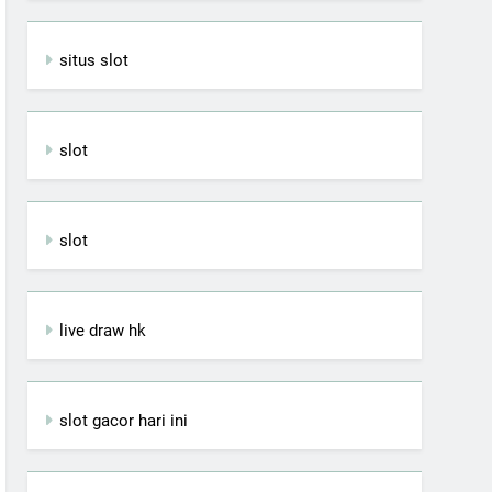
situs slot
slot
slot
live draw hk
slot gacor hari ini