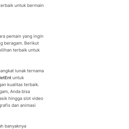
terbaik untuk bermain
ra pemain yang ingin
g beragam. Berikut
ilihan terbaik untuk
angkat lunak ternama
etEnt
untuk
n kualitas terbaik.
gam, Anda bisa
lasik hingga slot video
rafis dan animasi
ah banyaknya