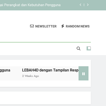
ai Perangkat dan Kebutuhan Pengguna
 Responsif untuk Berbagai Perangkat
n Responsif untuk Berbagai Perangkat
NEWSLETTER
RANDOM NEWS
 Login melalui iPhone secara Efisien
. Untuk Rumah Impian Anda.
ai Perangkat dan Kebutuhan Pengguna
 Responsif untuk Berbagai Perangkat
n Responsif untuk Berbagai Perangkat
LEBAH4D dengan Tampilan Responsif untuk Berbagai Per
2 Weeks Ago