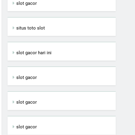
slot gacor
situs toto slot
slot gacor hari ini
slot gacor
slot gacor
slot gacor