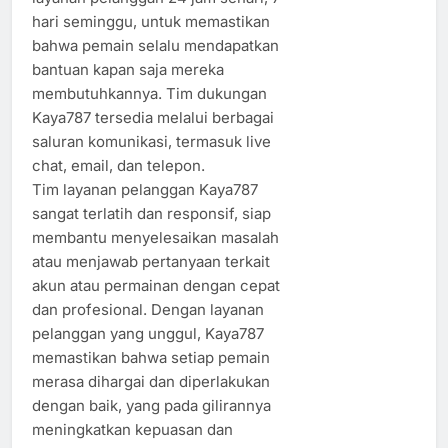
hari seminggu, untuk memastikan
bahwa pemain selalu mendapatkan
bantuan kapan saja mereka
membutuhkannya. Tim dukungan
Kaya787 tersedia melalui berbagai
saluran komunikasi, termasuk live
chat, email, dan telepon.
Tim layanan pelanggan Kaya787
sangat terlatih dan responsif, siap
membantu menyelesaikan masalah
atau menjawab pertanyaan terkait
akun atau permainan dengan cepat
dan profesional. Dengan layanan
pelanggan yang unggul, Kaya787
memastikan bahwa setiap pemain
merasa dihargai dan diperlakukan
dengan baik, yang pada gilirannya
meningkatkan kepuasan dan