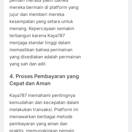
pemain merasa yakin bahwa
mereka bermain di platform yang
jujur dan memberi mereka
kesempatan yang setara untuk
menang. Kepercayaan semakin
terbangun karena Kaya787
menjaga standar tinggi dalam
memastikan bahwa permainan
yang disediakan adalah permainan
yang sah dan adil.
4.
Proses Pembayaran yang
Cepat dan Aman
Kaya787 memahami pentingnya
kemudahan dan kecepatan dalam
melakukan transaksi. Platform ini
menawarkan berbagai metode
pembayaran yang aman dan
praktis, memungkinkan pemain