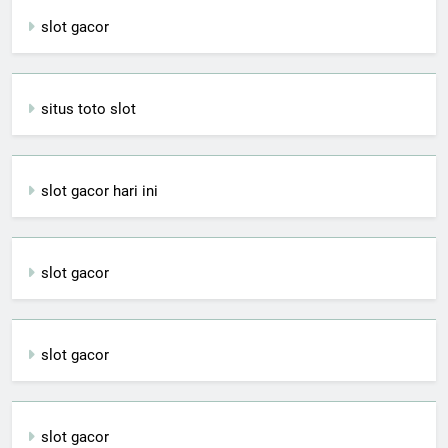
slot gacor
situs toto slot
slot gacor hari ini
slot gacor
slot gacor
slot gacor