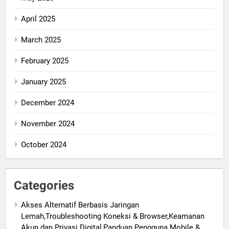
April 2025
March 2025
February 2025
January 2025
December 2024
November 2024
October 2024
Categories
Akses Alternatif Berbasis Jaringan
Lemah,Troubleshooting Koneksi & Browser,Keamanan
Akun dan Privasi Digital,Panduan Pengguna Mobile &