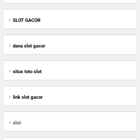
SLOT GACOR
dana slot gacor
situs toto slot
link slot gacor
slot