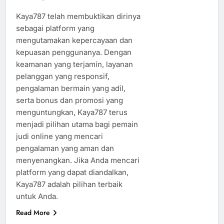
Kaya787 telah membuktikan dirinya
sebagai platform yang
mengutamakan kepercayaan dan
kepuasan penggunanya. Dengan
keamanan yang terjamin, layanan
pelanggan yang responsif,
pengalaman bermain yang adil,
serta bonus dan promosi yang
menguntungkan, Kaya787 terus
menjadi pilihan utama bagi pemain
judi online yang mencari
pengalaman yang aman dan
menyenangkan. Jika Anda mencari
platform yang dapat diandalkan,
Kaya787 adalah pilihan terbaik
untuk Anda.
Read More