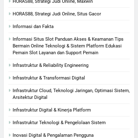
HORAS88, Strategi Judi Online, Maxwin
HORAS88, Strategi Judi Online, Situs Gacor
Informasi dan Fakta
Informasi Situs Slot Panduan Akses & Keamanan Tips
Bermain Online Teknologi & Sistem Platform Edukasi
Pemain Slot Layanan dan Support Pemain
Infrastruktur & Reliability Engineering
Infrastruktur & Transformasi Digital
Infrastruktur Cloud, Teknologi Jaringan, Optimasi Sistem,
Arsitektur Digital
Infrastruktur Digital & Kinerja Platform
Infrastruktur Teknologi & Pengelolaan Sistem
Inovasi Digital & Pengalaman Pengguna