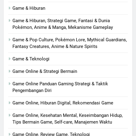
Game & Hiburan
Game & Hiburan, Strategi Game, Fantasi & Dunia
Pokémon, Anime & Manga, Mekanisme Gameplay
Game & Pop Culture, Pokémon Lore, Mythical Guardians,
Fantasy Creatures, Anime & Nature Spirits
Game & Teknologi
Game Online & Strategi Bermain
Game Online Panduan Gaming Strategi & Taktik
Pengembangan Diri
Game Online, Hiburan Digital, Rekomendasi Game
Game Online, Kesehatan Mental, Keseimbangan Hidup,
Tips Bermain Game, Self-care, Manajemen Waktu
Game Online, Review Game, Teknologi