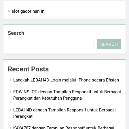
slot gacor hari ini
Search
SEARCH
Recent Posts
Langkah LEBAH4D Login melalui iPhone secara Efisien
EDWINSLOT dengan Tampilan Responsif untuk Berbagai
Perangkat dan Kebutuhan Pengguna
LEBAH4D dengan Tampilan Responsif untuk Berbagai
Perangkat
KAYA787 dengan Tampilan Responsif untuk Berbagai