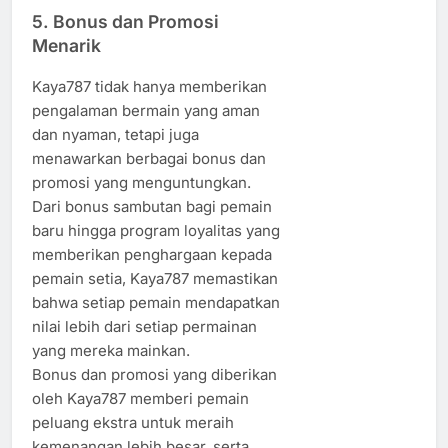
5.
Bonus dan Promosi
Menarik
Kaya787 tidak hanya memberikan
pengalaman bermain yang aman
dan nyaman, tetapi juga
menawarkan berbagai bonus dan
promosi yang menguntungkan.
Dari bonus sambutan bagi pemain
baru hingga program loyalitas yang
memberikan penghargaan kepada
pemain setia, Kaya787 memastikan
bahwa setiap pemain mendapatkan
nilai lebih dari setiap permainan
yang mereka mainkan.
Bonus dan promosi yang diberikan
oleh Kaya787 memberi pemain
peluang ekstra untuk meraih
kemenangan lebih besar, serta