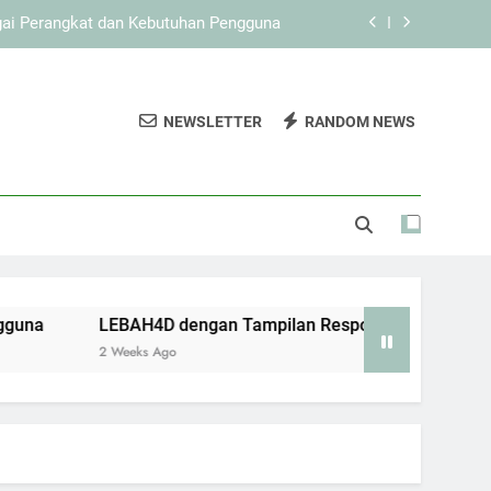
ai Perangkat dan Kebutuhan Pengguna
 Responsif untuk Berbagai Perangkat
n Responsif untuk Berbagai Perangkat
NEWSLETTER
RANDOM NEWS
 Login melalui iPhone secara Efisien
. Untuk Rumah Impian Anda.
ai Perangkat dan Kebutuhan Pengguna
 Responsif untuk Berbagai Perangkat
n Responsif untuk Berbagai Perangkat
LEBAH4D dengan Tampilan Responsif untuk Berbagai Perang
2 Weeks Ago