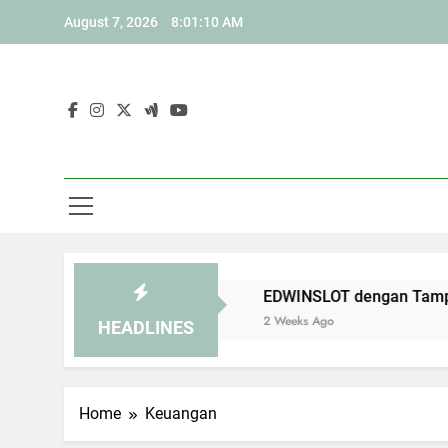
Skip
August 7, 2026
8:01:11 AM
to
content
Dr
Dapatkan I
e secara Efisien
EDWINSLOT dengan Tampilan Respons
2 Weeks Ago
HEADLINES
Home
Keuangan