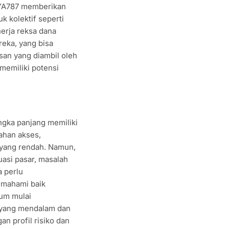
KAYA787 memberikan
k kolektif seperti
nerja reksa dana
reka, yang bisa
san yang diambil oleh
memiliki potensi
ngka panjang memiliki
ahan akses,
i yang rendah. Namun,
uasi pasar, masalah
a perlu
emahami baik
lum mulai
t yang mendalam dan
n profil risiko dan