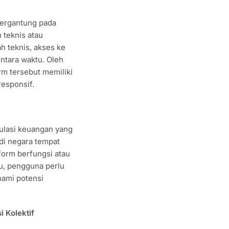
 bergantung pada
 teknis atau
 teknis, akses ke
ntara waktu. Oleh
rm tersebut memiliki
esponsif.
ulasi keuangan yang
 di negara tempat
form berfungsi atau
tu, pengguna perlu
ami potensi
 Kolektif