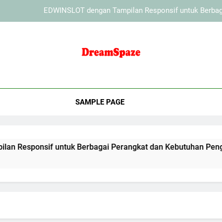
EDWINSLOT dengan Tampilan Responsif untuk Berbag
LEBAH4D dengan Tampilan
KAYA787 dengan Tampila
eamSpaze
Langkah LEBAH4D
nspirasi Desain Interior Dan Dekorasi Kreatif Di Dream Spaze
EDWINSLOT dengan Tampilan Responsif untuk Berbag
SAMPLE PAGE
LEBAH4D dengan Tampilan
KAYA787 dengan Tampila
if untuk Berbagai Perangkat dan Kebutuhan Pengguna