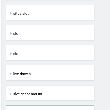
situs slot
slot
slot
live draw hk
slot gacor hari ini