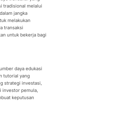
 tradisional melalui
 dalam jangka
ntuk melakukan
a transaksi
an untuk bekerja bagi
sumber daya edukasi
n tutorial yang
strategi investasi,
 investor pemula,
embuat keputusan