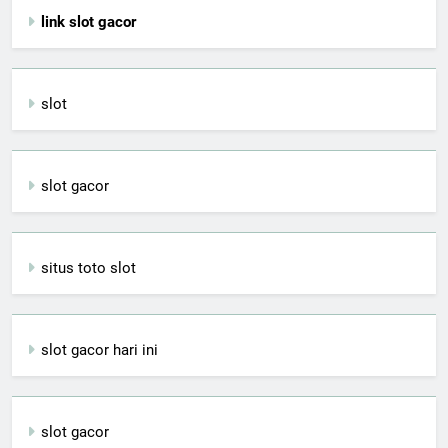
link slot gacor
slot
slot gacor
situs toto slot
slot gacor hari ini
slot gacor