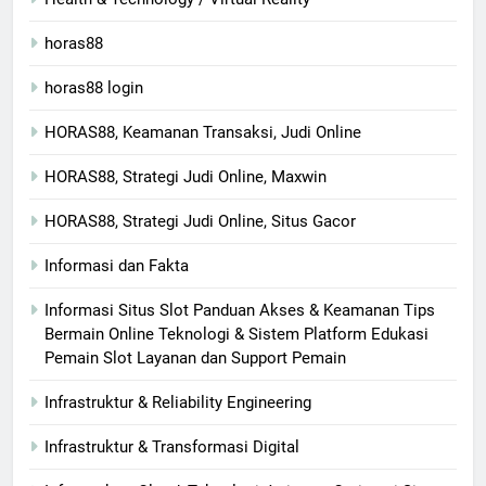
horas88
horas88 login
HORAS88, Keamanan Transaksi, Judi Online
HORAS88, Strategi Judi Online, Maxwin
HORAS88, Strategi Judi Online, Situs Gacor
Informasi dan Fakta
Informasi Situs Slot Panduan Akses & Keamanan Tips
Bermain Online Teknologi & Sistem Platform Edukasi
Pemain Slot Layanan dan Support Pemain
Infrastruktur & Reliability Engineering
Infrastruktur & Transformasi Digital