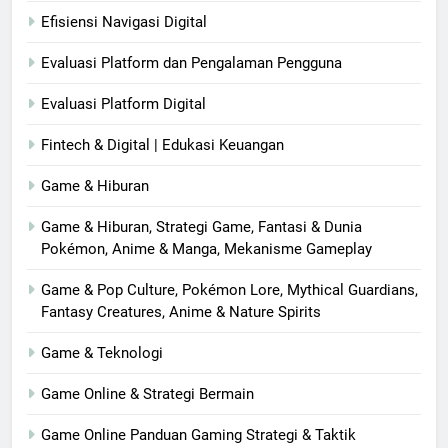
Efisiensi Navigasi Digital
Evaluasi Platform dan Pengalaman Pengguna
Evaluasi Platform Digital
Fintech & Digital | Edukasi Keuangan
Game & Hiburan
Game & Hiburan, Strategi Game, Fantasi & Dunia
Pokémon, Anime & Manga, Mekanisme Gameplay
Game & Pop Culture, Pokémon Lore, Mythical Guardians,
Fantasy Creatures, Anime & Nature Spirits
Game & Teknologi
Game Online & Strategi Bermain
Game Online Panduan Gaming Strategi & Taktik