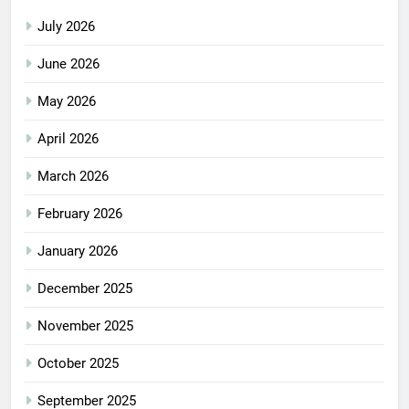
July 2026
June 2026
May 2026
April 2026
March 2026
February 2026
January 2026
December 2025
November 2025
October 2025
September 2025