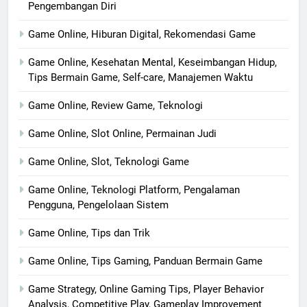
Pengembangan Diri
Game Online, Hiburan Digital, Rekomendasi Game
Game Online, Kesehatan Mental, Keseimbangan Hidup,
Tips Bermain Game, Self-care, Manajemen Waktu
Game Online, Review Game, Teknologi
Game Online, Slot Online, Permainan Judi
Game Online, Slot, Teknologi Game
Game Online, Teknologi Platform, Pengalaman
Pengguna, Pengelolaan Sistem
Game Online, Tips dan Trik
Game Online, Tips Gaming, Panduan Bermain Game
Game Strategy, Online Gaming Tips, Player Behavior
Analysis, Competitive Play, Gameplay Improvement