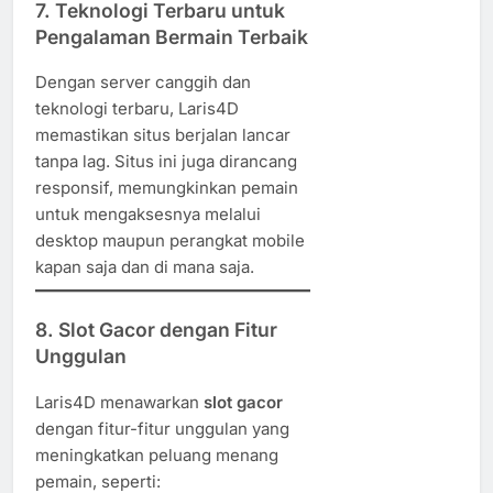
7. Teknologi Terbaru untuk
Pengalaman Bermain Terbaik
Dengan server canggih dan
teknologi terbaru, Laris4D
memastikan situs berjalan lancar
tanpa lag. Situs ini juga dirancang
responsif, memungkinkan pemain
untuk mengaksesnya melalui
desktop maupun perangkat mobile
kapan saja dan di mana saja.
8. Slot Gacor dengan Fitur
Unggulan
Laris4D menawarkan
slot gacor
dengan fitur-fitur unggulan yang
meningkatkan peluang menang
pemain, seperti: