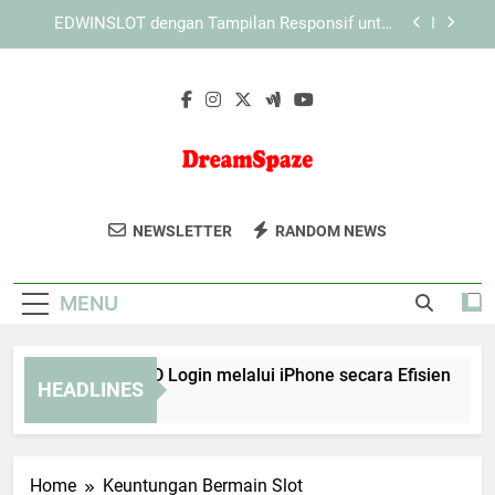
Skip
LEBAH4D dengan Tampilan Responsif untuk
to
Berbagai Perangkat
content
KAYA787 dengan Tampilan Responsif untuk
Berbagai Perangkat
Langkah LEBAH4D Login melalui iPhone secara
Efisien
EDWINSLOT dengan Tampilan Responsif untuk
Berbagai Perangkat dan Kebutuhan Pengguna
DreamSpaze
Dapatkan Inspirasi Desain Interior Dan
LEBAH4D dengan Tampilan Responsif untuk
NEWSLETTER
RANDOM NEWS
Berbagai Perangkat
Dekorasi Kreatif Di Dream Spaze. Untuk
KAYA787 dengan Tampilan Responsif untuk
Rumah Impian Anda.
Berbagai Perangkat
MENU
ngkah LEBAH4D Login melalui iPhone secara Efisien
ED
HEADLINES
Weeks Ago
3 
Home
Keuntungan Bermain Slot