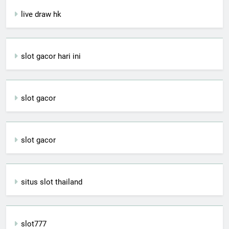
live draw hk
slot gacor hari ini
slot gacor
slot gacor
situs slot thailand
slot777