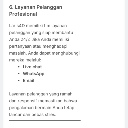
6. Layanan Pelanggan
Profesional
Laris4D memiliki tim layanan
pelanggan yang siap membantu
Anda 24/7. Jika Anda memiliki
pertanyaan atau menghadapi
masalah, Anda dapat menghubungi
mereka melalui:
Live chat
WhatsApp
Email
Layanan pelanggan yang ramah
dan responsif memastikan bahwa
pengalaman bermain Anda tetap
lancar dan bebas stres.