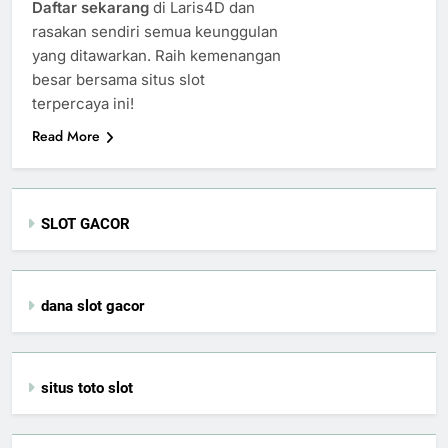
Daftar sekarang
di Laris4D dan
rasakan sendiri semua keunggulan
yang ditawarkan. Raih kemenangan
besar bersama situs slot
terpercaya ini!
Read More
SLOT GACOR
dana slot gacor
situs toto slot