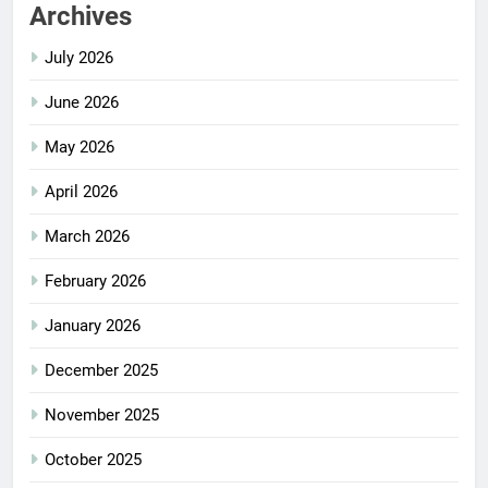
Archives
July 2026
June 2026
May 2026
April 2026
March 2026
February 2026
January 2026
December 2025
November 2025
October 2025