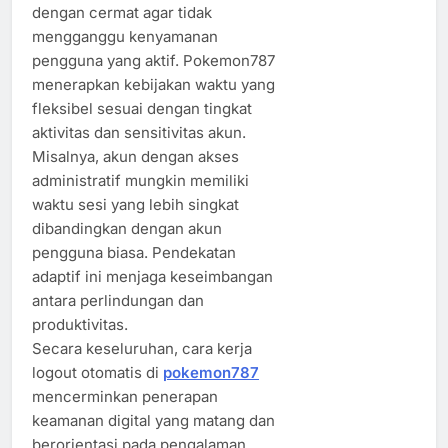
dengan cermat agar tidak
mengganggu kenyamanan
pengguna yang aktif. Pokemon787
menerapkan kebijakan waktu yang
fleksibel sesuai dengan tingkat
aktivitas dan sensitivitas akun.
Misalnya, akun dengan akses
administratif mungkin memiliki
waktu sesi yang lebih singkat
dibandingkan dengan akun
pengguna biasa. Pendekatan
adaptif ini menjaga keseimbangan
antara perlindungan dan
produktivitas.
Secara keseluruhan, cara kerja
logout otomatis di
pokemon787
mencerminkan penerapan
keamanan digital yang matang dan
berorientasi pada pengalaman