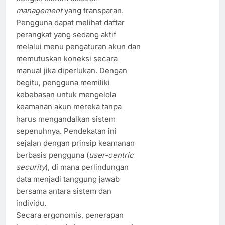
management
yang transparan.
Pengguna dapat melihat daftar
perangkat yang sedang aktif
melalui menu pengaturan akun dan
memutuskan koneksi secara
manual jika diperlukan. Dengan
begitu, pengguna memiliki
kebebasan untuk mengelola
keamanan akun mereka tanpa
harus mengandalkan sistem
sepenuhnya. Pendekatan ini
sejalan dengan prinsip keamanan
berbasis pengguna (
user-centric
security
), di mana perlindungan
data menjadi tanggung jawab
bersama antara sistem dan
individu.
Secara ergonomis, penerapan