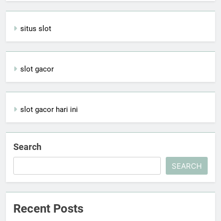
situs slot
slot gacor
slot gacor hari ini
Search
SEARCH
Recent Posts