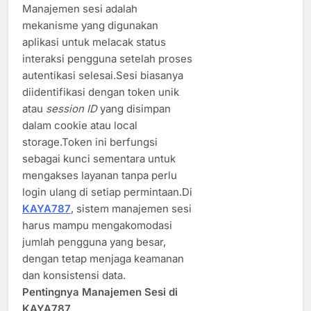
Manajemen sesi adalah
mekanisme yang digunakan
aplikasi untuk melacak status
interaksi pengguna setelah proses
autentikasi selesai.Sesi biasanya
diidentifikasi dengan token unik
atau
session ID
yang disimpan
dalam cookie atau local
storage.Token ini berfungsi
sebagai kunci sementara untuk
mengakses layanan tanpa perlu
login ulang di setiap permintaan.Di
KAYA787
, sistem manajemen sesi
harus mampu mengakomodasi
jumlah pengguna yang besar,
dengan tetap menjaga keamanan
dan konsistensi data.
Pentingnya Manajemen Sesi di
KAYA787