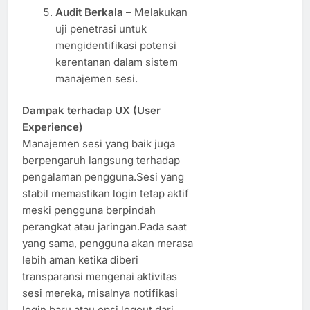
Audit Berkala
– Melakukan
uji penetrasi untuk
mengidentifikasi potensi
kerentanan dalam sistem
manajemen sesi.
Dampak terhadap UX (User
Experience)
Manajemen sesi yang baik juga
berpengaruh langsung terhadap
pengalaman pengguna.Sesi yang
stabil memastikan login tetap aktif
meski pengguna berpindah
perangkat atau jaringan.Pada saat
yang sama, pengguna akan merasa
lebih aman ketika diberi
transparansi mengenai aktivitas
sesi mereka, misalnya notifikasi
login baru atau opsi logout dari