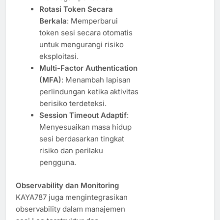
Rotasi Token Secara
Berkala
: Memperbarui
token sesi secara otomatis
untuk mengurangi risiko
eksploitasi.
Multi-Factor Authentication
(MFA)
: Menambah lapisan
perlindungan ketika aktivitas
berisiko terdeteksi.
Session Timeout Adaptif
:
Menyesuaikan masa hidup
sesi berdasarkan tingkat
risiko dan perilaku
pengguna.
Observability dan Monitoring
KAYA787 juga mengintegrasikan
observability dalam manajemen