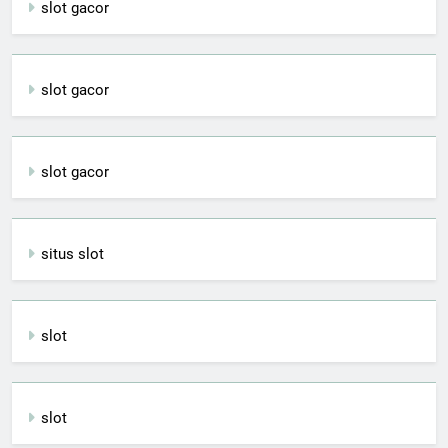
slot gacor
slot gacor
slot gacor
situs slot
slot
slot