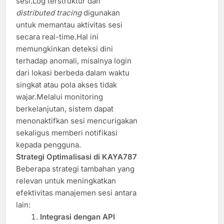
sesi.Log terstruktur dan
distributed tracing
digunakan
untuk memantau aktivitas sesi
secara real-time.Hal ini
memungkinkan deteksi dini
terhadap anomali, misalnya login
dari lokasi berbeda dalam waktu
singkat atau pola akses tidak
wajar.Melalui monitoring
berkelanjutan, sistem dapat
menonaktifkan sesi mencurigakan
sekaligus memberi notifikasi
kepada pengguna.
Strategi Optimalisasi di KAYA787
Beberapa strategi tambahan yang
relevan untuk meningkatkan
efektivitas manajemen sesi antara
lain:
Integrasi dengan API