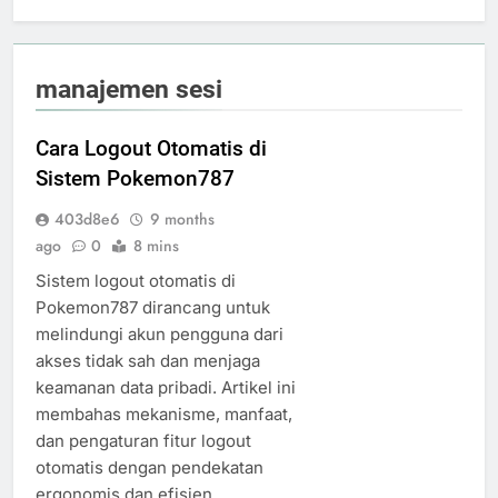
manajemen sesi
Cara Logout Otomatis di
Sistem Pokemon787
403d8e6
9 months
ago
0
8 mins
Sistem logout otomatis di
Pokemon787 dirancang untuk
melindungi akun pengguna dari
akses tidak sah dan menjaga
keamanan data pribadi. Artikel ini
membahas mekanisme, manfaat,
dan pengaturan fitur logout
otomatis dengan pendekatan
ergonomis dan efisien.