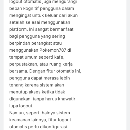
logout otomatis juga mengurangi
beban kognitif pengguna dalam
mengingat untuk keluar dari akun
setelah selesai menggunakan
platform. Ini sangat bermanfaat
bagi pengguna yang sering
berpindah perangkat atau
menggunakan Pokemon787 di
tempat umum seperti kafe,
perpustakaan, atau ruang kerja
bersama. Dengan fitur otomatis ini,
pengguna dapat merasa lebih
tenang karena sistem akan
menutup akses ketika tidak
digunakan, tanpa harus khawatir
lupa logout.
Namun, seperti halnya sistem
keamanan lainnya, fitur logout
otomatis perlu dikonfigurasi