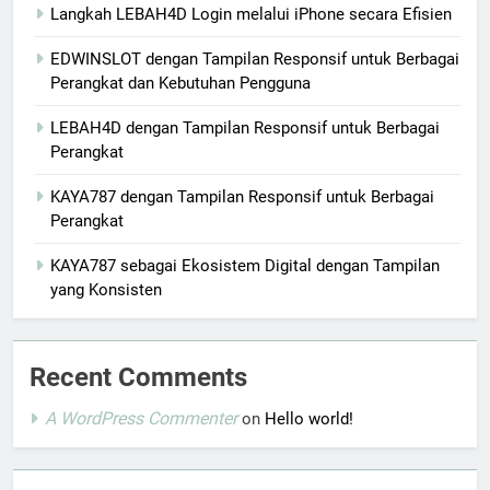
Langkah LEBAH4D Login melalui iPhone secara Efisien
EDWINSLOT dengan Tampilan Responsif untuk Berbagai
Perangkat dan Kebutuhan Pengguna
LEBAH4D dengan Tampilan Responsif untuk Berbagai
Perangkat
KAYA787 dengan Tampilan Responsif untuk Berbagai
Perangkat
KAYA787 sebagai Ekosistem Digital dengan Tampilan
yang Konsisten
Recent Comments
A WordPress Commenter
on
Hello world!