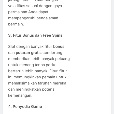
volatilitas sesuai dengan gaya
permainan Anda dapat
mempengaruhi pengalaman
bermain.
3.
Fitur Bonus dan Free Spins
Slot dengan banyak fitur
bonus
dan
putaran gratis
cenderung
memberikan lebih banyak peluang
untuk menang tanpa perlu
bertaruh lebih banyak. Fitur-fitur
ini memungkinkan pemain untuk
memaksimalkan taruhan mereka
dan meningkatkan potensi
kemenangan.
4.
Penyedia Game