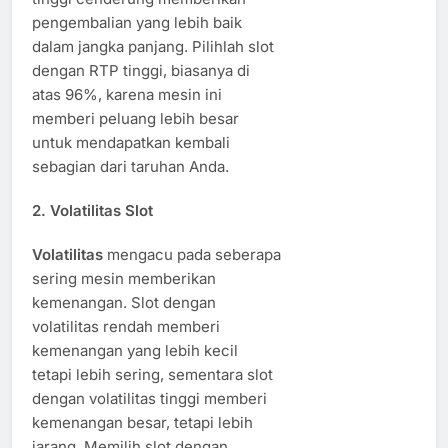
pengembalian yang lebih baik
dalam jangka panjang. Pilihlah slot
dengan RTP tinggi, biasanya di
atas 96%, karena mesin ini
memberi peluang lebih besar
untuk mendapatkan kembali
sebagian dari taruhan Anda.
2.
Volatilitas Slot
Volatilitas
mengacu pada seberapa
sering mesin memberikan
kemenangan. Slot dengan
volatilitas rendah memberi
kemenangan yang lebih kecil
tetapi lebih sering, sementara slot
dengan volatilitas tinggi memberi
kemenangan besar, tetapi lebih
jarang. Memilih slot dengan