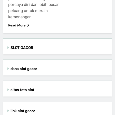
percaya diri dan lebih besar
peluang untuk meraih
kemenangan.
Read More
SLOT GACOR
dana slot gacor
situs toto slot
link slot gacor