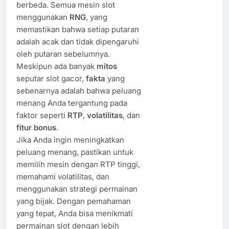
berbeda. Semua mesin slot
menggunakan
RNG
, yang
memastikan bahwa setiap putaran
adalah acak dan tidak dipengaruhi
oleh putaran sebelumnya.
Meskipun ada banyak
mitos
seputar slot gacor,
fakta
yang
sebenarnya adalah bahwa peluang
menang Anda tergantung pada
faktor seperti
RTP
,
volatilitas
, dan
fitur bonus
.
Jika Anda ingin meningkatkan
peluang menang, pastikan untuk
memilih mesin dengan RTP tinggi,
memahami volatilitas, dan
menggunakan strategi permainan
yang bijak. Dengan pemahaman
yang tepat, Anda bisa menikmati
permainan slot dengan lebih