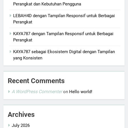
Perangkat dan Kebutuhan Pengguna
LEBAH4D dengan Tampilan Responsif untuk Berbagai
Perangkat
KAYA787 dengan Tampilan Responsif untuk Berbagai
Perangkat
KAYA787 sebagai Ekosistem Digital dengan Tampilan
yang Konsisten
Recent Comments
A WordPress Commenter
on
Hello world!
Archives
July 2026