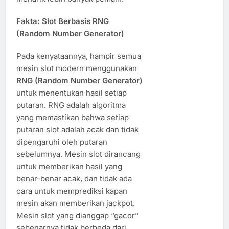
Fakta: Slot Berbasis RNG
(Random Number Generator)
Pada kenyataannya, hampir semua
mesin slot modern menggunakan
RNG (Random Number Generator)
untuk menentukan hasil setiap
putaran. RNG adalah algoritma
yang memastikan bahwa setiap
putaran slot adalah acak dan tidak
dipengaruhi oleh putaran
sebelumnya. Mesin slot dirancang
untuk memberikan hasil yang
benar-benar acak, dan tidak ada
cara untuk memprediksi kapan
mesin akan memberikan jackpot.
Mesin slot yang dianggap “gacor”
sebenarnya tidak berbeda dari