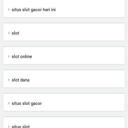
situs slot gacor hari ini
slot
slot online
slot dana
situs slot gacor
situs slot