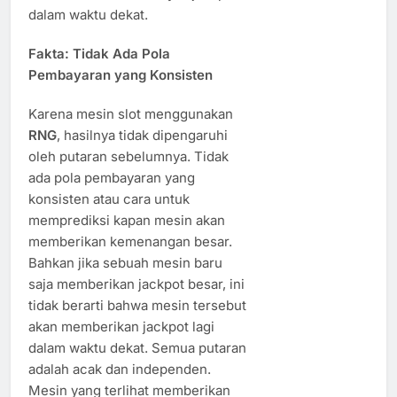
dalam waktu dekat.
Fakta: Tidak Ada Pola
Pembayaran yang Konsisten
Karena mesin slot menggunakan
RNG
, hasilnya tidak dipengaruhi
oleh putaran sebelumnya. Tidak
ada pola pembayaran yang
konsisten atau cara untuk
memprediksi kapan mesin akan
memberikan kemenangan besar.
Bahkan jika sebuah mesin baru
saja memberikan jackpot besar, ini
tidak berarti bahwa mesin tersebut
akan memberikan jackpot lagi
dalam waktu dekat. Semua putaran
adalah acak dan independen.
Mesin yang terlihat memberikan