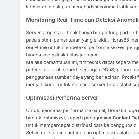
konsisten meskipun menghadapi volume trafik yang 
Monitoring Real-Time dan Deteksi Anomali
Server yang stabil tidak hanya bergantung pada infra
pada sistem pemantauan yang efektif. Horas88 m
real-time
untuk mendeteksi performa server, peng
hingga anomali aktivitas jaringan.
Melalui pemantauan ini, tim teknis dapat segera mer
potensi masalah seperti serangan DDoS, penurunan
penggunaan sumber daya yang berlebihan. Proaktif 
menjadi kunci untuk menjaga server tetap stabil s
Optimisasi Performa Server
Untuk mencapai performa maksimal, Horas88 juga 
bentuk optimisasi, seperti penggunaan
Content De
untuk mempercepat distribusi data ke pengguna di 
Selain itu, sistem caching dan optimisasi databas