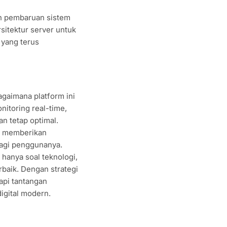
n pembaruan sistem
rsitektur server untuk
 yang terus
gaimana platform ini
itoring real-time,
an tetap optimal.
u memberikan
bagi penggunanya.
n hanya soal teknologi,
baik. Dengan strategi
api tantangan
igital modern.