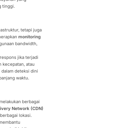
tinggi.
struktur, tetapi juga
enerapkan
monitoring
gunaan bandwidth,
espons jika terjadi
 kecepatan, atau
dalam deteksi dini
epanjang waktu.
melakukan berbagai
livery Network (CDN)
berbagai lokasi.
e membantu