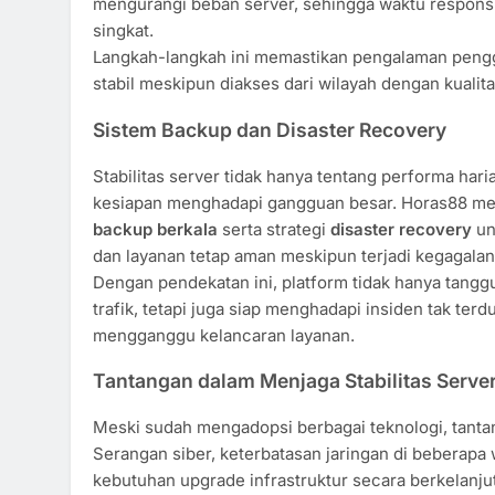
mengurangi beban server, sehingga waktu respons 
singkat.
Langkah-langkah ini memastikan pengalaman pengg
stabil meskipun diakses dari wilayah dengan kualit
Sistem Backup dan Disaster Recovery
Stabilitas server tidak hanya tentang performa haria
kesiapan menghadapi gangguan besar. Horas88 m
backup berkala
serta strategi
disaster recovery
un
dan layanan tetap aman meskipun terjadi kegagalan
Dengan pendekatan ini, platform tidak hanya tangg
trafik, tetapi juga siap menghadapi insiden tak ter
mengganggu kelancaran layanan.
Tantangan dalam Menjaga Stabilitas Serve
Meski sudah mengadopsi berbagai teknologi, tantan
Serangan siber, keterbatasan jaringan di beberapa 
kebutuhan upgrade infrastruktur secara berkelanju