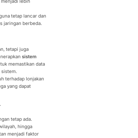
menjadi lebih
una tetap lancar dan
as jaringan berbeda.
n, tetapi juga
enerapkan
sistem
tuk memastikan data
 sistem.
uh terhadap lonjakan
duga yang dapat
r
gan tetap ada.
wilayah, hingga
tan menjadi faktor