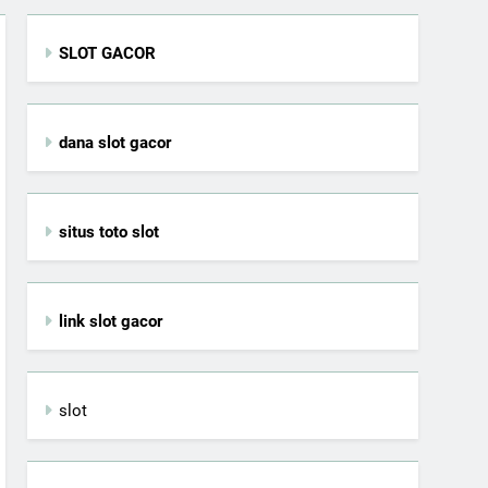
SLOT GACOR
dana slot gacor
situs toto slot
link slot gacor
slot