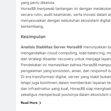
yang perlu dikelola.
Horas88 menjawab tantangan ini dengan melakuka
secara rutin, audit keamanan, serta inovasi dalam a
menyesuaikan dengan kebutuhan ekosistem digital
berkembang.
Kesimpulan
Analisis Stabilitas Server Horas88
menunjukkan ba
mengandalkan cloud computing, load balancing, mon
dan strategi disaster recovery untuk menjaga layan
Pendekatan ini memastikan bahwa Horas88 mamp
pengalaman yang konsisten, aman, dan responsif 
Di era transformasi digital, server yang stabil buka
tetapi juga komitmen dalam memberikan layanan ter
dan infrastruktur yang kuat, Horas88 siap menghad
sekaligus memperkuat posisinya dalam ekosistem d
Read More