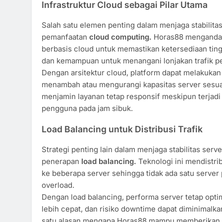
Infrastruktur Cloud sebagai Pilar Utama
Salah satu elemen penting dalam menjaga stabilitas
pemanfaatan
cloud computing.
Horas88 mengandalk
berbasis cloud untuk memastikan ketersediaan tinggi
dan kemampuan untuk menangani lonjakan trafik p
Dengan arsitektur cloud, platform dapat melakukan 
menambah atau mengurangi kapasitas server sesuai
menjamin layanan tetap responsif meskipun terjadi
pengguna pada jam sibuk.
Load Balancing untuk Distribusi Trafik
Strategi penting lain dalam menjaga stabilitas serv
penerapan
load balancing.
Teknologi ini mendistri
ke beberapa server sehingga tidak ada satu serve
overload.
Dengan load balancing, performa server tetap opti
lebih cepat, dan risiko downtime dapat diminimalkan
satu alasan mengapa Horas88 mampu memberikan 