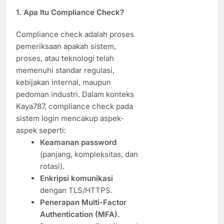
1. Apa Itu Compliance Check?
Compliance check adalah proses
pemeriksaan apakah sistem,
proses, atau teknologi telah
memenuhi standar regulasi,
kebijakan internal, maupun
pedoman industri. Dalam konteks
Kaya787, compliance check pada
sistem login mencakup aspek-
aspek seperti:
Keamanan password
(panjang, kompleksitas, dan
rotasi).
Enkripsi komunikasi
dengan TLS/HTTPS.
Penerapan Multi-Factor
Authentication (MFA).