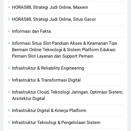
HORAS88, Strategi Judi Online, Maxwin
HORAS88, Strategi Judi Online, Situs Gacor
Informasi dan Fakta
Informasi Situs Slot Panduan Akses & Keamanan Tips
Bermain Online Teknologi & Sistem Platform Edukasi
Pemain Slot Layanan dan Support Pemain
Infrastruktur & Reliability Engineering
Infrastruktur & Transformasi Digital
Infrastruktur Cloud, Teknologi Jaringan, Optimasi Sistem,
Arsitektur Digital
Infrastruktur Digital & Kinerja Platform
Infrastruktur Teknologi & Pengelolaan Sistem