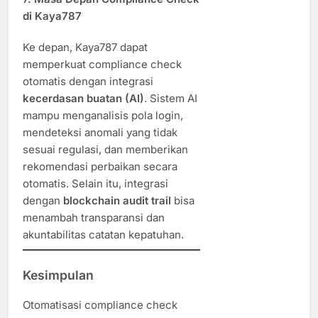
di Kaya787
Ke depan, Kaya787 dapat
memperkuat compliance check
otomatis dengan integrasi
kecerdasan buatan (AI)
. Sistem AI
mampu menganalisis pola login,
mendeteksi anomali yang tidak
sesuai regulasi, dan memberikan
rekomendasi perbaikan secara
otomatis. Selain itu, integrasi
dengan
blockchain audit trail
bisa
menambah transparansi dan
akuntabilitas catatan kepatuhan.
Kesimpulan
Otomatisasi compliance check