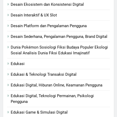
Desain Ekosistem dan Konsistensi Digital
Desain Interaktif & UX Slot
Desain Platform dan Pengalaman Pengguna
Desain Sederhana, Pengalaman Pengguna, Brand Digital
Dunia Pokémon Sosiologi Fiksi Budaya Populer Ekologi
Sosial Analisis Dunia Fiksi Edukasi Imajinatif
Edukasi
Edukasi & Teknologi Transaksi Digital
Edukasi Digital, Hiburan Online, Keamanan Pengguna
Edukasi Digital, Teknologi Permainan, Psikologi
Pengguna
Edukasi Game & Simulasi Digital