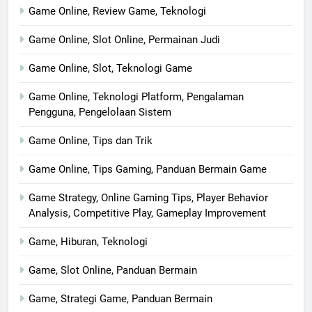
Game Online, Review Game, Teknologi
Game Online, Slot Online, Permainan Judi
Game Online, Slot, Teknologi Game
Game Online, Teknologi Platform, Pengalaman
Pengguna, Pengelolaan Sistem
Game Online, Tips dan Trik
Game Online, Tips Gaming, Panduan Bermain Game
Game Strategy, Online Gaming Tips, Player Behavior
Analysis, Competitive Play, Gameplay Improvement
Game, Hiburan, Teknologi
Game, Slot Online, Panduan Bermain
Game, Strategi Game, Panduan Bermain