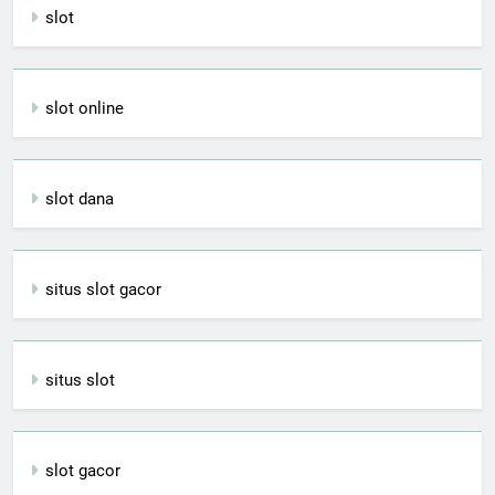
slot
slot online
slot dana
situs slot gacor
situs slot
slot gacor