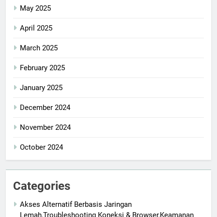
May 2025
April 2025
March 2025
February 2025
January 2025
December 2024
November 2024
October 2024
Categories
Akses Alternatif Berbasis Jaringan
Lemah,Troubleshooting Koneksi & Browser,Keamanan