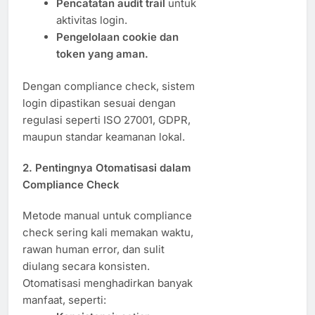
Pencatatan audit trail
untuk
aktivitas login.
Pengelolaan cookie dan
token yang aman.
Dengan compliance check, sistem
login dipastikan sesuai dengan
regulasi seperti ISO 27001, GDPR,
maupun standar keamanan lokal.
2. Pentingnya Otomatisasi dalam
Compliance Check
Metode manual untuk compliance
check sering kali memakan waktu,
rawan human error, dan sulit
diulang secara konsisten.
Otomatisasi menghadirkan banyak
manfaat, seperti: