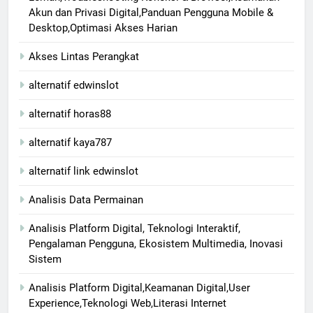
Akun dan Privasi Digital,Panduan Pengguna Mobile &
Desktop,Optimasi Akses Harian
Akses Lintas Perangkat
alternatif edwinslot
alternatif horas88
alternatif kaya787
alternatif link edwinslot
Analisis Data Permainan
Analisis Platform Digital, Teknologi Interaktif,
Pengalaman Pengguna, Ekosistem Multimedia, Inovasi
Sistem
Analisis Platform Digital,Keamanan Digital,User
Experience,Teknologi Web,Literasi Internet