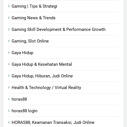
Gaming | Tips & Strategi
Gaming News & Trends
Gaming Skill Development & Performance Growth
Gaming, Slot Online
Gaya Hidup
Gaya Hidup & Kesehatan Mental
Gaya Hidup, Hiburan, Judi Online
Health & Technology / Virtual Reality
horas88
horas88 login
HORAS88, Keamanan Transaksi, Judi Online