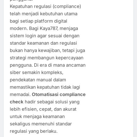
Kepatuhan regulasi (compliance)
telah menjadi kebutuhan utama
bagi setiap platform digital
modern. Bagi Kaya787, menjaga
sistem login agar sesuai dengan
standar keamanan dan regulasi
bukan hanya kewajiban, tetapi juga
strategi membangun kepercayaan
pengguna. Di era di mana ancaman
siber semakin kompleks,
pendekatan manual dalam
memastikan kepatuhan tidak lagi
memadai.
Otomatisasi compliance
check
hadir sebagai solusi yang
lebih efisien, cepat, dan akurat
untuk menjaga keamanan
sekaligus memenuhi standar
regulasi yang berlaku.