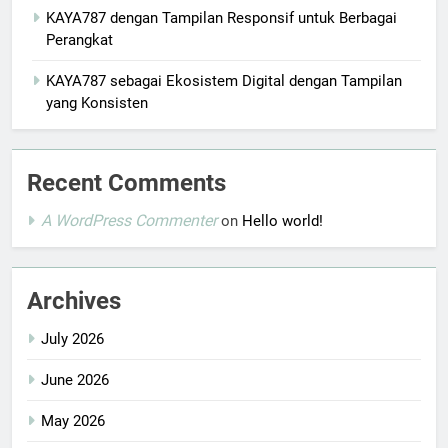
KAYA787 dengan Tampilan Responsif untuk Berbagai
Perangkat
KAYA787 sebagai Ekosistem Digital dengan Tampilan
yang Konsisten
Recent Comments
A WordPress Commenter
on
Hello world!
Archives
July 2026
June 2026
May 2026