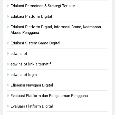
Edukasi Permainan & Strategi Terukur
Edukasi Platform Digital
Edukasi Platform Digital, Informasi Brand, Keamanan
Akses Pengguna
Edukasi Sistem Game Digital
edwinslot
edwinslot link alternatif
edwinslot login
Efisiensi Navigasi Digital
Evaluasi Platform dan Pengalaman Pengguna
Evaluasi Platform Digital