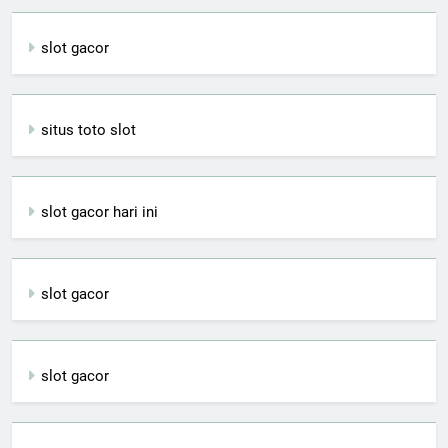
slot gacor
situs toto slot
slot gacor hari ini
slot gacor
slot gacor