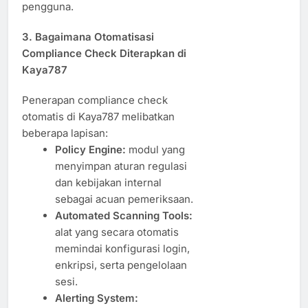
pengguna.
3. Bagaimana Otomatisasi
Compliance Check Diterapkan di
Kaya787
Penerapan compliance check
otomatis di Kaya787 melibatkan
beberapa lapisan:
Policy Engine:
modul yang
menyimpan aturan regulasi
dan kebijakan internal
sebagai acuan pemeriksaan.
Automated Scanning Tools:
alat yang secara otomatis
memindai konfigurasi login,
enkripsi, serta pengelolaan
sesi.
Alerting System: