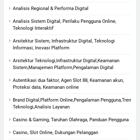
Analisis Regional & Performa Digital
Analisis Sistem Digital, Perilaku Pengguna Online,
Teknologi Interaktif
Arsitektur Sistem, Infrastruktur Digital, Teknologi
Informasi, Inovasi Platform
Arsitektur Teknologi,Infrastruktur Digital,Keamanan
Sistem,Manajemen Platform,Pengalaman Digital
Autentikasi dua faktor, Agen Slot 88, Keamanan akun,
Proteksi data, Keamanan online
Brand Digital,Platform Online,Pengalaman Pengguna,Tren
Teknologi,Analisis Layanan
Casino & Gaming, Taruhan Olahraga, Panduan Pengguna
Casino, Slot Online, Dukungan Pelanggan