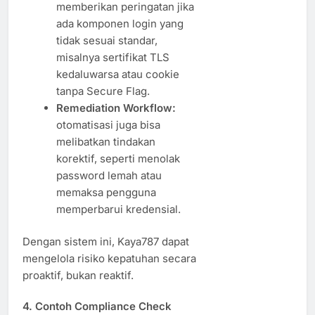
memberikan peringatan jika
ada komponen login yang
tidak sesuai standar,
misalnya sertifikat TLS
kedaluwarsa atau cookie
tanpa Secure Flag.
Remediation Workflow:
otomatisasi juga bisa
melibatkan tindakan
korektif, seperti menolak
password lemah atau
memaksa pengguna
memperbarui kredensial.
Dengan sistem ini, Kaya787 dapat
mengelola risiko kepatuhan secara
proaktif, bukan reaktif.
4. Contoh Compliance Check