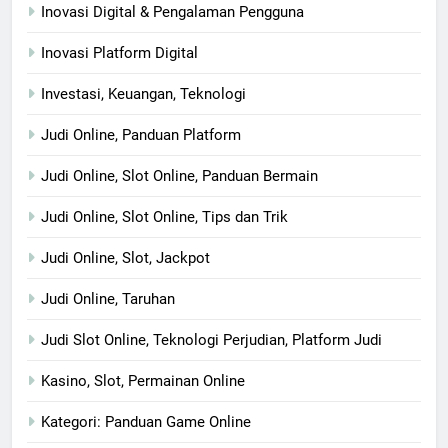
Inovasi Digital & Pengalaman Pengguna
Inovasi Platform Digital
Investasi, Keuangan, Teknologi
Judi Online, Panduan Platform
Judi Online, Slot Online, Panduan Bermain
Judi Online, Slot Online, Tips dan Trik
Judi Online, Slot, Jackpot
Judi Online, Taruhan
Judi Slot Online, Teknologi Perjudian, Platform Judi
Kasino, Slot, Permainan Online
Kategori: Panduan Game Online