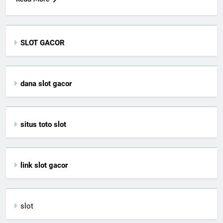
SLOT GACOR
dana slot gacor
situs toto slot
link slot gacor
slot