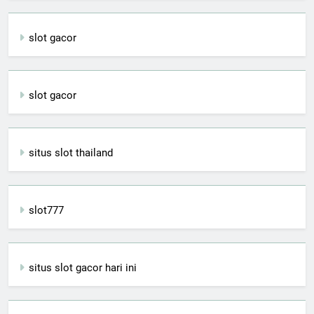
slot gacor
slot gacor
situs slot thailand
slot777
situs slot gacor hari ini