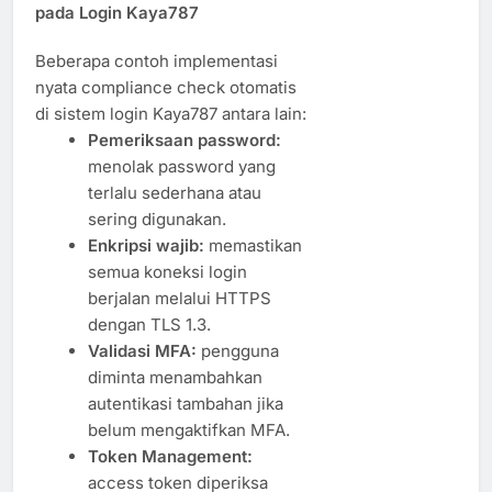
pada Login Kaya787
Beberapa contoh implementasi
nyata compliance check otomatis
di sistem login Kaya787 antara lain:
Pemeriksaan password:
menolak password yang
terlalu sederhana atau
sering digunakan.
Enkripsi wajib:
memastikan
semua koneksi login
berjalan melalui HTTPS
dengan TLS 1.3.
Validasi MFA:
pengguna
diminta menambahkan
autentikasi tambahan jika
belum mengaktifkan MFA.
Token Management:
access token diperiksa