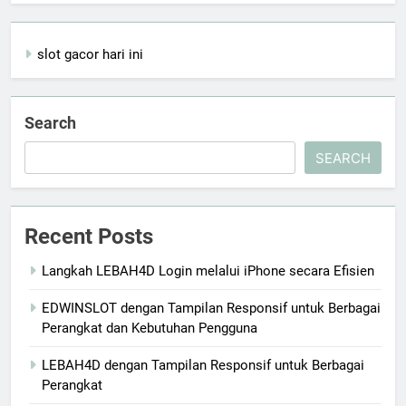
slot gacor hari ini
Search
SEARCH
Recent Posts
Langkah LEBAH4D Login melalui iPhone secara Efisien
EDWINSLOT dengan Tampilan Responsif untuk Berbagai
Perangkat dan Kebutuhan Pengguna
LEBAH4D dengan Tampilan Responsif untuk Berbagai
Perangkat