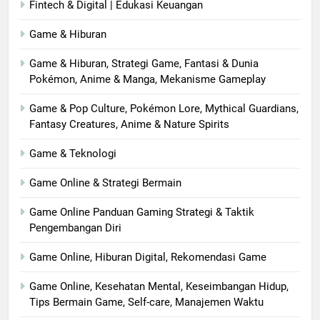
Fintech & Digital | Edukasi Keuangan
Game & Hiburan
Game & Hiburan, Strategi Game, Fantasi & Dunia
Pokémon, Anime & Manga, Mekanisme Gameplay
Game & Pop Culture, Pokémon Lore, Mythical Guardians,
Fantasy Creatures, Anime & Nature Spirits
Game & Teknologi
Game Online & Strategi Bermain
Game Online Panduan Gaming Strategi & Taktik
Pengembangan Diri
Game Online, Hiburan Digital, Rekomendasi Game
Game Online, Kesehatan Mental, Keseimbangan Hidup,
Tips Bermain Game, Self-care, Manajemen Waktu