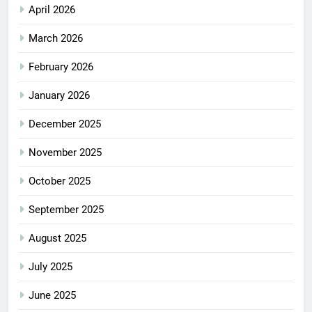
April 2026
March 2026
February 2026
January 2026
December 2025
November 2025
October 2025
September 2025
August 2025
July 2025
June 2025