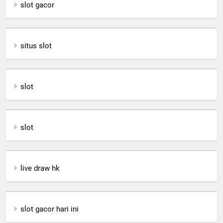
slot gacor
situs slot
slot
slot
live draw hk
slot gacor hari ini